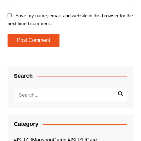
Save my name, email, and website in this browser for the
next time I comment.
Search
Category
#ISUZUMonsoonCamp #ISUZUCare