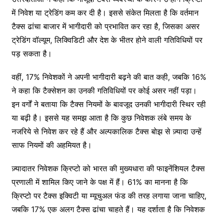
में निवेश या ट्रेडिंग कम कर दी है। इससे संकेत मिलता है कि वर्तमान
टैक्स ढांचा बाजार में भागीदारी को प्रभावित कर रहा है, जिसका असर
ट्रेडिंग वॉल्यूम, लिक्विडिटी और देश के भीतर होने वाली गतिविधियों पर
पड़ सकता है।
वहीं, 17% निवेशकों ने अपनी भागीदारी बढ़ने की बात कही, जबकि 16%
ने कहा कि टैक्सेशन का उनकी गतिविधियों पर कोई असर नहीं पड़ा।
इन वर्गों ने बताया कि टैक्स नियमों के बावजूद उनकी भागीदारी स्थिर रही
या बढ़ी है। इससे यह समझ आता है कि कुछ निवेशक लंबे समय के
नजरिये से निवेश कर रहे हैं और अल्पकालिक टैक्स बोझ से ज़्यादा उन्हें
साफ नियमों की अहमियत है।
ज़्यादातर निवेशक क्रिप्टो को भारत की मुख्यधारा की फाइनेंशियल टैक्स
प्रणाली में शामिल किए जाने के पक्ष में हैं। 61% का मानना है कि
क्रिप्टो पर टैक्स इक्विटी या म्यूचुअल फंड की तरह लगाया जाना चाहिए,
जबकि 17% एक अलग टैक्स ढांचा चाहते हैं। यह दर्शाता है कि निवेशक