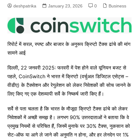
deshpatrika
January 23, 2026
0
Business
रिपोर्ट में सरल, स्पष्ट और बाजार के अनुरूप क्रिप्टो टैक्स ढांचे की मांग
सामने आई
दिल्ली, 22 जनवरी 2025: फरवरी में पेश होने वाले यूनियन बजट से
पहले, CoinSwitch ने भारत में क्रिप्टो (वर्चुअल डिजिटल एसेट्स –
वीडीए) के टैक्सेशन और रेगुलेशन को लेकर निवेशकों की सोच जानने के
लिए किए गए एक देशव्यापी सर्वे के निष्कर्ष जारी किए हैं।
सर्वे से पता चलता है कि भारत के मौजूदा क्रिप्टो टैक्स ढांचे को लेकर
निवेशकों में अच्छी समझ है। लगभग 90% उत्तरदाताओं ने बताया कि वे
प्रमुख नियमों से परिचित हैं, जिनमें मुनाफे पर 30% टैक्स, नुकसान को
सेट-ऑफ या आगे ले जाने की अनुमति न होना, और हर लेनदेन पर 1%