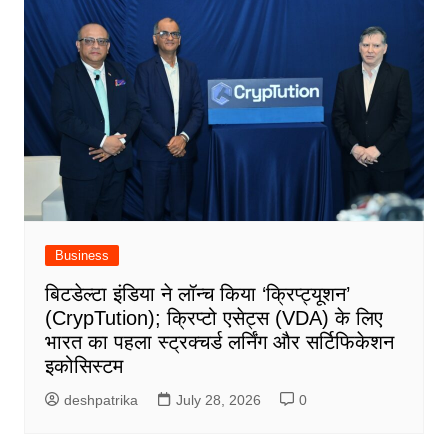
Business
बिटडेल्टा इंडिया ने लॉन्च किया ‘क्रिप्ट्यूशन’
(CrypTution); क्रिप्टो एसेट्स (VDA) के लिए
भारत का पहला स्ट्रक्चर्ड लर्निंग और सर्टिफिकेशन
इकोसिस्टम
deshpatrika
July 28, 2026
0