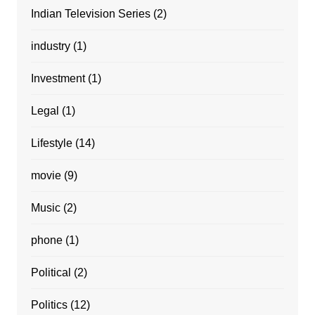
Indian Television Series
(2)
industry
(1)
Investment
(1)
Legal
(1)
Lifestyle
(14)
movie
(9)
Music
(2)
phone
(1)
Political
(2)
Politics
(12)