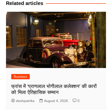
Related articles
Business
फ्रांस में ‘प्राणलाल भोगीलाल कलेक्शन’ की कारों
को मिला ऐतिहासिक सम्मान
deshpatrika
August 4, 2026
0