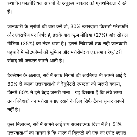
स्थापित फाइनेंशियल साधनों के अनुरूप व्यवहार को प्राथमिकता दे रहे
हैं।
जानकारी के स्रोतों की बात करें तो, 30% उत्तरदाता क्रिप्टो प्लेटफॉर्म
और एक्सचेंज पर निर्भर हैं, इसके बाद न्यूज मीडिया (27%) और सोशल
मीडिया (25%) का नंबर आता है। इससे निवेशकों तक सही जानकारी
पहुंचाने में प्लेटफॉर्म्स की भूमिका और भरोसेमंद व एकसमान रेगुलेटरी
संवाद की जरूरत सामने आती है।
टैक्सेशन के अलावा, सर्वे में साफ नियमों की अहमियत भी सामने आई है।
80% से ज्यादा उत्तरदाताओं ने रेगुलेटरी स्पष्टता को जरूरी बताया,
जिनमें 60% ने इसे बेहद जरूरी माना। यह दिखाता है कि लंबे समय
तक निवेशकों का भरोसा बनाए रखने के लिए सिर्फ टैक्स सुधार काफी
नहीं है।
कुल मिलाकर, सर्वे में सामने आई राय सकारात्मक दिशा में है। 51%
उत्तरदाताओं का मानना है कि भारत में क्रिप्टो को एक नए एसेट क्लास