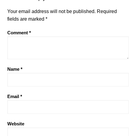
Your email address will not be published.
Required
fields are marked
*
Comment
*
Name
*
Email
*
Website