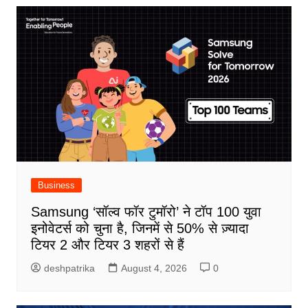
Business
Samsung ‘सॉल्व फॉर टुमॉरो’ ने टॉप 100 युवा
इनोवेटर्स को चुना है, जिनमें से 50% से ज़्यादा
टियर 2 और टियर 3 शहरों से हैं
deshpatrika
August 4, 2026
0