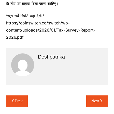
के तौर पर बढ़ावा दिया जाना चाहिए।
*पूरा सर्वे रिपोर्ट यहां देखें:*
https://coinswitch.co/switch/wp-
content/uploads/2026/01/Tax-Survey-Report-
2026.pdf
Deshpatrika
Post
Prev
Next
navigation