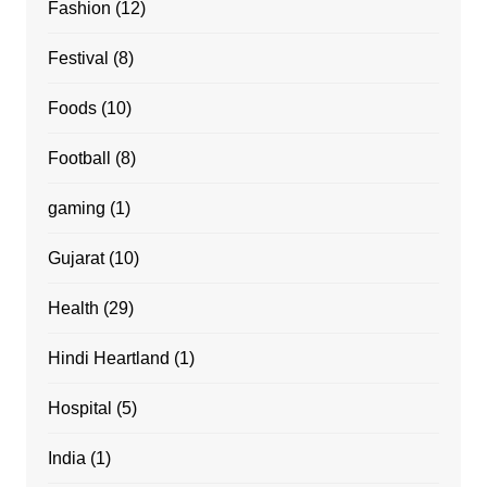
Fashion
(12)
Festival
(8)
Foods
(10)
Football
(8)
gaming
(1)
Gujarat
(10)
Health
(29)
Hindi Heartland
(1)
Hospital
(5)
India
(1)