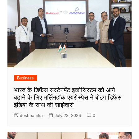
Business
भारत के डिफेंस सस्टेनमेंट इकोसिस्टम को आगे
बढ़ाने के लिए मर्लिनहॉक एयरोस्पेस ने बोइंग डिफेंस
इंडिया के साथ की साझेदारी
deshpatrika
July 22, 2026
0