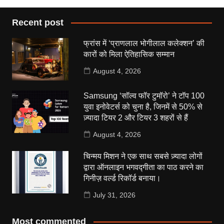
Recent post
फ्रांस में ‘प्राणलाल भोगीलाल कलेक्शन’ की
कारों को मिला ऐतिहासिक सम्मान
August 4, 2026
Samsung ‘सॉल्व फॉर टुमॉरो’ ने टॉप 100
युवा इनोवेटर्स को चुना है, जिनमें से 50% से
ज़्यादा टियर 2 और टियर 3 शहरों से हैं
August 4, 2026
चिन्मय मिशन ने एक साथ सबसे ज़्यादा लोगों
द्वारा ऑनलाइन भगवद्गीता का पाठ करने का
गिनीज़ वर्ल्ड रिकॉर्ड बनाया।
July 31, 2026
Most commented