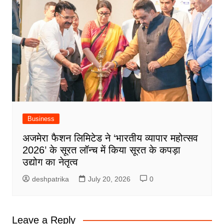
Business
अजमेरा फैशन लिमिटेड ने ‘भारतीय व्यापार महोत्सव
2026’ के सूरत लॉन्च में किया सूरत के कपड़ा
उद्योग का नेतृत्व
deshpatrika
July 20, 2026
0
Leave a Reply