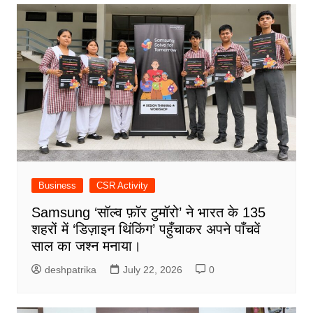
Business
CSR Activity
Samsung ‘सॉल्व फ़ॉर टुमॉरो’ ने भारत के 135
शहरों में ‘डिज़ाइन थिंकिंग’ पहुँचाकर अपने पाँचवें
साल का जश्न मनाया।
deshpatrika
July 22, 2026
0