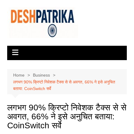
Skip
to
content
Home
Business
लगभग 90% क्रिप्टो निवेशक टैक्स से से अवगत, 66% ने इसे अनुचित
बताया: CoinSwitch सर्वे
लगभग 90% क्रिप्टो निवेशक टैक्स से से
अवगत, 66% ने इसे अनुचित बताया:
CoinSwitch सर्वे