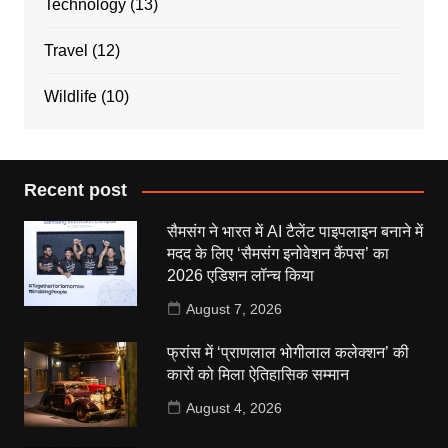
Technology
(13)
Travel
(12)
Wildlife
(10)
Recent post
सैमसंग ने भारत में AI टैलेंट पाइपलाइन बनाने में
मदद के लिए ‘सैमसंग इनोवेशन कैंपस’ का
2026 एडिशन लॉन्च किया
August 7, 2026
फ्रांस में ‘प्राणलाल भोगीलाल कलेक्शन’ की
कारों को मिला ऐतिहासिक सम्मान
August 4, 2026