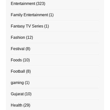
Entertainment
(323)
Family Entertainment
(1)
Fantasy TV Series
(1)
Fashion
(12)
Festival
(8)
Foods
(10)
Football
(8)
gaming
(1)
Gujarat
(10)
Health
(29)