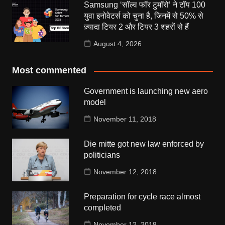
Samsung ‘सॉल्व फॉर टुमॉरो’ ने टॉप 100
युवा इनोवेटर्स को चुना है, जिनमें से 50% से
ज़्यादा टियर 2 और टियर 3 शहरों से हैं
August 4, 2026
Most commented
Government is launching new aero
model
November 11, 2018
Die mitte got new law enforced by
politicians
November 12, 2018
Preparation for cycle race almost
completed
November 12, 2018