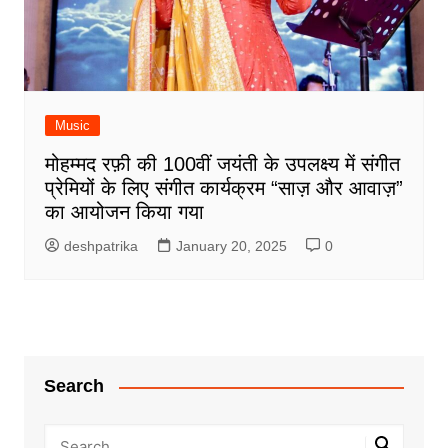
Music
मोहम्मद रफ़ी की 100वीं जयंती के उपलक्ष्य में संगीत
प्रेमियों के लिए संगीत कार्यक्रम “साज़ और आवाज़”
का आयोजन किया गया
deshpatrika
January 20, 2025
0
Search