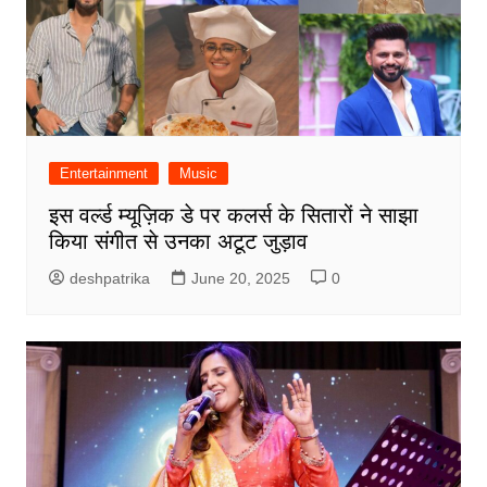
Entertainment
Music
इस वर्ल्ड म्यूज़िक डे पर कलर्स के सितारों ने साझा
किया संगीत से उनका अटूट जुड़ाव
deshpatrika
June 20, 2025
0