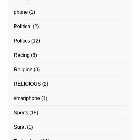
phone
(1)
Political
(2)
Politics
(12)
Racing
(8)
Religion
(3)
RELIGIOUS
(2)
smartphone
(1)
Sports
(18)
Surat
(1)