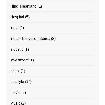
Hindi Heartland
(1)
Hospital
(5)
India
(1)
Indian Television Series
(2)
industry
(1)
Investment
(1)
Legal
(1)
Lifestyle
(14)
movie
(9)
Music
(2)