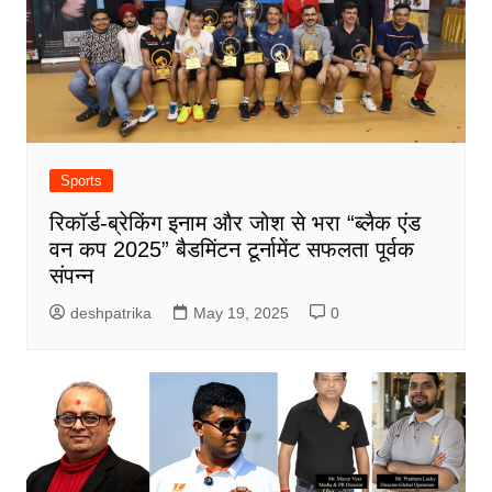
Sports
रिकॉर्ड-ब्रेकिंग इनाम और जोश से भरा “ब्लैक एंड
वन कप 2025” बैडमिंटन टूर्नामेंट सफलता पूर्वक
संपन्न
deshpatrika
May 19, 2025
0