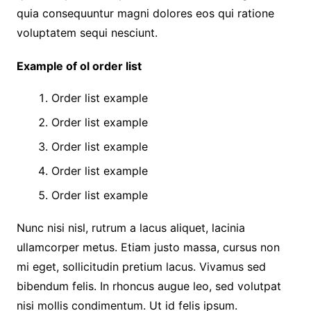
quia consequuntur magni dolores eos qui ratione
voluptatem sequi nesciunt.
Example of ol order list
Order list example
Order list example
Order list example
Order list example
Order list example
Nunc nisi nisl, rutrum a lacus aliquet, lacinia
ullamcorper metus. Etiam justo massa, cursus non
mi eget, sollicitudin pretium lacus. Vivamus sed
bibendum felis. In rhoncus augue leo, sed volutpat
nisi mollis condimentum. Ut id felis ipsum.