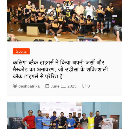
Sports
कलिंगा ब्लैक टाइगर्स ने किया अपनी जर्सी और
मैस्कोट का अनावरण, जो उड़ीसा के शक्तिशाली
ब्लैक टाइगर्स से प्रेरित है
deshpatrika
June 11, 2025
0