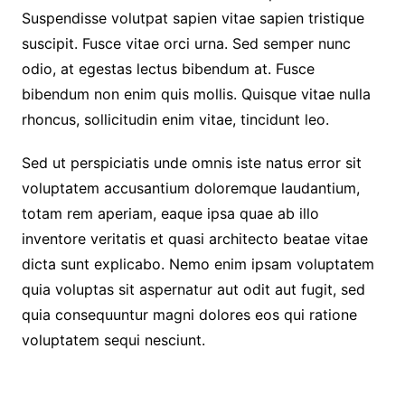
Suspendisse volutpat sapien vitae sapien tristique
suscipit. Fusce vitae orci urna. Sed semper nunc
odio, at egestas lectus bibendum at. Fusce
bibendum non enim quis mollis. Quisque vitae nulla
rhoncus, sollicitudin enim vitae, tincidunt leo.
Sed ut perspiciatis unde omnis iste natus error sit
voluptatem accusantium doloremque laudantium,
totam rem aperiam, eaque ipsa quae ab illo
inventore veritatis et quasi architecto beatae vitae
dicta sunt explicabo. Nemo enim ipsam voluptatem
quia voluptas sit aspernatur aut odit aut fugit, sed
quia consequuntur magni dolores eos qui ratione
voluptatem sequi nesciunt.