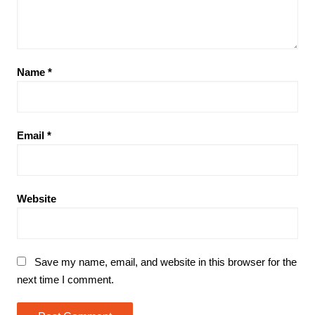
Name
*
Email
*
Website
Save my name, email, and website in this browser for the
next time I comment.