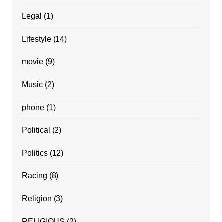
Legal
(1)
Lifestyle
(14)
movie
(9)
Music
(2)
phone
(1)
Political
(2)
Politics
(12)
Racing
(8)
Religion
(3)
RELIGIOUS
(2)