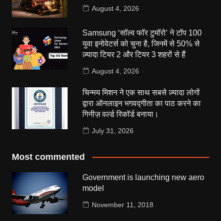
August 4, 2026
Samsung ‘सॉल्व फॉर टुमॉरो’ ने टॉप 100
युवा इनोवेटर्स को चुना है, जिनमें से 50% से
ज़्यादा टियर 2 और टियर 3 शहरों से हैं
August 4, 2026
चिन्मय मिशन ने एक साथ सबसे ज़्यादा लोगों
द्वारा ऑनलाइन भगवद्गीता का पाठ करने का
गिनीज़ वर्ल्ड रिकॉर्ड बनाया।
July 31, 2026
Most commented
Government is launching new aero
model
November 11, 2018