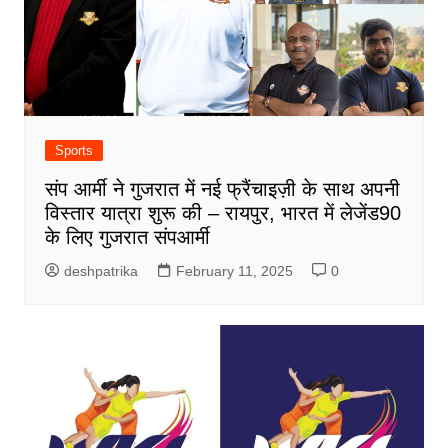
Sports
संप आर्मी ने गुजरात में नई फ्रैंचाइज़ी के साथ अपनी
विस्तार यात्रा शुरू की – रायपुर, भारत में लेजेंड90
के लिए गुजरात संपआर्मी
deshpatrika
February 11, 2025
0