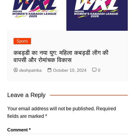
Sports
कबड्डी का नया युग: महिला कबड्डी लीग की
वापसी और रोमांचक विकास
deshpatrika
October 10, 2024
0
Leave a Reply
Your email address will not be published.
Required
fields are marked
*
Comment
*