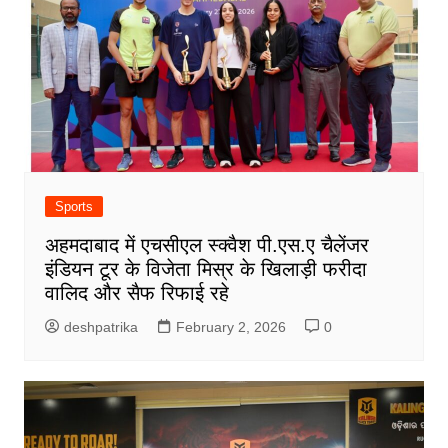
Sports
अहमदाबाद में एचसीएल स्क्वैश पी.एस.ए चैलेंजर
इंडियन टूर के विजेता मिस्र के खिलाड़ी फरीदा
वालिद और सैफ रिफाई रहे
deshpatrika
February 2, 2026
0