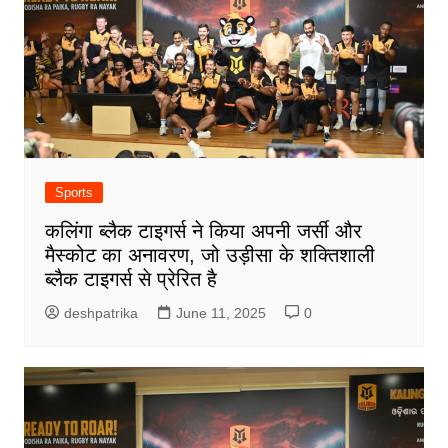
Sports
कलिंगा ब्लैक टाइगर्स ने किया अपनी जर्सी और
मैस्कोट का अनावरण, जो उड़ीसा के शक्तिशाली
ब्लैक टाइगर्स से प्रेरित है
deshpatrika
June 11, 2025
0