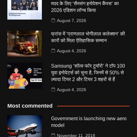
मदद के लिए ‘सैमसंग इनोवेशन कैंपस’ का
2026 एडिशन लॉन्च किया
August 7, 2026
फ्रांस में ‘प्राणलाल भोगीलाल कलेक्शन’ की
कारों को मिला ऐतिहासिक सम्मान
August 4, 2026
Samsung ‘सॉल्व फॉर टुमॉरो’ ने टॉप 100
युवा इनोवेटर्स को चुना है, जिनमें से 50% से
ज़्यादा टियर 2 और टियर 3 शहरों से हैं
August 4, 2026
Most commented
Government is launching new aero
model
November 11, 2018