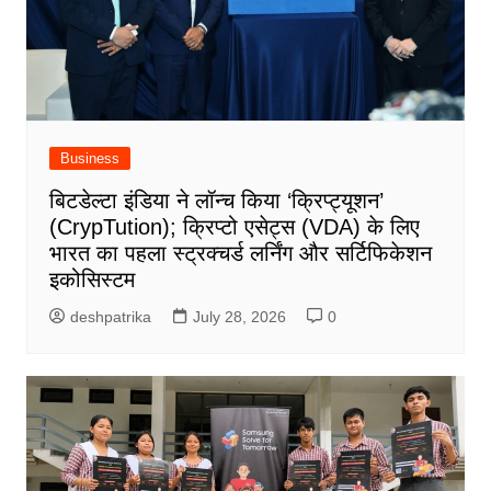
Business
बिटडेल्टा इंडिया ने लॉन्च किया ‘क्रिप्ट्यूशन’
(CrypTution); क्रिप्टो एसेट्स (VDA) के लिए
भारत का पहला स्ट्रक्चर्ड लर्निंग और सर्टिफिकेशन
इकोसिस्टम
deshpatrika
July 28, 2026
0