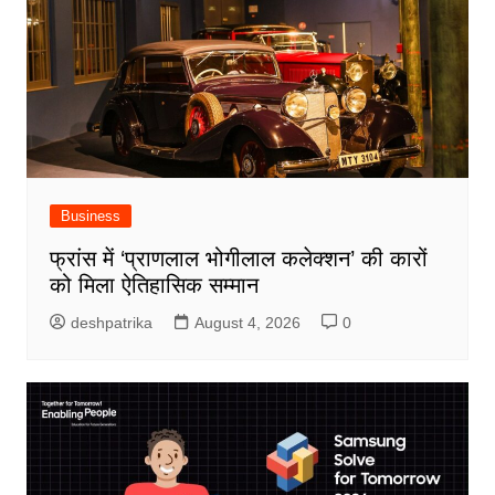
Business
फ्रांस में ‘प्राणलाल भोगीलाल कलेक्शन’ की कारों
को मिला ऐतिहासिक सम्मान
deshpatrika
August 4, 2026
0