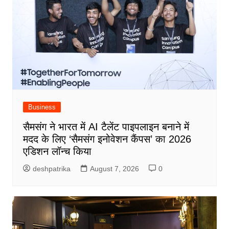
Business
सैमसंग ने भारत में AI टैलेंट पाइपलाइन बनाने में
मदद के लिए ‘सैमसंग इनोवेशन कैंपस’ का 2026
एडिशन लॉन्च किया
deshpatrika
August 7, 2026
0