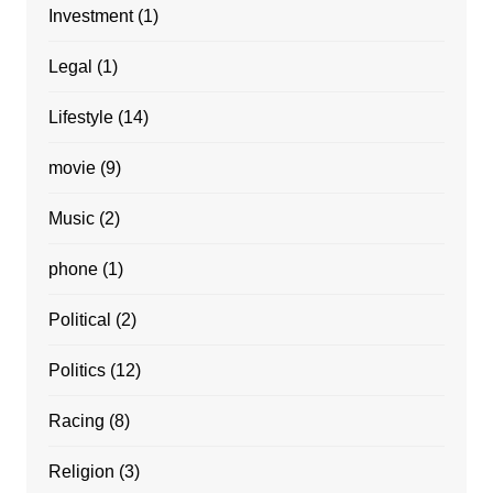
Investment
(1)
Legal
(1)
Lifestyle
(14)
movie
(9)
Music
(2)
phone
(1)
Political
(2)
Politics
(12)
Racing
(8)
Religion
(3)