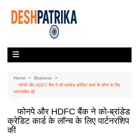
Skip
to
content
Home
Business
फोनपे और HDFC बैंक ने को-ब्रांडेड क्रेडिट कार्ड के लॉन्च के लिए
पार्टनरशिप की
फोनपे और HDFC बैंक ने को-ब्रांडेड
क्रेडिट कार्ड के लॉन्च के लिए पार्टनरशिप
की