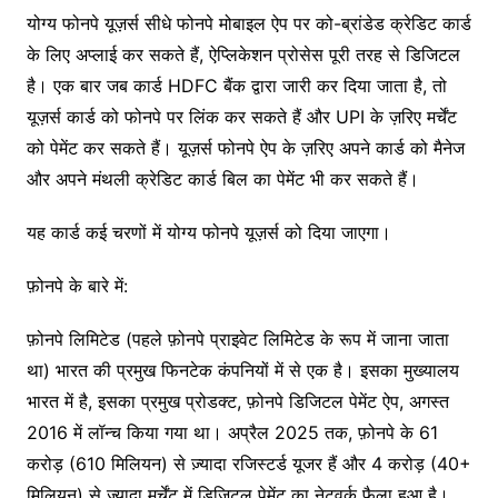
योग्य फोनपे यूज़र्स सीधे फोनपे मोबाइल ऐप पर को-ब्रांडेड क्रेडिट कार्ड
के लिए अप्लाई कर सकते हैं, ऐप्लिकेशन प्रोसेस पूरी तरह से डिजिटल
है। एक बार जब कार्ड HDFC बैंक द्वारा जारी कर दिया जाता है, तो
यूज़र्स कार्ड को फोनपे पर लिंक कर सकते हैं और UPI के ज़रिए मर्चेंट
को पेमेंट कर सकते हैं। यूज़र्स फोनपे ऐप के ज़रिए अपने कार्ड को मैनेज
और अपने मंथली क्रेडिट कार्ड बिल का पेमेंट भी कर सकते हैं।
यह कार्ड कई चरणों में योग्य फोनपे यूज़र्स को दिया जाएगा।
फ़ोनपे के बारे में:
फ़ोनपे लिमिटेड (पहले फ़ोनपे प्राइवेट लिमिटेड के रूप में जाना जाता
था) भारत की प्रमुख फिनटेक कंपनियों में से एक है। इसका मुख्यालय
भारत में है, इसका प्रमुख प्रोडक्ट, फ़ोनपे डिजिटल पेमेंट ऐप, अगस्त
2016 में लॉन्च किया गया था। अप्रैल 2025 तक, फ़ोनपे के 61
करोड़ (610 मिलियन) से ज़्यादा रजिस्टर्ड यूजर हैं और 4 करोड़ (40+
मिलियन) से ज़्यादा मर्चेंट में डिजिटल पेमेंट का नेटवर्क फैला हुआ है।