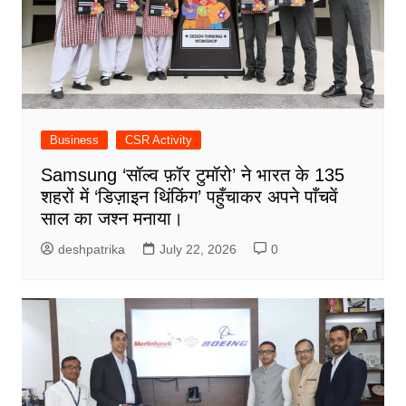
Business
CSR Activity
Samsung ‘सॉल्व फ़ॉर टुमॉरो’ ने भारत के 135
शहरों में ‘डिज़ाइन थिंकिंग’ पहुँचाकर अपने पाँचवें
साल का जश्न मनाया।
deshpatrika
July 22, 2026
0