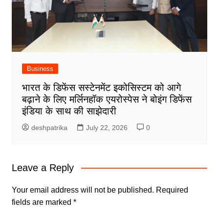
Business
भारत के डिफेंस सस्टेनमेंट इकोसिस्टम को आगे
बढ़ाने के लिए मर्लिनहॉक एयरोस्पेस ने बोइंग डिफेंस
इंडिया के साथ की साझेदारी
deshpatrika
July 22, 2026
0
Leave a Reply
Your email address will not be published.
Required
fields are marked
*