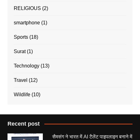
RELIGIOUS
(2)
smartphone
(1)
Sports
(18)
Surat
(1)
Technology
(13)
Travel
(12)
Wildlife
(10)
Recent post
सैमसंग ने भारत में AI टैलेंट पाइपलाइन बनाने में