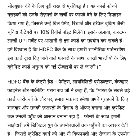
सोल्यूशंस देने के लिए पूरी तरह से प्रतिबद्ध हैं। यह कार्ड फोनपे
ग्राहकों को उनके रोज़मर्रा के खर्चों पर फ़ायदे देने के लिए डिज़ाइन
किया गया है, जिससे उन्हें बिल पेमेंट, रिचार्ज और ट्रैवेल बुकिंग जैसी
चुनिंदा कैटेगरी पर 10% रिवॉर्ड पॉइंट मिलेंगे। इसके अलावा, कस्टमर
लाखों UPI मर्चेंट पर आसानी से इस कार्ड का उपयोग कर सकते हैं।
हमें विश्वास है कि HDFC बैंक के साथ हमारी रणनीतिक पार्टनरशिप,
इस कार्ड द्वारा दिए जाने वाले फ़ायदों के साथ, लाखों भारतीयों के लिए
क्रेडिट कार्ड अनुभव को नई ऊँचाइयों पर ले जाएगी।”
HDFC बैंक के कंट्री हेड – पेमेंट्स, लायबिलिटी प्रोडक्ट्स, कंज्यूमर
फाइनेंस और मार्केटिंग, पराग राव जी ने कहा हैं, कि “भारत के सबसे बड़े
कार्ड जारीकर्ता के तौर पर, हमारा मकसद हमेशा अपने ग्राहकों के लिए
शानदार और उनकी ज़रूरतों के हिसाब से ऑफर बनाना और क्रेडिट
तक उनकी पहुँच को आसान बनाना रहा है। फोनपे के साथ हमारी
साझेदारी हमें डिजिटल युग के उपभोक्ताओं तक पहुँचने का अवसर देती
है। जिससे क्रेडिट कार्ड को और भी किफायती और रोजाना के उपयोग