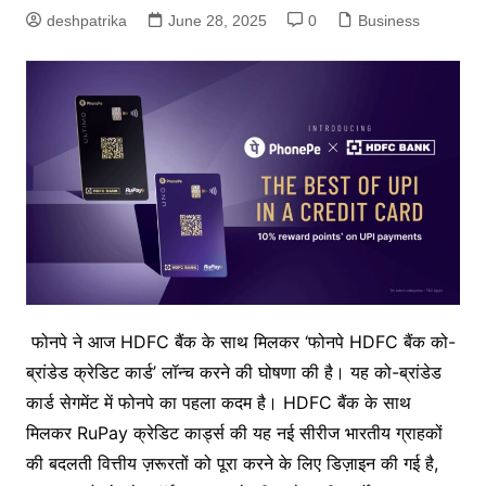
deshpatrika
June 28, 2025
0
Business
फोनपे ने आज HDFC बैंक के साथ मिलकर ‘फोनपे HDFC बैंक को-
ब्रांडेड क्रेडिट कार्ड’ लॉन्च करने की घोषणा की है। यह को-ब्रांडेड
कार्ड सेगमेंट में फोनपे का पहला कदम है। HDFC बैंक के साथ
मिलकर RuPay क्रेडिट कार्ड्स की यह नई सीरीज भारतीय ग्राहकों
की बदलती वित्तीय ज़रूरतों को पूरा करने के लिए डिज़ाइन की गई है,