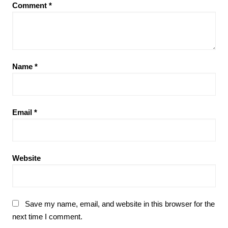
Comment
*
Name
*
Email
*
Website
Save my name, email, and website in this browser for the
next time I comment.