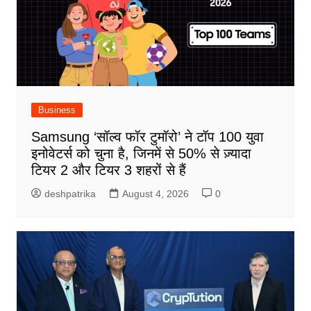
Business
Samsung ‘सॉल्व फॉर टुमॉरो’ ने टॉप 100 युवा
इनोवेटर्स को चुना है, जिनमें से 50% से ज़्यादा
टियर 2 और टियर 3 शहरों से हैं
deshpatrika
August 4, 2026
0