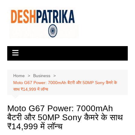
Skip
to
content
Home
Business
Moto G67 Power: 7000mAh बैटरी और 50MP Sony कैमरे के
साथ ₹14,999 में लॉन्च
Moto G67 Power: 7000mAh
बैटरी और 50MP Sony कैमरे के साथ
₹14,999 में लॉन्च