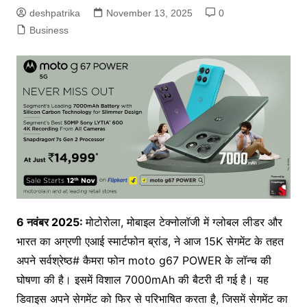
deshpatrika
November 13, 2025
0
Business
6
नवंबर
2025:
मोटोरोला, मोबाइल टेक्नोलॉजी में ग्‍लोबल लीडर और
भारत का अग्रणी एआई स्मार्टफोन ब्रांड, ने आज 15K सेगमेंट के तहत
अपने सर्वश्रेष्ठ# कैमरा फोन moto g67 POWER के लॉन्च की
घोषणा की है। इसमें विशाल 7000mAh की बैटरी दी गई है। यह
डिवाइस अपने सेगमेंट को फिर से परिभाषित करता है, जिसमें सेगमेंट का