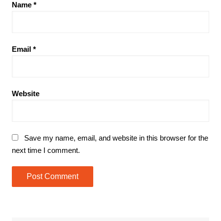
Name
*
Email
*
Website
Save my name, email, and website in this browser for the
next time I comment.