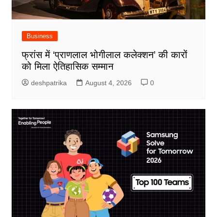
Business
फ्रांस में ‘प्राणलाल भोगीलाल कलेक्शन’ की कारों
को मिला ऐतिहासिक सम्मान
deshpatrika
August 4, 2026
0