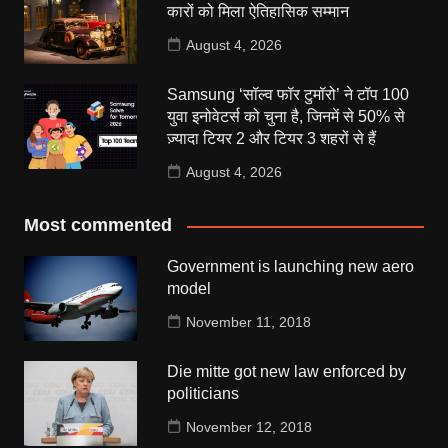
कारों को मिला ऐतिहासिक सम्मान
August 4, 2026
Samsung ‘सॉल्व फॉर टुमॉरो’ ने टॉप 100
युवा इनोवेटर्स को चुना है, जिनमें से 50% से
ज़्यादा टियर 2 और टियर 3 शहरों से हैं
August 4, 2026
Most commented
Government is launching new aero
model
November 11, 2018
Die mitte got new law enforced by
politicians
November 12, 2018