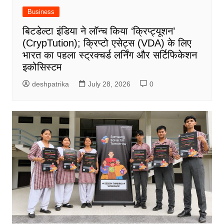
Business
बिटडेल्टा इंडिया ने लॉन्च किया ‘क्रिप्ट्यूशन’
(CrypTution); क्रिप्टो एसेट्स (VDA) के लिए
भारत का पहला स्ट्रक्चर्ड लर्निंग और सर्टिफिकेशन
इकोसिस्टम
deshpatrika
July 28, 2026
0