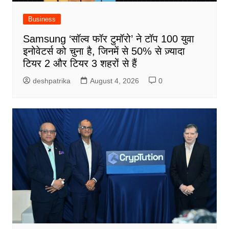
Business
Samsung ‘सॉल्व फॉर टुमॉरो’ ने टॉप 100 युवा
इनोवेटर्स को चुना है, जिनमें से 50% से ज़्यादा
टियर 2 और टियर 3 शहरों से हैं
deshpatrika
August 4, 2026
0