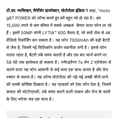
टी.एम. नरसिम्हन
,
मैनेजिंग डायरेक्टर
,
मोटोरोला इंडिया
ने कहा, “moto
g67 POWER को लॉन्च करते हुए हमें बहुत गर्व हो रहा है। हम
15,000 रुपये से कम कीमत में सबसे अच्छा
#
कैमरा वाला फोन ला रहे
हैं। इसमें 50MP सोनी LYTIA™ 600 कैमरा है, जो सभी लेंस से 4K
वीडियो रिकॉर्डिंग कर सकता है। यह फोन 7000mAh की बड़ी बैटरी
से लैस है, जिसमें नई सिलिकॉन कार्बन तकनीक लगी है। इससे फोन
पतला रहता है, बैटरी लंबे समय चलती है और एक बार चार्ज करने पर
58 घंटे तक इस्तेमाल हो सकता है। स्नैपड्रैगन 7s जेन 2 प्रोसेसर से
चलने वाला यह फोन आसानी से कई काम एक साथ करता है और तेज
रफ्तार से चलता है। यह लॉन्च मोटोरोला की नई-नई अच्छी चीजें लाने
की सच्ची कोशिश दिखाता है। यह ग्राहकों को ऐसा फोन देता है, जिसमें
कमाल की फोटोग्राफी, लंबे समय चलने वाली ताकत और रोज के कामों
के लिए भरोसा सब एक साथ है।