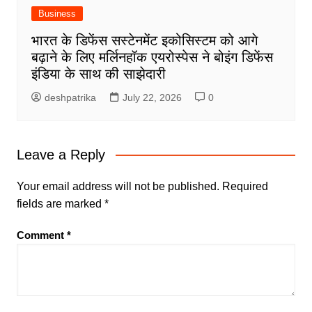
Business
भारत के डिफेंस सस्टेनमेंट इकोसिस्टम को आगे
बढ़ाने के लिए मर्लिनहॉक एयरोस्पेस ने बोइंग डिफेंस
इंडिया के साथ की साझेदारी
deshpatrika
July 22, 2026
0
Leave a Reply
Your email address will not be published.
Required
fields are marked
*
Comment
*