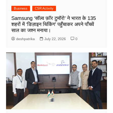
Business
CSR Activity
Samsung ‘सॉल्व फ़ॉर टुमॉरो’ ने भारत के 135
शहरों में ‘डिज़ाइन थिंकिंग’ पहुँचाकर अपने पाँचवें
साल का जश्न मनाया।
deshpatrika
July 22, 2026
0