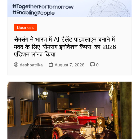
Business
सैमसंग ने भारत में AI टैलेंट पाइपलाइन बनाने में
मदद के लिए ‘सैमसंग इनोवेशन कैंपस’ का 2026
एडिशन लॉन्च किया
deshpatrika
August 7, 2026
0