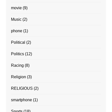
movie
(9)
Music
(2)
phone
(1)
Political
(2)
Politics
(12)
Racing
(8)
Religion
(3)
RELIGIOUS
(2)
smartphone
(1)
Sports
(18)