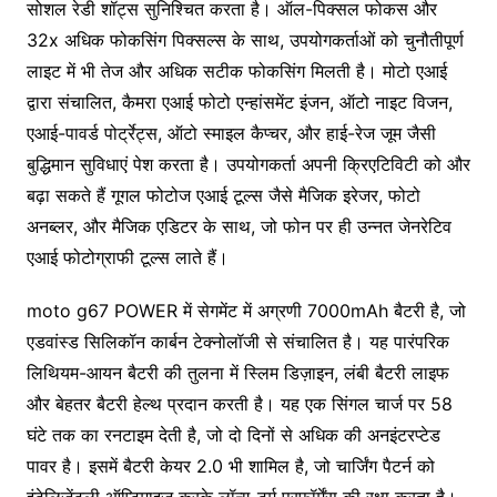
सोशल रेडी शॉट्स सुनिश्चित करता है। ऑल-पिक्सल फोकस और
32x अधिक फोकसिंग पिक्सल्स के साथ, उपयोगकर्ताओं को चुनौतीपूर्ण
लाइट में भी तेज और अधिक सटीक फोकसिंग मिलती है। मोटो एआई
द्वारा संचालित, कैमरा एआई फोटो एन्हांसमेंट इंजन, ऑटो नाइट विजन,
एआई-पावर्ड पोर्ट्रेट्स, ऑटो स्माइल कैप्चर, और हाई-रेज जूम जैसी
बुद्धिमान सुविधाएं पेश करता है। उपयोगकर्ता अपनी क्रिएटिविटी को और
बढ़ा सकते हैं गूगल फोटोज एआई टूल्स जैसे मैजिक इरेजर, फोटो
अनब्लर, और मैजिक एडिटर के साथ, जो फोन पर ही उन्नत जेनरेटिव
एआई फोटोग्राफी टूल्स लाते हैं।
moto g67 POWER में सेगमेंट में अग्रणी 7000mAh बैटरी है, जो
एडवांस्ड सिलिकॉन कार्बन टेक्नोलॉजी से संचालित है। यह पारंपरिक
लिथियम-आयन बैटरी की तुलना में स्लिम डिज़ाइन, लंबी बैटरी लाइफ
और बेहतर बैटरी हेल्थ प्रदान करती है। यह एक सिंगल चार्ज पर 58
घंटे तक का रनटाइम देती है, जो दो दिनों से अधिक की अनइंटरप्टेड
पावर है। इसमें बैटरी केयर 2.0 भी शामिल है, जो चार्जिंग पैटर्न को