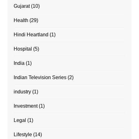
Gujarat
(10)
Health
(29)
Hindi Heartland
(1)
Hospital
(5)
India
(1)
Indian Television Series
(2)
industry
(1)
Investment
(1)
Legal
(1)
Lifestyle
(14)