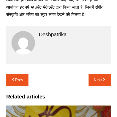
आयोजन हर वर्ष
मा
इवेंट
मैनेजमेंट
द्वारा किया जाता है, जिसमें संगीत,
संस्कृति और भक्ति का सुंदर संगम देखने को मिलता है।
Deshpatrika
Post
Prev
Next
navigation
Related articles