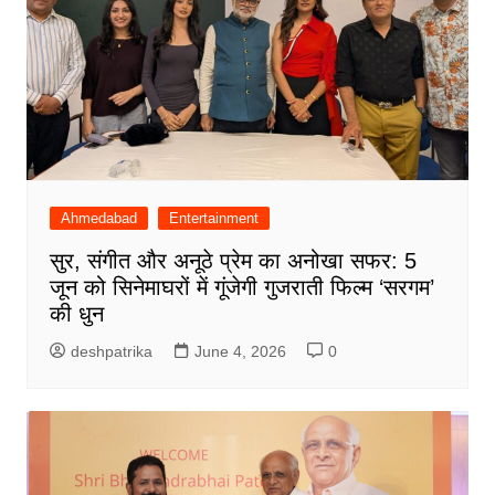
Ahmedabad
Entertainment
सुर, संगीत और अनूठे प्रेम का अनोखा सफर: 5
जून को सिनेमाघरों में गूंजेगी गुजराती फिल्म ‘सरगम’
की धुन
deshpatrika
June 4, 2026
0