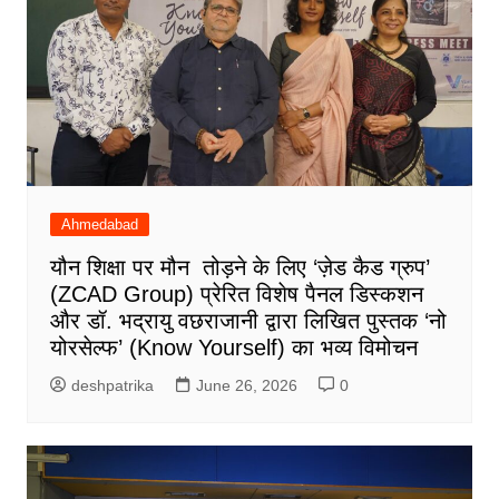
Ahmedabad
यौन शिक्षा पर मौन तोड़ने के लिए ‘ज़ेड कैड ग्रुप’
(ZCAD Group) प्रेरित विशेष पैनल डिस्कशन
और डॉ. भद्रायु वछराजानी द्वारा लिखित पुस्तक ‘नो
योरसेल्फ’ (Know Yourself) का भव्य विमोचन
deshpatrika
June 26, 2026
0