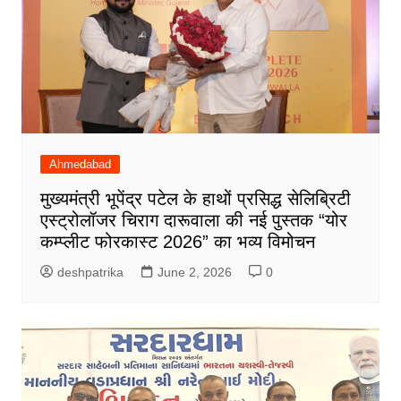
Ahmedabad
मुख्यमंत्री भूपेंद्र पटेल के हाथों प्रसिद्ध सेलिब्रिटी
एस्ट्रोलॉजर चिराग दारूवाला की नई पुस्तक “योर
कम्प्लीट फोरकास्ट 2026” का भव्य विमोचन
deshpatrika
June 2, 2026
0