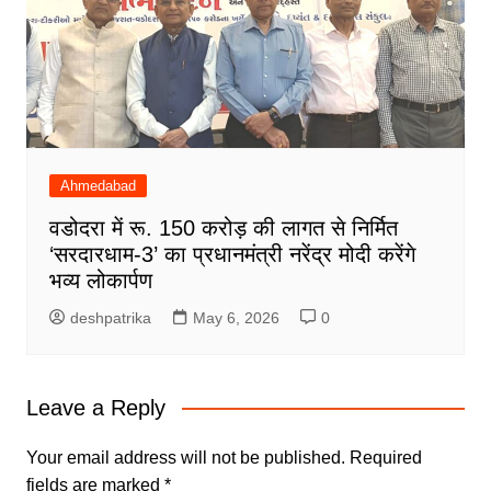
Ahmedabad
वडोदरा में रू. 150 करोड़ की लागत से निर्मित
‘सरदारधाम-3’ का प्रधानमंत्री नरेंद्र मोदी करेंगे
भव्य लोकार्पण
deshpatrika
May 6, 2026
0
Leave a Reply
Your email address will not be published.
Required
fields are marked
*