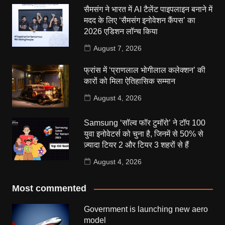
सैमसंग ने भारत में AI टैलेंट पाइपलाइन बनाने में
मदद के लिए ‘सैमसंग इनोवेशन कैंपस’ का
2026 एडिशन लॉन्च किया
August 7, 2026
फ्रांस में ‘प्राणलाल भोगीलाल कलेक्शन’ की
कारों को मिला ऐतिहासिक सम्मान
August 4, 2026
Samsung ‘सॉल्व फॉर टुमॉरो’ ने टॉप 100
युवा इनोवेटर्स को चुना है, जिनमें से 50% से
ज़्यादा टियर 2 और टियर 3 शहरों से हैं
August 4, 2026
Most commented
Government is launching new aero
model