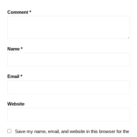
Comment
*
Name
*
Email
*
Website
Save my name, email, and website in this browser for the