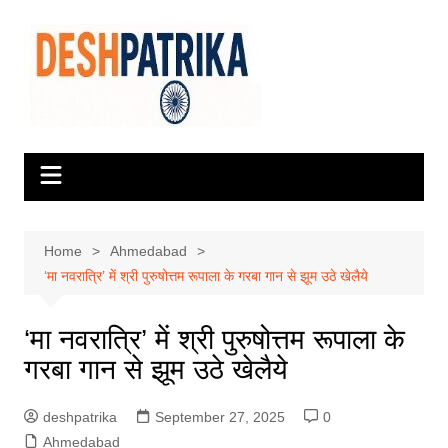
Skip
to
content
Home
Ahmedabad
‘मा नवरात्रि’ में श्री पुरुषोत्तम रूपाला के गरबा गान से झूम उठे खेलैये
‘मा नवरात्रि’ में श्री पुरुषोत्तम रूपाला के
गरबा गान से झूम उठे खेलैये
deshpatrika
September 27, 2025
0
Ahmedabad