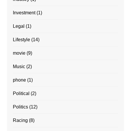
Investment
(1)
Legal
(1)
Lifestyle
(14)
movie
(9)
Music
(2)
phone
(1)
Political
(2)
Politics
(12)
Racing
(8)