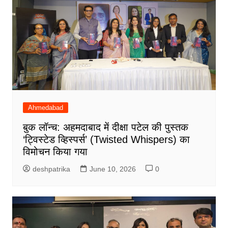
Ahmedabad
बुक लॉन्च: अहमदाबाद में दीक्षा पटेल की पुस्तक
‘ट्विस्टेड व्हिस्पर्स’ (Twisted Whispers) का
विमोचन किया गया
deshpatrika
June 10, 2026
0