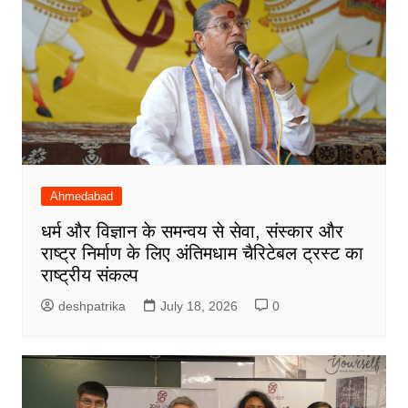
Ahmedabad
धर्म और विज्ञान के समन्वय से सेवा, संस्कार और
राष्ट्र निर्माण के लिए अंतिमधाम चैरिटेबल ट्रस्ट का
राष्ट्रीय संकल्प
deshpatrika
July 18, 2026
0