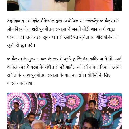
अहमदाबाद : मा इवेंट मैनेजमेंट द्वारा आयोजित
मा
नवरात्रि
कार्यक्रम में
लोकप्रिय नेता श्री पुरुषोत्तम रूपाला ने अपनी मीठी आवाज़ में अद्भुत
गरबा गाए। उनके इस सुंदर गान से उपस्थित श्रोतागण और खेलैयों ने
खुशी से झूम उठे।
कार्यक्रम के मुख्य गायक के रूप में प्रसिद्ध जिग्नेश कविराज ने भी अपने
अनोखे स्वर में गरबा के संगीत से पूरे माहौल को रंगीन बना दिया। उनके
संगीत के साथ पुरुषोत्तम रूपाला के गान का संगम खेलैयों के लिए
यादगार बन गया।