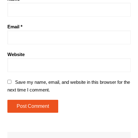
Email
*
Website
Save my name, email, and website in this browser for the
next time I comment.