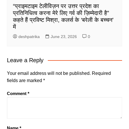
“प्राइमटाइम टेलीविज़न पर उत्तर प्रदेश का
प्रतिनिधित्व करना मेरे लिए गर्व की ज़िम्मेदारी है”
कहते हैं प्रविष्ट मिश्रा, कलर्स के ‘बरेली के बच्चन’
में
deshpatrika
June 23, 2026
0
Leave a Reply
Your email address will not be published.
Required
fields are marked
*
Comment
*
Name
*