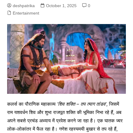
deshpatrika
October 1, 2025
0
Entertainment
कलर्स का पौराणिक महाकाव्य
‘
शिव
शक्ति
–
तप
त्याग
तांडव
’
, जिसमें
राम यशवर्धन शिव और शुभा राजपूत शक्ति की भूमिका निभा रहे हैं, अब
अपने सबसे प्रचंड अध्याय में प्रवेश करने जा रहा है। एक घातक ज्वर
लोक-लोकांतर में फैल रहा है। गणेश रहस्यमयी बुखार से तप रहे हैं,