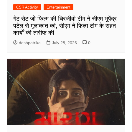
CSR Activity
Entertainment
गेट सेट जो फिल्म की चिरंजीवी टीम ने सीएम भूपेंद्र
पटेल से मुलाकात की, सीएम ने फिल्म टीम के राहत
कार्यों की तारीफ की
deshpatrika
July 28, 2026
0