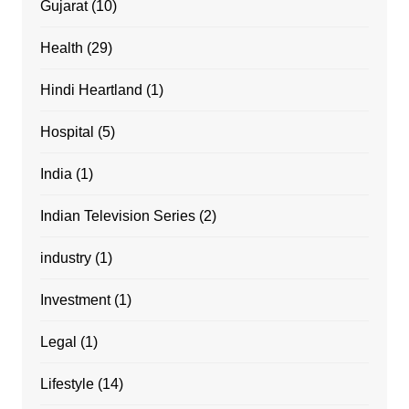
Gujarat
(10)
Health
(29)
Hindi Heartland
(1)
Hospital
(5)
India
(1)
Indian Television Series
(2)
industry
(1)
Investment
(1)
Legal
(1)
Lifestyle
(14)