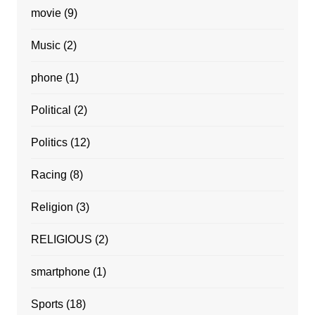
movie
(9)
Music
(2)
phone
(1)
Political
(2)
Politics
(12)
Racing
(8)
Religion
(3)
RELIGIOUS
(2)
smartphone
(1)
Sports
(18)