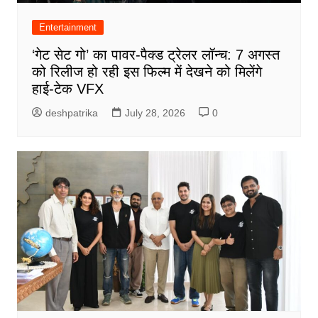
Entertainment
‘गेट सेट गो’ का पावर-पैक्ड ट्रेलर लॉन्च: 7 अगस्त
को रिलीज हो रही इस फिल्म में देखने को मिलेंगे
हाई-टेक VFX
deshpatrika
July 28, 2026
0