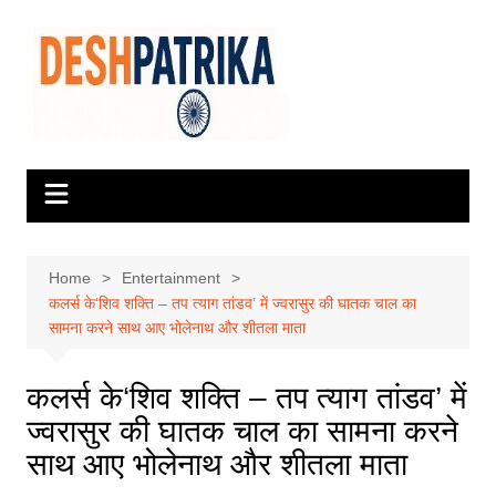
Skip
to
content
Home
Entertainment
कलर्स के‘शिव शक्ति – तप त्याग तांडव’ में ज्वरासुर की घातक चाल का
सामना करने साथ आए भोलेनाथ और शीतला माता
कलर्स के‘शिव शक्ति – तप त्याग तांडव’ में
ज्वरासुर की घातक चाल का सामना करने
साथ आए भोलेनाथ और शीतला माता