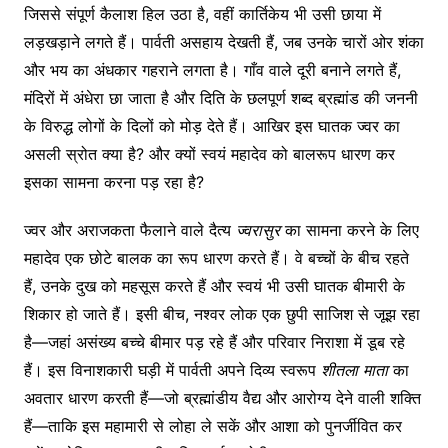
जिससे संपूर्ण कैलाश हिल उठा है, वहीं कार्तिकेय भी उसी छाया में
लड़खड़ाने लगते हैं। पार्वती असहाय देखती हैं, जब उनके चारों ओर शंका
और भय का अंधकार गहराने लगता है। गाँव वाले दूरी बनाने लगते हैं,
मंदिरों में अंधेरा छा जाता है और दिति के छलपूर्ण शब्द ब्रह्मांड की जननी
के विरुद्ध लोगों के दिलों को मोड़ देते हैं। आखिर इस घातक ज्वर का
असली स्रोत क्या है? और क्यों स्वयं महादेव को बालरूप धारण कर
इसका सामना करना पड़ रहा है?
ज्वर और अराजकता फैलाने वाले दैत्य
ज्वरासुर
का सामना करने के लिए
महादेव एक छोटे बालक का रूप धारण करते हैं। वे बच्चों के बीच रहते
हैं, उनके दुख को महसूस करते हैं और स्वयं भी उसी घातक बीमारी के
शिकार हो जाते हैं। इसी बीच, नश्वर लोक एक छुपी साजिश से जूझ रहा
है—जहां असंख्य बच्चे बीमार पड़ रहे हैं और परिवार निराशा में डूब रहे
हैं। इस विनाशकारी घड़ी में पार्वती अपने दिव्य स्वरूप
शीतला
माता
का
अवतार धारण करती हैं—जो ब्रह्मांडीय वैद्य और आरोग्य देने वाली शक्ति
हैं—ताकि इस महामारी से लोहा ले सकें और आशा को पुनर्जीवित कर