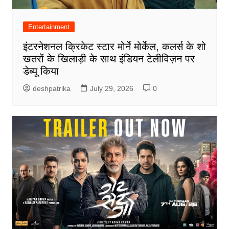
Entertainment
इंटरनेशनल क्रिकेट स्टार मोर्ने मोर्केल, कलर्स के शो
खतरों के खिलाड़ी के साथ इंडियन टेलीविज़न पर
डेब्यू किया
deshpatrika
July 29, 2026
0