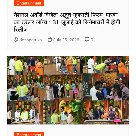
Entertainment
नेशनल अवॉर्ड विजेता अद्भुत गुजराती फिल्म ‘मारण’
का ट्रेलर लॉन्च : 31 जुलाई को सिनेमाघरों में होगी
रिलीज
deshpatrika
July 25, 2026
0
Entertainment