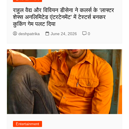
राहुल वैद्य और विवियन डीसेना ने कलर्स के ‘लाफ्टर
शेफ्स अनलिमिटेड एंटरटेनमेंट’ में टेस्टर्स बनकर
कुकिंग गेम पलट दिया
deshpatrika
June 24, 2026
0
Entertainment