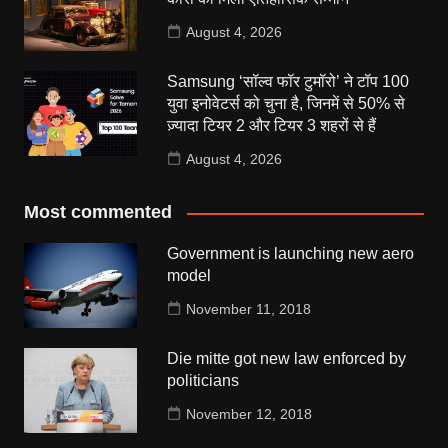
August 4, 2026
Samsung ‘सॉल्व फॉर टुमॉरो’ ने टॉप 100
युवा इनोवेटर्स को चुना है, जिनमें से 50% से
ज़्यादा टियर 2 और टियर 3 शहरों से हैं
August 4, 2026
Most commented
Government is launching new aero
model
November 11, 2018
Die mitte got new law enforced by
politicians
November 12, 2018