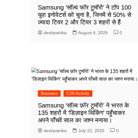
Samsung ‘सॉल्व फॉर टुमॉरो’ ने टॉप 100
युवा इनोवेटर्स को चुना है, जिनमें से 50% से
ज़्यादा टियर 2 और टियर 3 शहरों से हैं
deshpatrika
August 4, 2026
0
Business
CSR Activity
Samsung ‘सॉल्व फ़ॉर टुमॉरो’ ने भारत के
135 शहरों में ‘डिज़ाइन थिंकिंग’ पहुँचाकर
अपने पाँचवें साल का जश्न मनाया।
deshpatrika
July 22, 2026
0