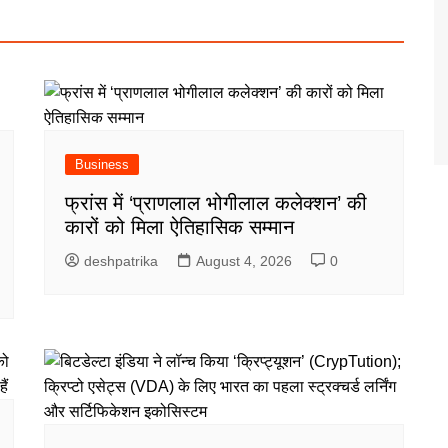
Business
फ्रांस में ‘प्राणलाल भोगीलाल कलेक्शन’ की
कारों को मिला ऐतिहासिक सम्मान
deshpatrika
August 4, 2026
0