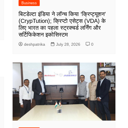
Business
बिटडेल्टा इंडिया ने लॉन्च किया ‘क्रिप्ट्यूशन’
(CrypTution); क्रिप्टो एसेट्स (VDA) के
लिए भारत का पहला स्ट्रक्चर्ड लर्निंग और
सर्टिफिकेशन इकोसिस्टम
deshpatrika
July 28, 2026
0