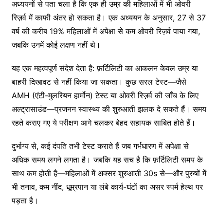
अध्ययनों से पता चला है कि एक ही उम्र की महिलाओं में भी ओवरी
रिज़र्व में काफी अंतर हो सकता है। एक अध्ययन के अनुसार, 27 से 37
वर्ष की करीब 19% महिलाओं में अपेक्षा से कम ओवरी रिज़र्व पाया गया,
जबकि उनमें कोई लक्षण नहीं थे।
यह एक महत्वपूर्ण संदेश देता है: फ़र्टिलिटी का आकलन केवल उम्र या
बाहरी दिखावट से नहीं किया जा सकता। कुछ सरल टेस्ट—जैसे
AMH (एंटी-मुलरियन हार्मोन) टेस्ट या ओवरी रिज़र्व की जाँच के लिए
अल्ट्रासाउंड—प्रजनन स्वास्थ्य की शुरुआती झलक दे सकते हैं। समय
रहते कराए गए ये परीक्षण आगे चलकर बेहद सहायक साबित होते हैं।
दुर्भाग्य से, कई दंपति तभी टेस्ट कराते हैं जब गर्भधारण में अपेक्षा से
अधिक समय लगने लगता है। जबकि यह सच है कि फ़र्टिलिटी समय के
साथ कम होती है—महिलाओं में अक्सर शुरुआती 30s से—और पुरुषों में
भी तनाव, कम नींद, धूम्रपान या लंबे कार्य-घंटों का असर स्पर्म हेल्थ पर
पड़ता है।