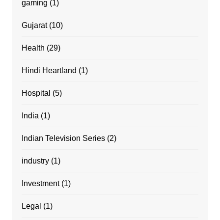
gaming
(1)
Gujarat
(10)
Health
(29)
Hindi Heartland
(1)
Hospital
(5)
India
(1)
Indian Television Series
(2)
industry
(1)
Investment
(1)
Legal
(1)