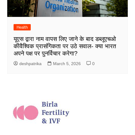
Health
यूएस द्वारा नाम वापस लिए जाने के बाद डब्लूएचओ
कीवैश्विक प्रासंगिकता पर उठे सवाल- क्या भारत
अपने पक्ष पर पुनर्विचार करेगा?
deshpatrika
March 5, 2026
0