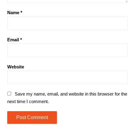
Name
*
Email
*
Website
Save my name, email, and website in this browser for the
next time I comment.