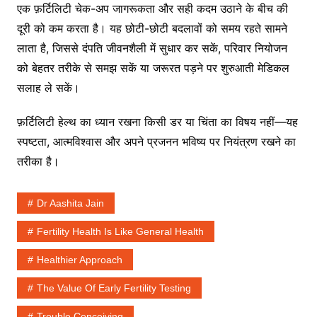
एक फ़र्टिलिटी चेक-अप जागरूकता और सही कदम उठाने के बीच की
दूरी को कम करता है। यह छोटी-छोटी बदलावों को समय रहते सामने
लाता है, जिससे दंपति जीवनशैली में सुधार कर सकें, परिवार नियोजन
को बेहतर तरीके से समझ सकें या जरूरत पड़ने पर शुरुआती मेडिकल
सलाह ले सकें।
फ़र्टिलिटी हेल्थ का ध्यान रखना किसी डर या चिंता का विषय नहीं—यह
स्पष्टता, आत्मविश्वास और अपने प्रजनन भविष्य पर नियंत्रण रखने का
तरीका है।
Dr Aashita Jain
Fertility Health Is Like General Health
Healthier Approach
The Value Of Early Fertility Testing
Trouble Conceiving