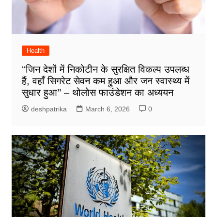
Health
‘‘जिन देशों में निकोटीन के सुरक्षित विकल्प उपलब्ध
हैं, वहाँ सिगरेट सेवन कम हुआ और जन स्वास्थ्य में
सुधार हुआ’’ – थोलोस फाउंडेशन का अध्ययन
deshpatrika
March 6, 2026
0