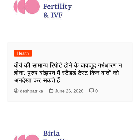
Health
वीर्य की सामान्य रिपोर्ट होने के बावजूद गर्भधारण न
होना: पुरुष बांझपन में स्टैंडर्ड टेस्ट किन बातों को
अनदेखा कर सकते हैं
deshpatrika
June 26, 2026
0