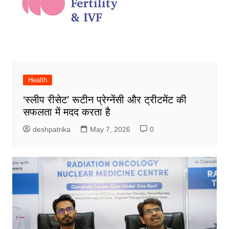
Health
‘स्लीप रीसेट’ रूटीन प्रेग्नेंसी और ट्रीटमेंट की
सफलता में मदद करता है
deshpatrika
May 7, 2026
0