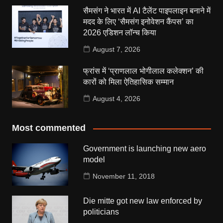
सैमसंग ने भारत में AI टैलेंट पाइपलाइन बनाने में
मदद के लिए ‘सैमसंग इनोवेशन कैंपस’ का
2026 एडिशन लॉन्च किया
August 7, 2026
फ्रांस में ‘प्राणलाल भोगीलाल कलेक्शन’ की
कारों को मिला ऐतिहासिक सम्मान
August 4, 2026
Most commented
Government is launching new aero
model
November 11, 2018
Die mitte got new law enforced by
politicians