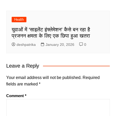
Health
युवाओं में ‘साइलेंट इंफ्लेमेशन’ कैसे बन रहा है
प्रजनन क्षमता के लिए एक छिपा हुआ खतरा
deshpatrika
January 20, 2026
0
Leave a Reply
Your email address will not be published.
Required
fields are marked
*
Comment
*