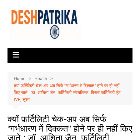
Skip
to
content
Home
Health
क्यों फ़र्टिलिटी चेक-अप अब सिर्फ “गर्भधारण में दिक्कत” होने पर ही नहीं
किए जाते : डॉ. आशिता जैन, फ़र्टिलिटी स्पेशलिस्ट, बिरला फ़र्टिलिटी एंड
IVF, सूरत
क्यों फ़र्टिलिटी चेक-अप अब सिर्फ
“गर्भधारण में दिक्कत” होने पर ही नहीं किए
जाते : डॉ. आशिता जैन, फ़र्टिलिटी