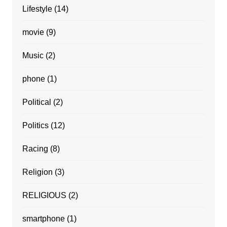
Lifestyle
(14)
movie
(9)
Music
(2)
phone
(1)
Political
(2)
Politics
(12)
Racing
(8)
Religion
(3)
RELIGIOUS
(2)
smartphone
(1)