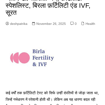
स्पेशलिस्ट, बिरला फ़र्टिलिटी एंड IVF,
सूरत
deshpatrika
November 26, 2025
0
Health
कई वर्षों तक फ़र्टिलिटी टेस्ट को सिर्फ उन्हीं दंपतियों से जोड़ा जाता था,
जिन्हें गर्भधारण में परेशानी होती थी। लेकिन अब यह धारणा बदल रही