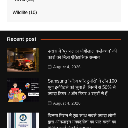
Wildlife
(10)
Recent post
फ्रांस में ‘प्राणलाल भोगीलाल कलेक्शन’ की
कारों को मिला ऐतिहासिक सम्मान
August 4, 2026
Samsung ‘सॉल्व फॉर टुमॉरो’ ने टॉप 100
युवा इनोवेटर्स को चुना है, जिनमें से 50% से
ज़्यादा टियर 2 और टियर 3 शहरों से हैं
August 4, 2026
चिन्मय मिशन ने एक साथ सबसे ज़्यादा लोगों
द्वारा ऑनलाइन भगवद्गीता का पाठ करने का