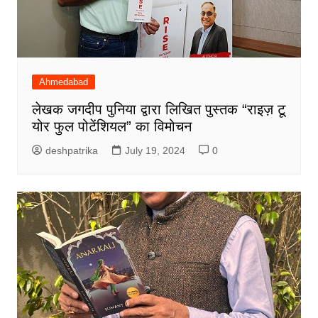
Ahmedabad
लेखक जगदीप पुनिया द्वारा लिखित पुस्तक “राइज़ टू
योर फुल पोटेंशियल” का विमोचन
deshpatrika
July 19, 2024
0