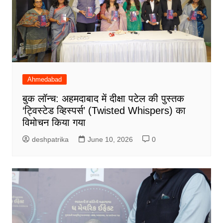
Ahmedabad
बुक लॉन्च: अहमदाबाद में दीक्षा पटेल की पुस्तक
‘ट्विस्टेड व्हिस्पर्स’ (Twisted Whispers) का
विमोचन किया गया
deshpatrika
June 10, 2026
0