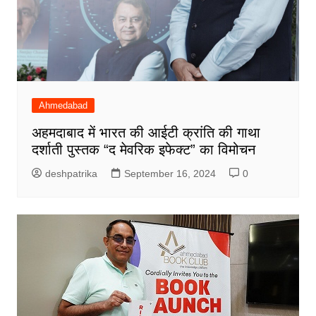
Ahmedabad
अहमदाबाद में भारत की आईटी क्रांति की गाथा
दर्शाती पुस्तक “द मेवरिक इफेक्ट” का विमोचन
deshpatrika
September 16, 2024
0