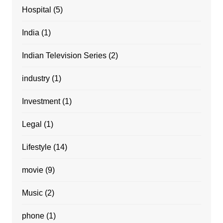
Hospital
(5)
India
(1)
Indian Television Series
(2)
industry
(1)
Investment
(1)
Legal
(1)
Lifestyle
(14)
movie
(9)
Music
(2)
phone
(1)