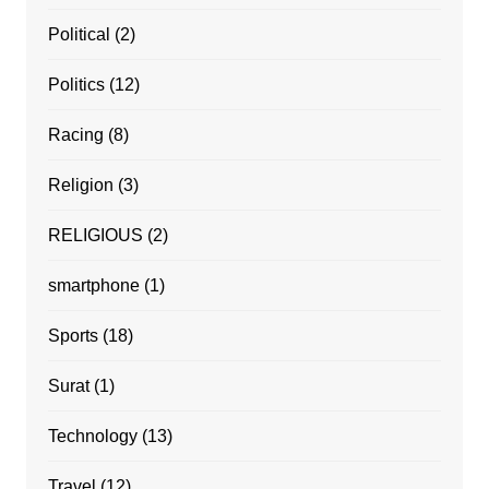
Political
(2)
Politics
(12)
Racing
(8)
Religion
(3)
RELIGIOUS
(2)
smartphone
(1)
Sports
(18)
Surat
(1)
Technology
(13)
Travel
(12)