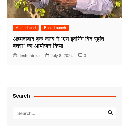
Ahmedabad
Book Launch
अहमदाबाद बुक क्लब ने “एन इवनिंग विद सुमंत
बत्रा” का आयोजन किया
deshpatrika
July 8, 2024
0
Search