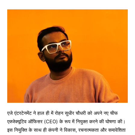
एजे एंटरटेनमेंट ने हाल ही में रोहन सुधीर चौधरी को अपने नए चीफ
एक्जेक्यूटिव ऑफिसर (CEO) के रूप में नियुक्त करने की घोषणा की।
इस नियुक्ति के साथ ही कंपनी ने विकास, रचनात्मकता और समावेशिता