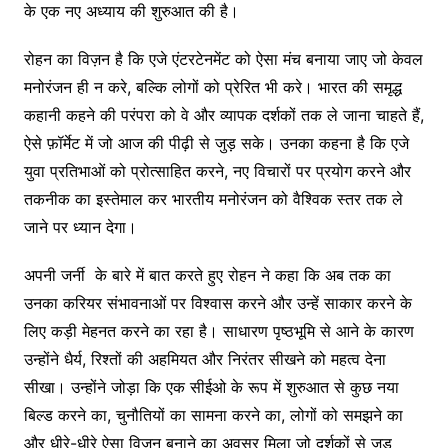
के एक नए अध्याय की शुरुआत की है।
रोहन का विज़न है कि एजे एंटरटेनमेंट को ऐसा मंच बनाया जाए जो केवल
मनोरंजन ही न करे, बल्कि लोगों को प्रेरित भी करे। भारत की समृद्ध
कहानी कहने की परंपरा को वे और व्यापक दर्शकों तक ले जाना चाहते हैं,
ऐसे फ़ॉर्मेट में जो आज की पीढ़ी से जुड़ सके। उनका कहना है कि एजे
युवा प्रतिभाओं को प्रोत्साहित करने, नए विचारों पर प्रयोग करने और
तकनीक का इस्तेमाल कर भारतीय मनोरंजन को वैश्विक स्तर तक ले
जाने पर ध्यान देगा।
अपनी जर्नी के बारे में बात करते हुए रोहन ने कहा कि अब तक का
उनका करियर संभावनाओं पर विश्वास करने और उन्हें साकार करने के
लिए कड़ी मेहनत करने का रहा है। साधारण पृष्ठभूमि से आने के कारण
उन्होंने धैर्य, रिश्तों की अहमियत और निरंतर सीखने को महत्व देना
सीखा। उन्होंने जोड़ा कि एक सीईओ के रूप में शुरुआत से कुछ नया
बिल्ड करने का, चुनौतियों का सामना करने का, लोगों को समझने का
और धीरे-धीरे ऐसा विज़न बनाने का अवसर मिला जो दर्शकों से जुड़