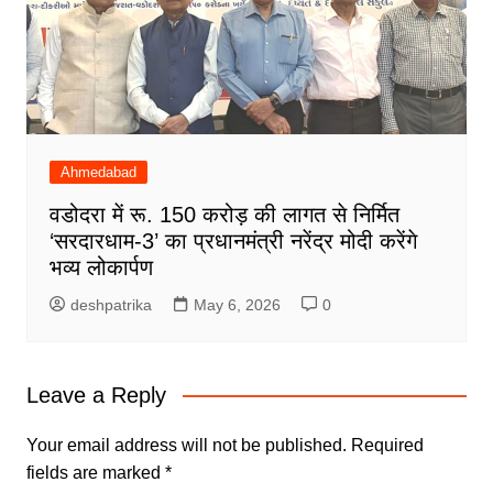
Ahmedabad
वडोदरा में रू. 150 करोड़ की लागत से निर्मित
‘सरदारधाम-3’ का प्रधानमंत्री नरेंद्र मोदी करेंगे
भव्य लोकार्पण
deshpatrika
May 6, 2026
0
Leave a Reply
Your email address will not be published.
Required
fields are marked
*