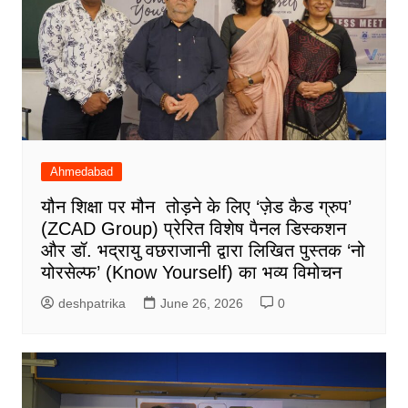
Ahmedabad
यौन शिक्षा पर मौन तोड़ने के लिए ‘ज़ेड कैड ग्रुप’
(ZCAD Group) प्रेरित विशेष पैनल डिस्कशन
और डॉ. भद्रायु वछराजानी द्वारा लिखित पुस्तक ‘नो
योरसेल्फ’ (Know Yourself) का भव्य विमोचन
deshpatrika
June 26, 2026
0