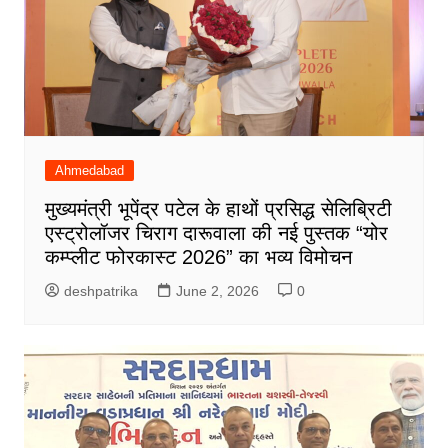
Ahmedabad
मुख्यमंत्री भूपेंद्र पटेल के हाथों प्रसिद्ध सेलिब्रिटी
एस्ट्रोलॉजर चिराग दारूवाला की नई पुस्तक “योर
कम्प्लीट फोरकास्ट 2026” का भव्य विमोचन
deshpatrika
June 2, 2026
0