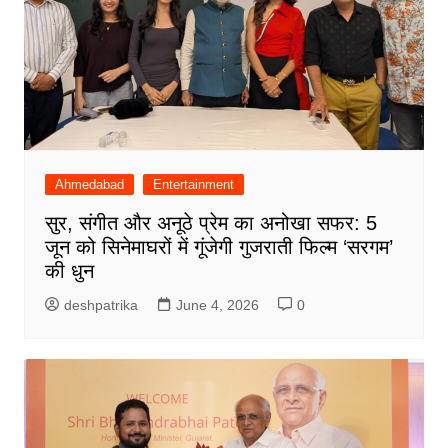
Ahmedabad
Entertainment
सुर, संगीत और अनूठे प्रेम का अनोखा सफर: 5
जून को सिनेमाघरों में गूंजेगी गुजराती फिल्म ‘सरगम’
की धुन
deshpatrika
June 4, 2026
0