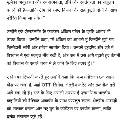
भूमिका अनुशासन और रचनात्मकता, ढाँचे और स्वतंत्रता का संतुलन
बनाने की है—ताकि टीम को स्पष्ट विज़न और सहानुभूति दोनों के साथ
प्रेरित किया जा सके।”
उन्होंने एजे एंटरटेनमेंट के फाउंडर अंकित पटेल के प्रति आभार भी
व्यक्त किया। उन्होंने कहा, “मैं अंकित का आभारी हूं जिन्होंने मुझे यह
ज़िम्मेदारी सौंपी और हमेशा सहयोग दिया। उनकी दूरदृष्टि और एजे में
विश्वास ने एक मज़बूत नींव रखी है, और अब मैं उसे आगे बढ़ाते हुए कंपनी
को विकास के अगले चरण में ले जाने के लिए तत्पर हूं।”
उद्योग पर टिप्पणी करते हुए उन्होंने कहा कि आज मनोरंजन एक अहम
मोड़ पर खड़ा है, जहाँ OTT, सिनेमा, क्षेत्रीय कंटेंट और तकनीक इसे
आगे बढ़ा रहे हैं। एजे के लिए असली अवसर है प्रामाणिक भारतीय
कहानियों को वैश्विक आकर्षण के साथ प्रस्तुत करना, क्षेत्रीय आवाज़ों
को सशक्त बनाना और नए युग के फ़ॉर्मेट्स पर प्रयोग करना, ताकि
दर्शक लगातार जुड़े रहें।