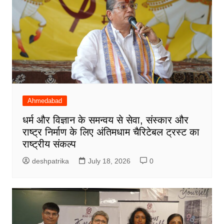
Ahmedabad
धर्म और विज्ञान के समन्वय से सेवा, संस्कार और
राष्ट्र निर्माण के लिए अंतिमधाम चैरिटेबल ट्रस्ट का
राष्ट्रीय संकल्प
deshpatrika
July 18, 2026
0