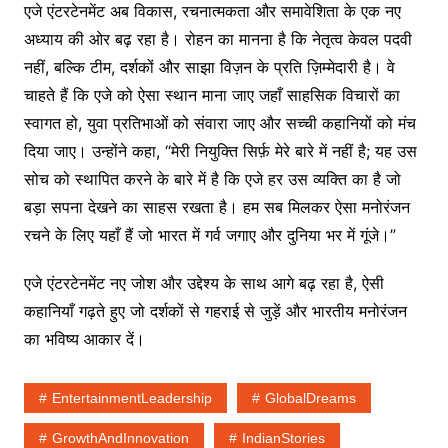
एजे एंटरटेनमेंट अब विकास, रचनात्मकता और समावेशिता के एक नए
अध्याय की ओर बढ़ रहा है। रोहन का मानना है कि नेतृत्व केवल पदवी
नहीं, बल्कि टीम, दर्शकों और साझा विज़न के प्रति ज़िम्मेदारी है। वे
चाहते हैं कि एजे को ऐसा स्थान माना जाए जहाँ साहसिक विचारों का
स्वागत हो, युवा प्रतिभाओं को संवारा जाए और सच्ची कहानियों को मंच
दिया जाए। उन्होंने कहा, “मेरी नियुक्ति सिर्फ़ मेरे बारे में नहीं है; यह उस
सोच को स्थापित करने के बारे में है कि एजे हर उस व्यक्ति का है जो
बड़ा सपना देखने का साहस रखता है। हम सब मिलकर ऐसा मनोरंजन
रचने के लिए यहाँ हैं जो भारत में गर्व जगाए और दुनिया भर में गूंजे।”
एजे एंटरटेनमेंट नए जोश और उद्देश्य के साथ आगे बढ़ रहा है, ऐसी
कहानियाँ गढ़ते हुए जो दर्शकों से गहराई से जुड़ें और भारतीय मनोरंजन
का भविष्य आकार दें।
EntertainmentLeadership
GlobalDreams
GrowthAndInnovation
IndianStories