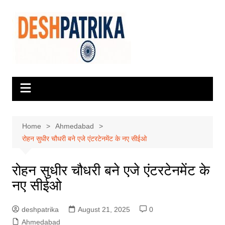
Skip
to
content
Home
Ahmedabad
रोहन सुधीर चौधरी बने एजे एंटरटेनमेंट के नए सीईओ
रोहन सुधीर चौधरी बने एजे एंटरटेनमेंट के
नए सीईओ
deshpatrika
August 21, 2025
0
Ahmedabad