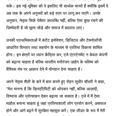
सके। इस नई भूमिका को वे इसलिए भी सार्थक मानते हैं क्योंकि इसमें वे
अब तक के अपने अनुभवों को बड़े स्तर पर लागू कर पाएंगे। उनके
अनुसार, नेतृत्व सिर्फ़ पेशेवर उपलब्धि नहीं, बल्कि ऐसा कुछ रचने की
ज़िम्मेदारी है जो मूल्य जोड़े और समाज में बदलाव लाए।
उनकी प्राथमिकताओं में कंटेंट इनोवेशन, डिजिटल और टेक्नोलॉजी
आधारित विस्तार तथा सहयोग के माध्यम से प्रतिभा विकास शामिल
होगा। इन क्षेत्रों पर ध्यान केंद्रित कर, एजे एंटरटेनमेंट न केवल कंपनी
को बढ़ाना चाहता है बल्कि भारतीय मनोरंजन उद्योग के भविष्य को
वैश्विक मंच पर आकार देने में योगदान देना चाहता है।
अपने नेतृत्व शैली के बारे में बात करते हुए रोहन सुधीर चौधरी ने कहा,
“मेरा मानना है कि क्रिएटिविटी को थोपकर नहीं, बल्कि आज़ादी,
विश्वास और प्रोत्साहन देकर बढ़ाया जा सकता है। एजे में मैं ऐसा
माहौल बनाना चाहता हूं जहां प्रतिभाशाली लोग प्रयोग करने, असफल
होने और आगे बढ़ने में सुरक्षित महसूस करें। एक लीडर के रूप में मेरी