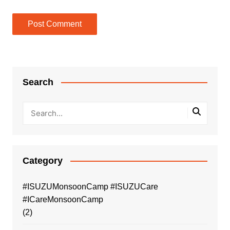
Search
Category
#ISUZUMonsoonCamp #ISUZUCare
#ICareMonsoonCamp
(2)