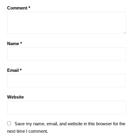
Comment
*
Name
*
Email
*
Website
Save my name, email, and website in this browser for the
next time I comment.