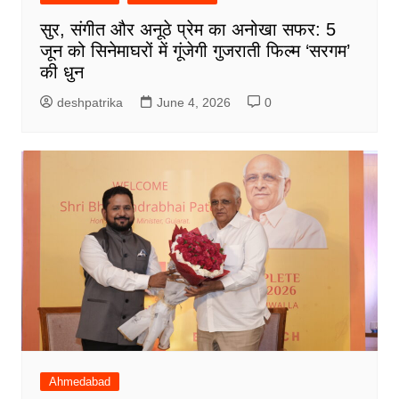
सुर, संगीत और अनूठे प्रेम का अनोखा सफर: 5
जून को सिनेमाघरों में गूंजेगी गुजराती फिल्म ‘सरगम’
की धुन
deshpatrika
June 4, 2026
0
Ahmedabad