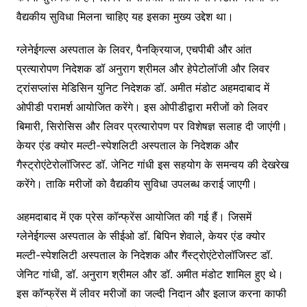
वैद्यकीय सुविधा मिलना चाहिए यह इसका मुख्य उद्देश था।
ग्लेनेईगल्स अस्पताल के लिवर, पैनक्रियाज, एचपीबी और आंत
प्रत्यारोपण निदेशक डॉ अनुराग श्रीमल और हेपेटोलॉजी और लिवर
ट्रांसप्लांस मेडिसिन युनिट निदेशक डॉ. अमीत मंडोट अहमदाबाद में
ओपीडी परामर्श आयोजित करेंगे। इस ओपीडीद्वारा मरीजों को लिवर
बिमारी, सिरोसिस और लिवर प्रत्यारोपण पर विशेषज्ञ सलाह दी जाएंगी।
केयर एंड क्योर मल्टी-स्पेशलिटी अस्पताल के निदेशक और
गैस्ट्रोएंटेरोलॉजिस्ट डॉ. जेनिट गांधी इस सहयोग के समन्वय की देखरेख
करेंगे। ताकि मरीजों को वैद्यकीय सुविधा उपलब्ध कराई जाएगी।
अहमदाबाद में एक प्रेस कॉन्फ्रेंस आयोजित की गई हैं। जिसमें
ग्लेनेईगल्स अस्पताल के सीईओ डॉ. बिपिन शेवाले, केयर एंड क्योर
मल्टी-स्पेशलिटी अस्पताल के निदेशक और गैंस्ट्रोएंटेरोलॉजिस्ट डॉ.
जेनिट गांधी, डॉ. अनुराग श्रीमल और डॉ. अमीत मंडोट शामिल हुए थे।
इस कॉन्फ्रेंस में लीवर मरीजों का जल्दी निदान और इलाज करना काफी