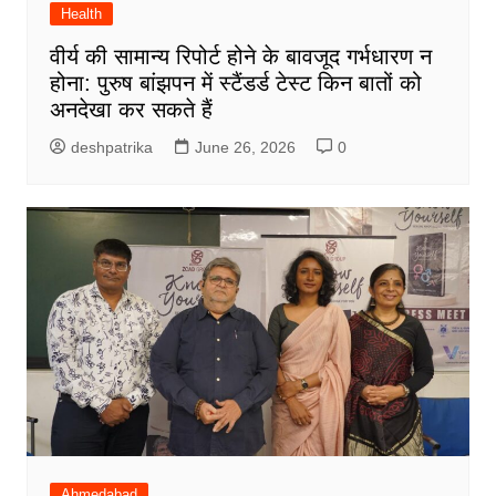
Health
वीर्य की सामान्य रिपोर्ट होने के बावजूद गर्भधारण न
होना: पुरुष बांझपन में स्टैंडर्ड टेस्ट किन बातों को
अनदेखा कर सकते हैं
deshpatrika
June 26, 2026
0
Ahmedabad