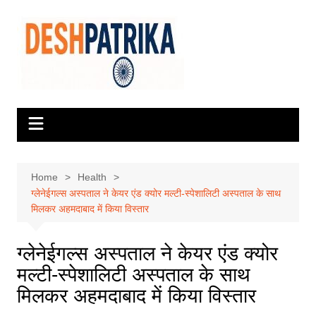
Skip
to
content
Home
Health
ग्लेनेईगल्स अस्पताल ने केयर एंड क्योर मल्टी-स्पेशालिटी अस्पताल के साथ
मिलकर अहमदाबाद में किया विस्तार
ग्लेनेईगल्स अस्पताल ने केयर एंड क्योर
मल्टी-स्पेशालिटी अस्पताल के साथ
मिलकर अहमदाबाद में किया विस्तार