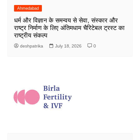
Ahmedabad
धर्म और विज्ञान के समन्वय से सेवा, संस्कार और
राष्ट्र निर्माण के लिए अंतिमधाम चैरिटेबल ट्रस्ट का
राष्ट्रीय संकल्प
deshpatrika
July 18, 2026
0