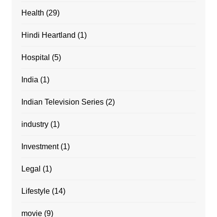
Health
(29)
Hindi Heartland
(1)
Hospital
(5)
India
(1)
Indian Television Series
(2)
industry
(1)
Investment
(1)
Legal
(1)
Lifestyle
(14)
movie
(9)