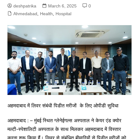
deshpatrika
March 6, 2025
0
Ahmedabad
,
Health
,
Hospital
अहमदाबाद में लिवर संबंधी पिडीत मरीजों के लिए ओपीडी सुविधा
अहमदाबाद : – मुंबई स्थित ग्लेनेईगल्स अस्पताल ने केयर एंड क्योर
मल्टी-स्पेशालिटी अस्पताल के साथ मिलकर अहमदाबाद में विस्तार
करना शुरू किया हैं। लिवर से संबंधित बीमारियों से पिडीत मरीजों को