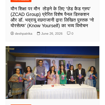
यौन शिक्षा पर मौन तोड़ने के लिए ‘ज़ेड कैड ग्रुप’
(ZCAD Group) प्रेरित विशेष पैनल डिस्कशन
और डॉ. भद्रायु वछराजानी द्वारा लिखित पुस्तक ‘नो
योरसेल्फ’ (Know Yourself) का भव्य विमोचन
deshpatrika
June 26, 2026
0