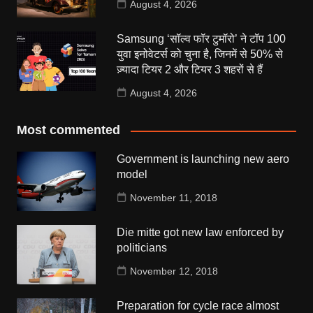
August 4, 2026
Samsung ‘सॉल्व फॉर टुमॉरो’ ने टॉप 100
युवा इनोवेटर्स को चुना है, जिनमें से 50% से
ज़्यादा टियर 2 और टियर 3 शहरों से हैं
August 4, 2026
Most commented
Government is launching new aero
model
November 11, 2018
Die mitte got new law enforced by
politicians
November 12, 2018
Preparation for cycle race almost