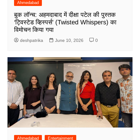
Ahmedabad
बुक लॉन्च: अहमदाबाद में दीक्षा पटेल की पुस्तक
‘ट्विस्टेड व्हिस्पर्स’ (Twisted Whispers) का
विमोचन किया गया
deshpatrika
June 10, 2026
0
Ahmedabad
Entertainment