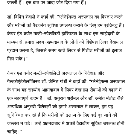
जरूरी हैं। इस बात पर जादा जोर दिया गया हैं।
डॉ. बिपिन शेवाले ने कहॉं की, “ग्लेनेईगल्स अस्पताल का विस्तार करने
और मरीजों को वैद्यकीय सुविधा उपलब्ध कराने के लिए हम प्रतिबद्ध हैं।
केयर एंड क्योर मल्टी-स्पेशलिटी हॉस्पिटल के साथ इस साझेदारी के
माध्यम से, हमारा लक्ष्य अहमदाबाद के लोगों को विशेषज्ञ लिवर देखभाल
प्रदान करना है, जिससे समय रहते लिवर से पिडीत मरीजों को इलाज
मिल सके।”
केयर एंड क्योर मल्टी-स्पेशलिटी अस्पताल के निदेशक और
गैस्ट्रोएंटेरोलॉजिस्ट डॉ. जेनिट गांधी ने कहॉं की, “ग्लेनेईगल्स अस्पताल
के साथ यह सहयोग अहमदाबाद में लिवर देखभाल सेवाओं को बढ़ाने में
एक महत्वपूर्ण कदम है। डॉ. अनुराग श्रीमल और डॉ. अमीत मंडोट जैसे
अत्यधिक अनुभवी विशेषज्ञों को हमारे अस्पताल में लाकर, हम यह
सुनिश्चित कर रहे हैं कि मरीजों को इलाज के लिए कई दूर जाने की
जरूरत न पडे। उन्हें अहमदाबाद में अच्छी वैद्यकीय सुविधा उपलब्ध होनी
चाहिए।”