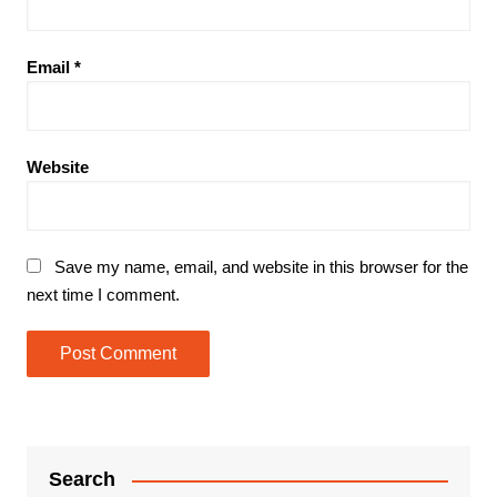
Email
*
Website
Save my name, email, and website in this browser for the
next time I comment.
Search