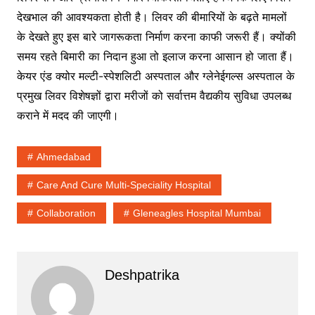
देखभाल की आवश्यकता होती है। लिवर की बीमारियों के बढ़ते मामलों
के देखते हुए इस बारे जागरूकता निर्माण करना काफी जरूरी हैं। क्योंकी
समय रहते बिमारी का निदान हुआ तो इलाज करना आसान हो जाता हैं।
केयर एंड क्योर मल्टी-स्पेशलिटी अस्पताल और ग्लेनेईगल्स अस्पताल के
प्रमुख लिवर विशेषज्ञों द्वारा मरीजों को सर्वात्तम वैद्यकीय सुविधा उपलब्ध
कराने में मदद की जाएगी।
Ahmedabad
Care And Cure Multi-Speciality Hospital
Collaboration
Gleneagles Hospital Mumbai
Deshpatrika