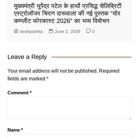
मुख्यमंत्री भूपेंद्र पटेल के हाथों प्रसिद्ध सेलिब्रिटी
एस्ट्रोलॉजर चिराग दारूवाला की नई पुस्तक “योर
कम्प्लीट फोरकास्ट 2026” का भव्य विमोचन
deshpatrika
June 2, 2026
0
Leave a Reply
Your email address will not be published.
Required
fields are marked
*
Comment
*
Name
*