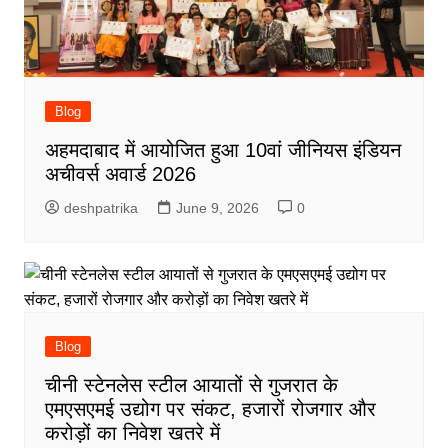
Blog
अहमदाबाद में आयोजित हुआ 10वां जीनियस इंडियन
अचीवर्स अवार्ड 2026
deshpatrika
June 9, 2026
0
Blog
चीनी स्टेनलेस स्टील आयातों से गुजरात के
एमएसएमई उद्योग पर संकट, हजारों रोजगार और
करोड़ों का निवेश खतरे में