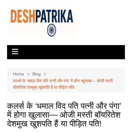
Skip
to
content
Home
Blog
कलर्स के ‘धमाल विद पति पत्नी और पंगा’ में होगा खुलासा— ओजी मस्ती
बॉयरितेश देशमुख खुशपति हैं या पीड़ित पति!
कलर्स के ‘धमाल विद पति पत्नी और पंगा’
में होगा खुलासा— ओजी मस्ती बॉयरितेश
देशमुख खुशपति हैं या पीड़ित पति!