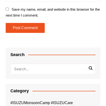
Save my name, email, and website in this browser for the
next time I comment.
Search
Category
#ISUZUMonsoonCamp #ISUZUCare