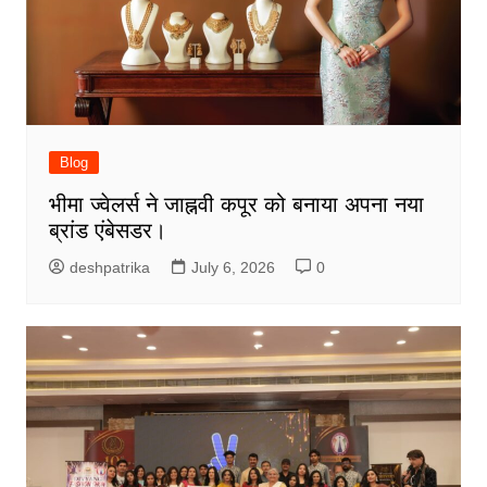
Blog
भीमा ज्वेलर्स ने जाह्नवी कपूर को बनाया अपना नया
ब्रांड एंबेसडर।
deshpatrika
July 6, 2026
0