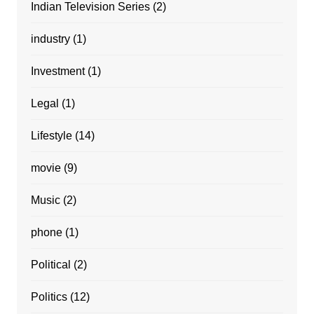
Indian Television Series
(2)
industry
(1)
Investment
(1)
Legal
(1)
Lifestyle
(14)
movie
(9)
Music
(2)
phone
(1)
Political
(2)
Politics
(12)