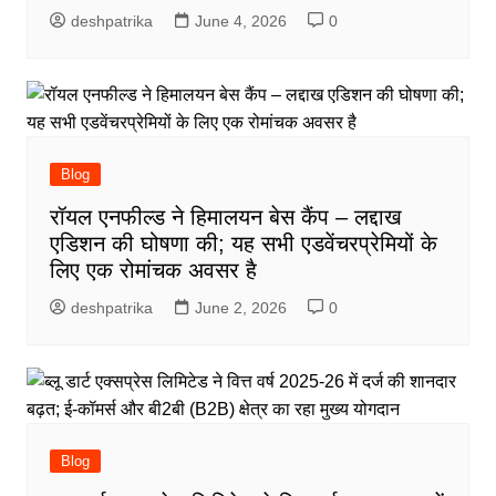
deshpatrika
June 4, 2026
0
Blog
रॉयल एनफील्ड ने हिमालयन बेस कैंप – लद्दाख
एडिशन की घोषणा की; यह सभी एडवेंचरप्रेमियों के
लिए एक रोमांचक अवसर है
deshpatrika
June 2, 2026
0
Blog