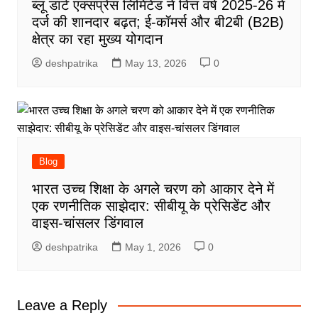
ब्लू डार्ट एक्सप्रेस लिमिटेड ने वित्त वर्ष 2025-26 में
दर्ज की शानदार बढ़त; ई-कॉमर्स और बी2बी (B2B)
क्षेत्र का रहा मुख्य योगदान
deshpatrika
May 13, 2026
0
Blog
भारत उच्च शिक्षा के अगले चरण को आकार देने में
एक रणनीतिक साझेदार: सीबीयू के प्रेसिडेंट और
वाइस-चांसलर डिंगवाल
deshpatrika
May 1, 2026
0
Leave a Reply