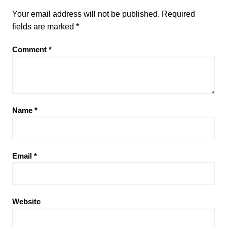
Your email address will not be published.
Required
fields are marked
*
Comment
*
Name
*
Email
*
Website