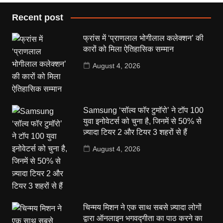
Recent post
फ्रांस में ‘प्राणलाल भोगीलाल कलेक्शन’ की
कारों को मिला ऐतिहासिक सम्मान
August 4, 2026
Samsung ‘सॉल्व फॉर टुमॉरो’ ने टॉप 100
युवा इनोवेटर्स को चुना है, जिनमें से 50% से
ज़्यादा टियर 2 और टियर 3 शहरों से हैं
August 4, 2026
चिन्मय मिशन ने एक साथ सबसे ज़्यादा लोगों
द्वारा ऑनलाइन भगवद्गीता का पाठ करने का