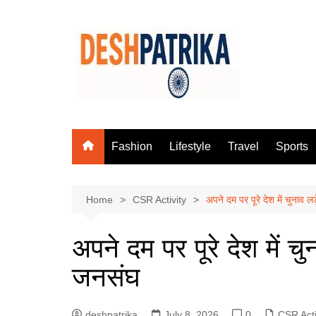
Skip
to
content
Fashion
Lifestyle
Travel
Sports
Home
CSR Activity
अपने दम पर पूरे देश में चुनाव
अपने दम पर पूरे देश में 
जनसंघ
deshpatrika
July 8, 2026
0
CSR Acti