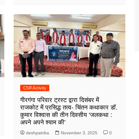
CSR Activity
गीरगंगा परिवार ट्रस्ट द्वारा दिसंबर में
राजकोट में प्रसिद्ध तत्व- चिंतन कथाकार डॉ.
कुमार विश्वास की तीन दिवसीय ‘जलकथा :
अपने अपने श्याम की’
deshpatrika
November 3, 2025
0