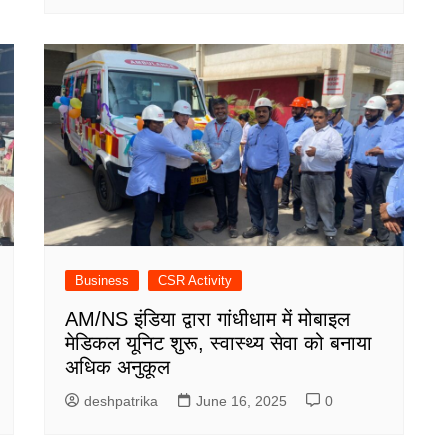
Business
CSR Activity
AM/NS इंडिया द्वारा गांधीधाम में मोबाइल
मेडिकल यूनिट शुरू, स्वास्थ्य सेवा को बनाया
अधिक अनुकूल
deshpatrika
June 16, 2025
0