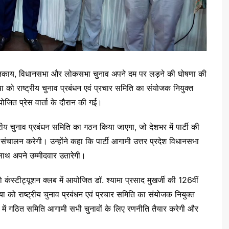
िकाय, विधानसभा और लोकसभा चुनाव अपने दम पर लड़ने की घोषणा की
या को राष्ट्रीय चुनाव प्रबंधन एवं प्रचार समिति का संयोजक नियुक्त
ोजित प्रेस वार्ता के दौरान की गई।
्ट्रीय चुनाव प्रबंधन समिति का गठन किया जाएगा, जो देशभर में पार्टी की
ंचालन करेगी। उन्होंने कहा कि पार्टी आगामी उत्तर प्रदेश विधानसभा
के साथ अपने उम्मीदवार उतारेगी।
ंस्टीट्यूशन क्लब में आयोजित डॉ. श्यामा प्रसाद मुखर्जी की 126वीं
या को राष्ट्रीय चुनाव प्रबंधन एवं प्रचार समिति का संयोजक नियुक्त
्व में गठित समिति आगामी सभी चुनावों के लिए रणनीति तैयार करेगी और