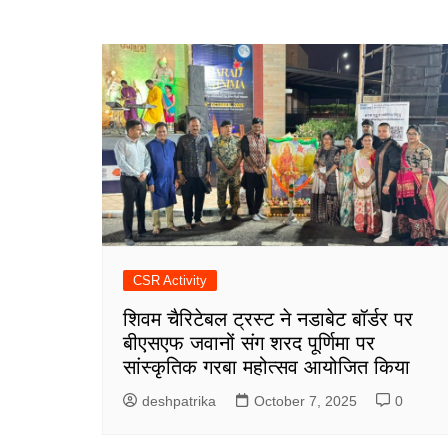
CSR Activity
शिवम चैरिटेबल ट्रस्ट ने नडाबेट बॉर्डर पर
बीएसएफ जवानों संग शरद पूर्णिमा पर
सांस्कृतिक गरबा महोत्सव आयोजित किया
deshpatrika
October 7, 2025
0