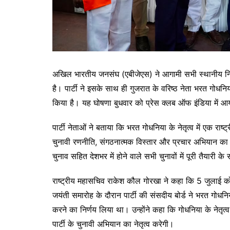
अखिल भारतीय जनसंघ (एबीजेएस) ने आगामी सभी स्थानीय न
है। पार्टी ने इसके साथ ही गुजरात के वरिष्ठ नेता भरत गोधनि
किया है। यह घोषणा बुधवार को प्रेस क्लब ऑफ इंडिया में आय
पार्टी नेताओं ने बताया कि भरत गोधनिया के नेतृत्व में एक राष
चुनावी रणनीति, संगठनात्मक विस्तार और प्रचार अभियान का स
चुनाव सहित देशभर में होने वाले सभी चुनावों में पूरी तैयारी 
राष्ट्रीय महासचिव राकेश कौल गोरखा ने कहा कि 5 जुलाई को क
जयंती समारोह के दौरान पार्टी की संसदीय बोर्ड ने भरत गोधनि
करने का निर्णय लिया था। उन्होंने कहा कि गोधनिया के नेतृत
पार्टी के चुनावी अभियान का नेतृत्व करेगी।