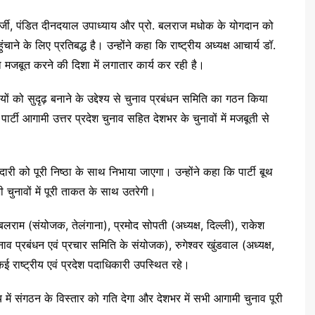
 मुखर्जी, पंडित दीनदयाल उपाध्याय और प्रो. बलराज मधोक के योगदान को
े के लिए प्रतिबद्ध है। उन्होंने कहा कि राष्ट्रीय अध्यक्ष आचार्य डॉ.
न को मजबूत करने की दिशा में लगातार कार्य कर रही है।
यों को सुदृढ़ बनाने के उद्देश्य से चुनाव प्रबंधन समिति का गठन किया
 पार्टी आगामी उत्तर प्रदेश चुनाव सहित देशभर के चुनावों में मजबूती से
ेदारी को पूरी निष्ठा के साथ निभाया जाएगा। उन्होंने कहा कि पार्टी बूथ
चुनावों में पूरी ताकत के साथ उतरेगी।
. बलराम (संयोजक, तेलंगाना), प्रमोद सोपती (अध्यक्ष, दिल्ली), राकेश
ाव प्रबंधन एवं प्रचार समिति के संयोजक), रुगेश्वर खुंडवाल (अध्यक्ष,
 राष्ट्रीय एवं प्रदेश पदाधिकारी उपस्थित रहे।
में संगठन के विस्तार को गति देगा और देशभर में सभी आगामी चुनाव पूरी