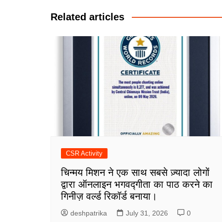
Related articles
CSR Activity
चिन्मय मिशन ने एक साथ सबसे ज़्यादा लोगों
द्वारा ऑनलाइन भगवद्गीता का पाठ करने का
गिनीज़ वर्ल्ड रिकॉर्ड बनाया।
deshpatrika
July 31, 2026
0