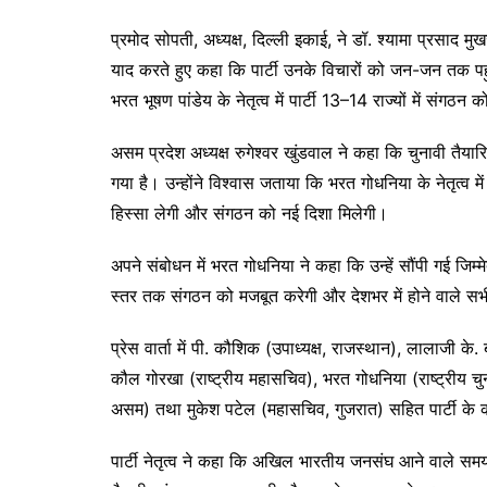
प्रमोद सोपती, अध्यक्ष, दिल्ली इकाई, ने डॉ. श्यामा प्रसाद
याद करते हुए कहा कि पार्टी उनके विचारों को जन-जन तक पहुंचान
भरत भूषण पांडेय के नेतृत्व में पार्टी 13–14 राज्यों में संगठ
असम प्रदेश अध्यक्ष रुगेश्वर खुंडवाल ने कहा कि चुनावी तैयारि
गया है। उन्होंने विश्वास जताया कि भरत गोधनिया के नेतृत्व में
हिस्सा लेगी और संगठन को नई दिशा मिलेगी।
अपने संबोधन में भरत गोधनिया ने कहा कि उन्हें सौंपी गई जिम्म
स्तर तक संगठन को मजबूत करेगी और देशभर में होने वाले सभी 
प्रेस वार्ता में पी. कौशिक (उपाध्यक्ष, राजस्थान), लालाजी के
कौल गोरखा (राष्ट्रीय महासचिव), भरत गोधनिया (राष्ट्रीय चुन
असम) तथा मुकेश पटेल (महासचिव, गुजरात) सहित पार्टी के कई
पार्टी नेतृत्व ने कहा कि अखिल भारतीय जनसंघ आने वाले समय 