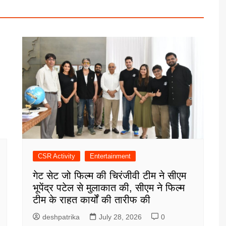
CSR Activity
Entertainment
गेट सेट जो फिल्म की चिरंजीवी टीम ने सीएम
भूपेंद्र पटेल से मुलाकात की, सीएम ने फिल्म
टीम के राहत कार्यों की तारीफ की
deshpatrika
July 28, 2026
0