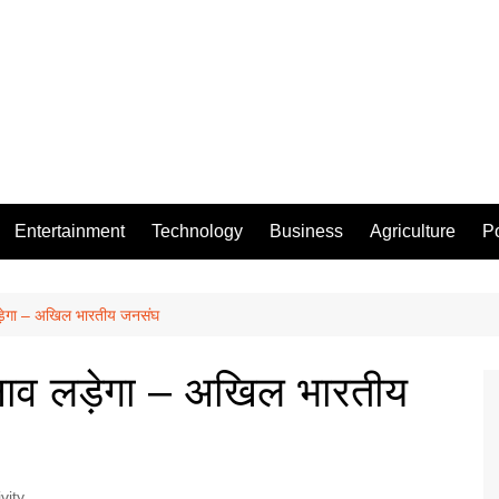
Entertainment
Technology
Business
Agriculture
Po
 लड़ेगा – अखिल भारतीय जनसंघ
चुनाव लड़ेगा – अखिल भारतीय
vity