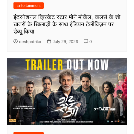
Entertainment
इंटरनेशनल क्रिकेट स्टार मोर्ने मोर्केल, कलर्स के शो
खतरों के खिलाड़ी के साथ इंडियन टेलीविज़न पर
डेब्यू किया
deshpatrika
July 29, 2026
0