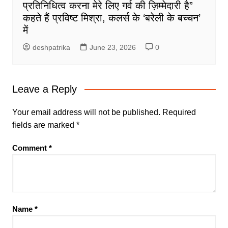
प्रतिनिधित्व करना मेरे लिए गर्व की ज़िम्मेदारी है”
कहते हैं प्रविष्ट मिश्रा, कलर्स के ‘बरेली के बच्चन’
में
deshpatrika
June 23, 2026
0
Leave a Reply
Your email address will not be published.
Required
fields are marked
*
Comment
*
Name
*