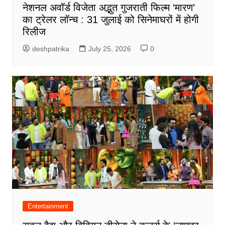
नेशनल अवॉर्ड विजेता अद्भुत गुजराती फिल्म ‘मारण’
का ट्रेलर लॉन्च : 31 जुलाई को सिनेमाघरों में होगी
रिलीज
deshpatrika
July 25, 2026
0
Entertainment