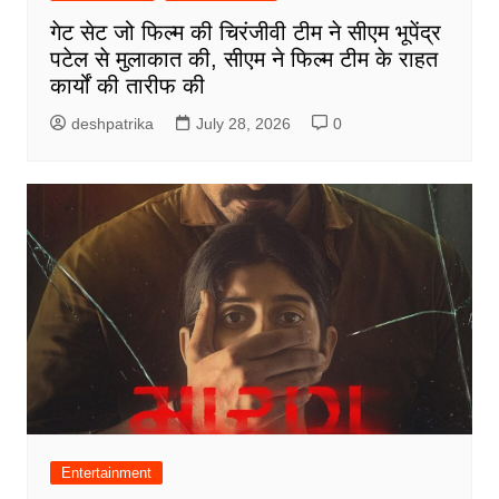
गेट सेट जो फिल्म की चिरंजीवी टीम ने सीएम भूपेंद्र
पटेल से मुलाकात की, सीएम ने फिल्म टीम के राहत
कार्यों की तारीफ की
deshpatrika
July 28, 2026
0
Entertainment