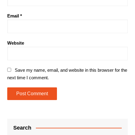
Email
*
Website
Save my name, email, and website in this browser for the
next time I comment.
Search