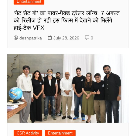
Entertainment
‘गेट सेट गो’ का पावर-पैक्ड ट्रेलर लॉन्च: 7 अगस्त
को रिलीज हो रही इस फिल्म में देखने को मिलेंगे
हाई-टेक VFX
deshpatrika
July 28, 2026
0
CSR Activity
Entertainment