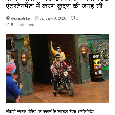
एंटरटेनमेंट’ में करण कुंद्रा की जगह ली
deshpatrika
January 9, 2026
0
Entertainment
लोहड़ी स्पेशल वीकेंड पर कलर्स के ‘लाफ्टर शेफ़्स अनलिमिटेड