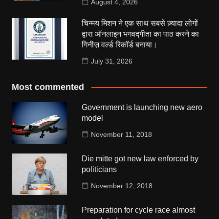
August 4, 2026
चिन्मय मिशन ने एक साथ सबसे ज़्यादा लोगों
द्वारा ऑनलाइन भगवद्गीता का पाठ करने का
गिनीज़ वर्ल्ड रिकॉर्ड बनाया।
July 31, 2026
Most commented
Government is launching new aero
model
November 11, 2018
Die mitte got new law enforced by
politicians
November 12, 2018
Preparation for cycle race almost