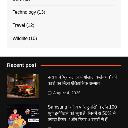
Technology
(13)
Travel
(12)
Wildlife
(10)
Recent post
फ्रांस में ‘प्राणलाल भोगीलाल कलेक्शन’ की
कारों को मिला ऐतिहासिक सम्मान
August 4, 2026
Samsung ‘सॉल्व फॉर टुमॉरो’ ने टॉप 100
युवा इनोवेटर्स को चुना है, जिनमें से 50% से
ज़्यादा टियर 2 और टियर 3 शहरों से हैं