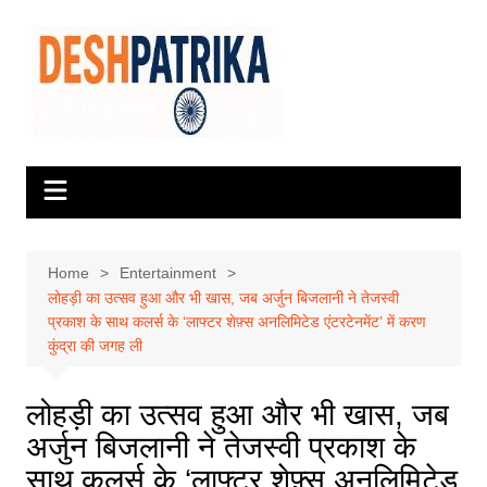
Skip
to
content
Home
Entertainment
लोहड़ी का उत्सव हुआ और भी खास, जब अर्जुन बिजलानी ने तेजस्वी
प्रकाश के साथ कलर्स के ‘लाफ्टर शेफ़्स अनलिमिटेड एंटरटेनमेंट’ में करण
कुंद्रा की जगह ली
लोहड़ी का उत्सव हुआ और भी खास, जब
अर्जुन बिजलानी ने तेजस्वी प्रकाश के
साथ कलर्स के ‘लाफ्टर शेफ़्स अनलिमिटेड