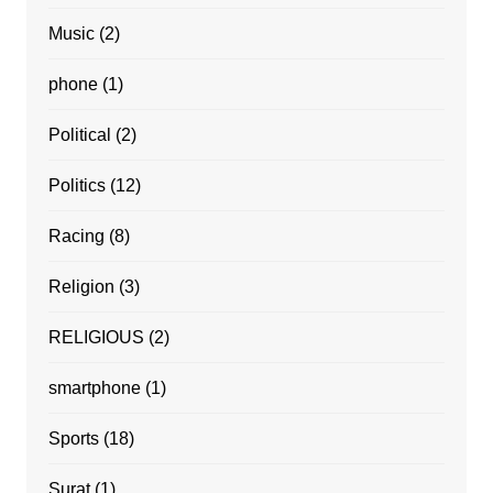
Music
(2)
phone
(1)
Political
(2)
Politics
(12)
Racing
(8)
Religion
(3)
RELIGIOUS
(2)
smartphone
(1)
Sports
(18)
Surat
(1)