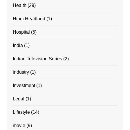
Health
(29)
Hindi Heartland
(1)
Hospital
(5)
India
(1)
Indian Television Series
(2)
industry
(1)
Investment
(1)
Legal
(1)
Lifestyle
(14)
movie
(9)