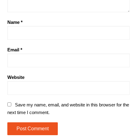
Name
*
Email
*
Website
Save my name, email, and website in this browser for the
next time I comment.