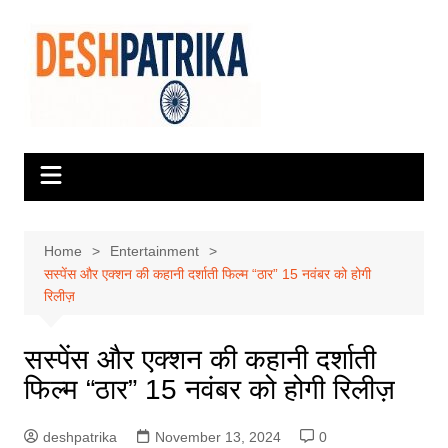
Skip
to
content
Home
Entertainment
सस्पेंस और एक्शन की कहानी दर्शाती फिल्म “ठार” 15 नवंबर को होगी
रिलीज़
सस्पेंस और एक्शन की कहानी दर्शाती
फिल्म “ठार” 15 नवंबर को होगी रिलीज़
deshpatrika
November 13, 2024
0