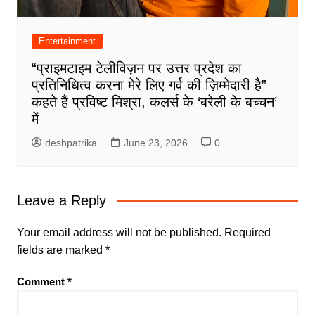
Entertainment
“प्राइमटाइम टेलीविज़न पर उत्तर प्रदेश का
प्रतिनिधित्व करना मेरे लिए गर्व की ज़िम्मेदारी है”
कहते हैं प्रविष्ट मिश्रा, कलर्स के ‘बरेली के बच्चन’
में
deshpatrika
June 23, 2026
0
Leave a Reply
Your email address will not be published.
Required
fields are marked
*
Comment
*