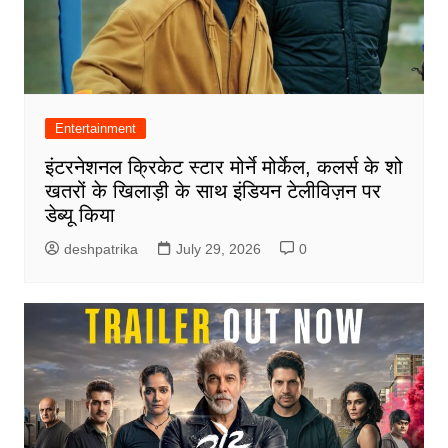
Entertainment
इंटरनेशनल क्रिकेट स्टार मोर्ने मोर्केल, कलर्स के शो
खतरों के खिलाड़ी के साथ इंडियन टेलीविज़न पर
डेब्यू किया
deshpatrika
July 29, 2026
0