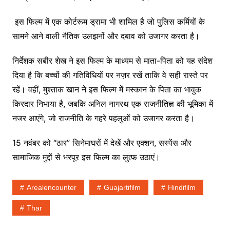
इस फिल्म में एक कोर्टरूम ड्रामा भी शामिल है जो पुलिस कर्मियों के
सामने आने वाली नैतिक उलझनों और दबाव को उजागर करता है।
निर्देशक सबीर शेख ने इस फिल्म के माध्यम से माता-पिता को यह संदेश
दिया है कि बच्चों की गतिविधियों पर नज़र रखें ताकि वे सही रास्ते पर
रहें। वहीं, मुश्ताक खान ने इस फिल्म में मस्कान के पिता का भावुक
किरदार निभाया है, जबकि अनिल नागरथ एक राजनीतिज्ञ की भूमिका में
नजर आएंगे, जो राजनीति के गहरे पहलुओं को उजागर करता है।
15 नवंबर को “ठार” सिनेमाघरों में देखें और एक्शन, सस्पेंस और
सामाजिक मुद्दों से भरपूर इस फिल्म का लुत्फ उठाएं।
Arealencounter
Guajartifilm
Hindifilm
Thar