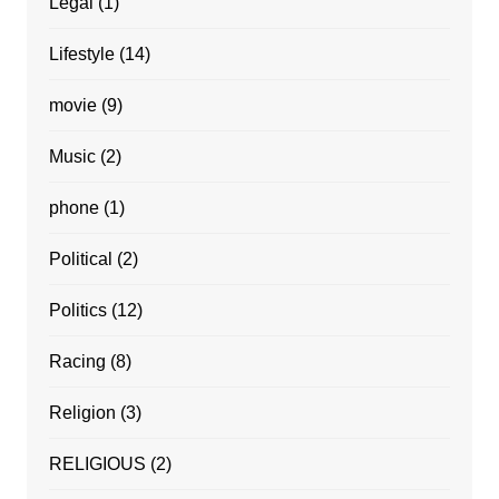
Legal
(1)
Lifestyle
(14)
movie
(9)
Music
(2)
phone
(1)
Political
(2)
Politics
(12)
Racing
(8)
Religion
(3)
RELIGIOUS
(2)