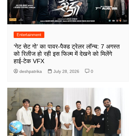
Entertainment
‘गेट सेट गो’ का पावर-पैक्ड ट्रेलर लॉन्च: 7 अगस्त
को रिलीज हो रही इस फिल्म में देखने को मिलेंगे
हाई-टेक VFX
deshpatrika
July 28, 2026
0