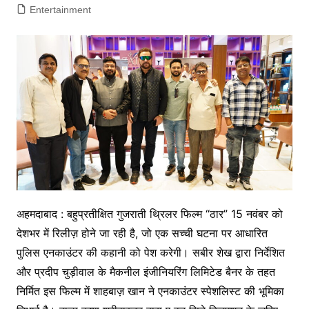
Entertainment
अहमदाबाद : बहुप्रतीक्षित गुजराती थ्रिलर फिल्म “ठार” 15 नवंबर को
देशभर में रिलीज़ होने जा रही है, जो एक सच्ची घटना पर आधारित
पुलिस एनकाउंटर की कहानी को पेश करेगी। सबीर शेख द्वारा निर्देशित
और प्रदीप चुड़ीवाल के मैकनील इंजीनियरिंग लिमिटेड बैनर के तहत
निर्मित इस फिल्म में शाहबाज़ खान ने एनकाउंटर स्पेशलिस्ट की भूमिका