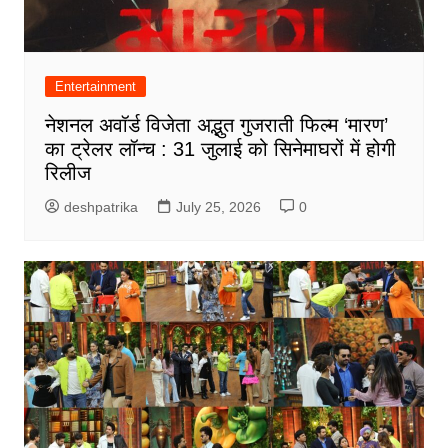
Entertainment
नेशनल अवॉर्ड विजेता अद्भुत गुजराती फिल्म ‘मारण’
का ट्रेलर लॉन्च : 31 जुलाई को सिनेमाघरों में होगी
रिलीज
deshpatrika
July 25, 2026
0