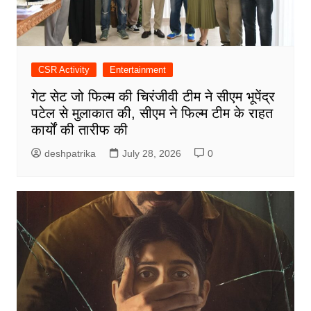
CSR Activity
Entertainment
गेट सेट जो फिल्म की चिरंजीवी टीम ने सीएम भूपेंद्र
पटेल से मुलाकात की, सीएम ने फिल्म टीम के राहत
कार्यों की तारीफ की
deshpatrika
July 28, 2026
0