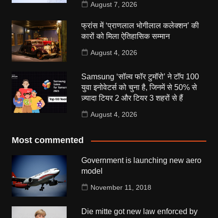
August 7, 2026
फ्रांस में ‘प्राणलाल भोगीलाल कलेक्शन’ की
कारों को मिला ऐतिहासिक सम्मान
August 4, 2026
Samsung ‘सॉल्व फॉर टुमॉरो’ ने टॉप 100
युवा इनोवेटर्स को चुना है, जिनमें से 50% से
ज़्यादा टियर 2 और टियर 3 शहरों से हैं
August 4, 2026
Most commented
Government is launching new aero
model
November 11, 2018
Die mitte got new law enforced by