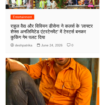
Entertainment
राहुल वैद्य और विवियन डीसेना ने कलर्स के ‘लाफ्टर
शेफ्स अनलिमिटेड एंटरटेनमेंट’ में टेस्टर्स बनकर
कुकिंग गेम पलट दिया
deshpatrika
June 24, 2026
0