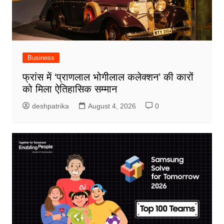
Business
फ्रांस में ‘प्राणलाल भोगीलाल कलेक्शन’ की कारों
को मिला ऐतिहासिक सम्मान
deshpatrika
August 4, 2026
0