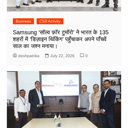
Business
CSR Activity
Samsung ‘सॉल्व फ़ॉर टुमॉरो’ ने भारत के 135
शहरों में ‘डिज़ाइन थिंकिंग’ पहुँचाकर अपने पाँचवें
साल का जश्न मनाया।
deshpatrika
July 22, 2026
0