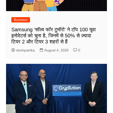
Business
Samsung ‘सॉल्व फॉर टुमॉरो’ ने टॉप 100 युवा
इनोवेटर्स को चुना है, जिनमें से 50% से ज़्यादा
टियर 2 और टियर 3 शहरों से हैं
deshpatrika
August 4, 2026
0