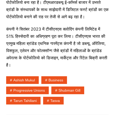
पोर्टफोलियो बना रहा है। टीएमआरडब्ल्यू ई-कॉमर्स बाजार में उभरते
ब्रांडों के संस्थापकों के साथ साझेदारी में डिजिटल फर्स्ट ब्रांडों का एक
पोर्टफोलियो बनाने की राह पर तेजी से आगे बढ़ रहा है।
कंपनी ने सितंबर 2023 में टीसीएनएस क्लोदिंग कंपनी लिमिटेड में
51% हिस्सेदारी का अधिग्रहण पूरा कर लिया। टीसीएनएस भारत की
प्रमुख महिला ब्रांडेड एथनिक गारमेंट्स कंपनी है जो डब्ल्यू, ऑरेलिया,
विशफुल, एलेवन और फोल्क्सॉन्ग जैसे ब्रांडों में महिलाओं के ब्रांडेड
अपेरल्स के पोर्टफोलियो को डिजाइन, मार्केट्स और रिटेल बिक्री करती
है।
Ashish Mukul
Business
Progressive Unions
Shubman Gill
Tarun Tahiliani
Tasva