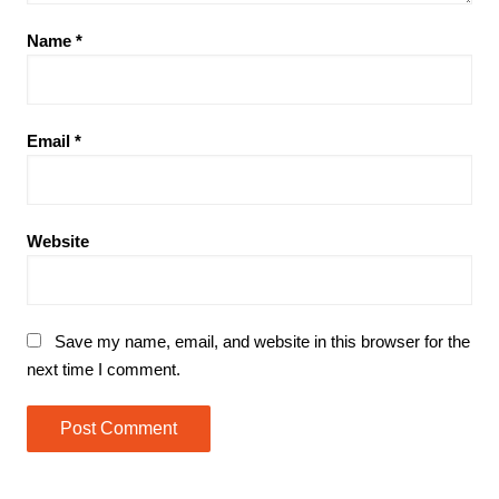
Name
*
Email
*
Website
Save my name, email, and website in this browser for the
next time I comment.