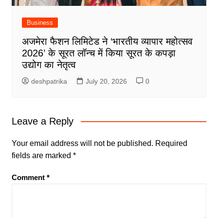
Business
अजमेरा फैशन लिमिटेड ने ‘भारतीय व्यापार महोत्सव
2026’ के सूरत लॉन्च में किया सूरत के कपड़ा
उद्योग का नेतृत्व
deshpatrika
July 20, 2026
0
Leave a Reply
Your email address will not be published.
Required
fields are marked
*
Comment
*