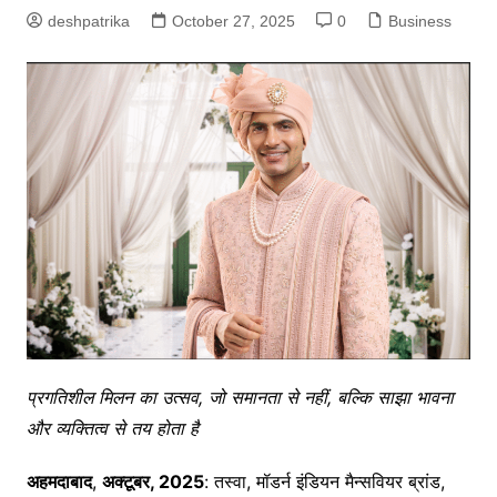
deshpatrika
October 27, 2025
0
Business
प्रगतिशील मिलन का उत्सव, जो समानता से नहीं, बल्कि साझा भावना
और व्यक्तित्व से तय होता है
अहमदाबाद
,
अक्टूबर, 2025
: तस्वा, मॉडर्न इंडियन मैन्सवियर ब्रांड,