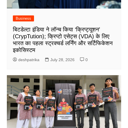
Business
बिटडेल्टा इंडिया ने लॉन्च किया ‘क्रिप्ट्यूशन’
(CrypTution); क्रिप्टो एसेट्स (VDA) के लिए
भारत का पहला स्ट्रक्चर्ड लर्निंग और सर्टिफिकेशन
इकोसिस्टम
deshpatrika
July 28, 2026
0