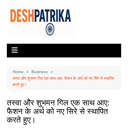
Skip
to
content
Home
Business
तस्वा और शुभमन गिल एक साथ आए: फैशन के अर्थ को नए सिरे से स्थापित
करते हुए।
तस्वा और शुभमन गिल एक साथ आए:
फैशन के अर्थ को नए सिरे से स्थापित
करते हुए।