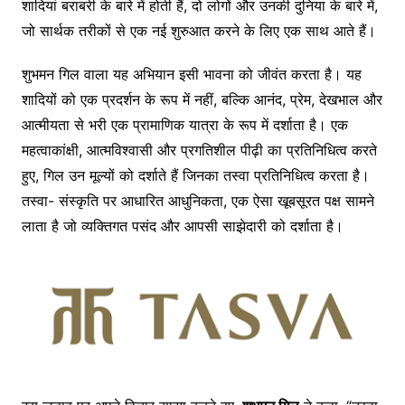
शादियां बराबरी के बारे में होती हैं, दो लोगों और उनकी दुनिया के बारे में,
जो सार्थक तरीकों से एक नई शुरुआत करने के लिए एक साथ आते हैं।
शुभमन गिल वाला यह अभियान इसी भावना को जीवंत करता है। यह
शादियों को एक प्रदर्शन के रूप में नहीं, बल्कि आनंद, प्रेम, देखभाल और
आत्मीयता से भरी एक प्रामाणिक यात्रा के रूप में दर्शाता है। एक
महत्वाकांक्षी, आत्मविश्वासी और प्रगतिशील पीढ़ी का प्रतिनिधित्व करते
हुए, गिल उन मूल्यों को दर्शाते हैं जिनका तस्वा प्रतिनिधित्व करता है।
तस्वा- संस्कृति पर आधारित आधुनिकता, एक ऐसा खूबसूरत पक्ष सामने
लाता है जो व्यक्तिगत पसंद और आपसी साझेदारी को दर्शाता है।