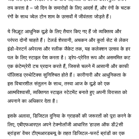
तय करता है – जो दिन के समारोहों के लिए आदर्श हैं, और रंगों के चटक
रंगों के साथ ज्वेल टोन शाम के उत्सवों में जीवंतता जोड़ते हैं।
ये सिल्हूट आधुनिक दूल्हे के लिए तैयार किए गए हैं जो व्यक्तित्व और
परंपरा दोनों चाहते हैं। टेलर्ड शेरवानी, अचकन और कुर्ता सेट से लेकर
इंडो-वेस्टर्न अपेरल्स और स्लीक जैकेट तक, यह कलेक्शन उत्सव के हर
पल के लिए स्टाइल पेश करता है। ड्रेप-प्रेरित रूप और असममित कट
एक कंटेम्प्रेरी टच प्रदान करते हैं, जिससे चलने में आसानी और काफी
पॉलिशड एस्थेटिक्स सुनिश्चित होते हैं। कारीगारी और आधुनिकता के
इस विचारशील संतुलन के साथ, तस्वा आज के दूल्हे को एक
आत्मविश्वासी, व्यक्तिगत स्टाइल स्टेटमेंट बनाते हुए अपनी विरासत को
अपनाने का अधिकार देता है।
इसके अलावा, डिजिटल दुनिया के ग्राहकों की जरूरतों को पूरा करने के
लिए, एबीएफआरएल अपने टेक्नोलॉजी आधारित ‘हाउस ऑफ डी2सी
ब्रांड्स’ वेंचर टीएमआरडब्ल्यू के तहत डिजिटल-फर्स्ट ब्रांडों का एक