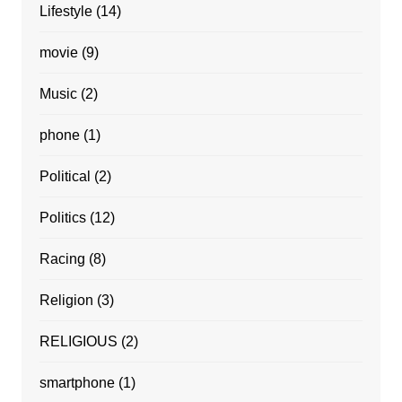
Lifestyle
(14)
movie
(9)
Music
(2)
phone
(1)
Political
(2)
Politics
(12)
Racing
(8)
Religion
(3)
RELIGIOUS
(2)
smartphone
(1)