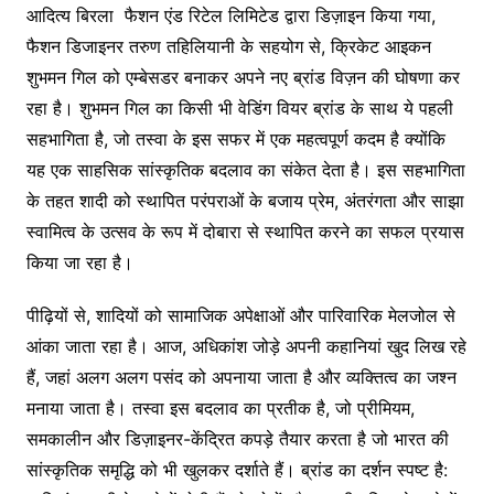
आदित्य बिरला फैशन एंड रिटेल लिमिटेड द्वारा डिज़ाइन किया गया,
फैशन डिजाइनर तरुण तहिलियानी के सहयोग से, क्रिकेट आइकन
शुभमन गिल को एम्बेसडर बनाकर अपने नए ब्रांड विज़न की घोषणा कर
रहा है। शुभमन गिल का किसी भी वेडिंग वियर ब्रांड के साथ ये पहली
सहभागिता है, जो तस्वा के इस सफर में एक महत्वपूर्ण कदम है क्योंकि
यह एक साहसिक सांस्कृतिक बदलाव का संकेत देता है। इस सहभागिता
के तहत शादी को स्थापित परंपराओं के बजाय प्रेम, अंतरंगता और साझा
स्वामित्व के उत्सव के रूप में दोबारा से स्थापित करने का सफल प्रयास
किया जा रहा है।
पीढ़ियों से, शादियों को सामाजिक अपेक्षाओं और पारिवारिक मेलजोल से
आंका जाता रहा है। आज, अधिकांश जोड़े अपनी कहानियां खुद लिख रहे
हैं, जहां अलग अलग पसंद को अपनाया जाता है और व्यक्तित्व का जश्न
मनाया जाता है। तस्वा इस बदलाव का प्रतीक है, जो प्रीमियम,
समकालीन और डिज़ाइनर-केंद्रित कपड़े तैयार करता है जो भारत की
सांस्कृतिक समृद्धि को भी खुलकर दर्शाते हैं। ब्रांड का दर्शन स्पष्ट है: