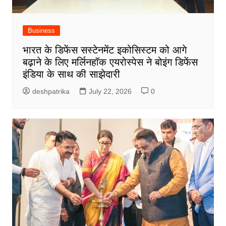
Business
भारत के डिफेंस सस्टेनमेंट इकोसिस्टम को आगे
बढ़ाने के लिए मर्लिनहॉक एयरोस्पेस ने बोइंग डिफेंस
इंडिया के साथ की साझेदारी
deshpatrika
July 22, 2026
0