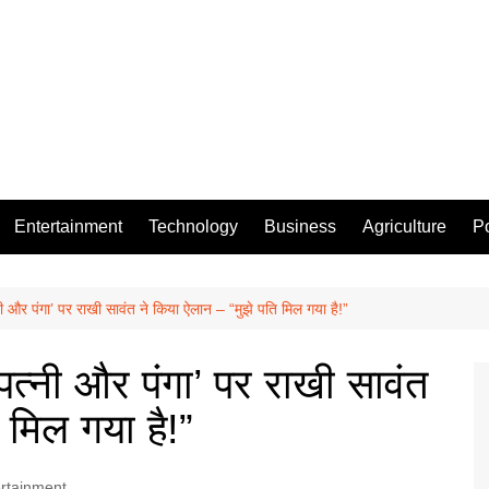
Entertainment
Technology
Business
Agriculture
Po
ी और पंगा’ पर राखी सावंत ने किया ऐलान – “मुझे पति मिल गया है!”
पत्नी और पंगा’ पर राखी सावंत
 मिल गया है!”
rtainment