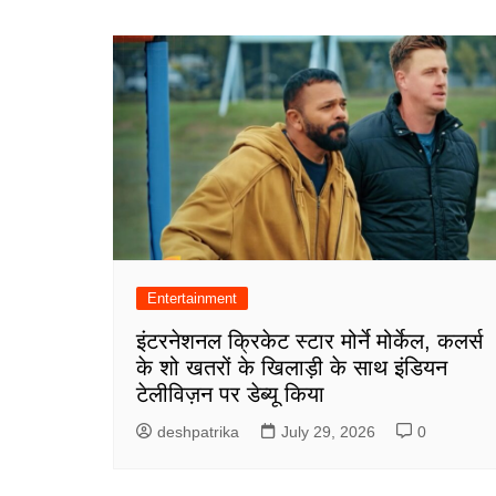
Entertainment
इंटरनेशनल क्रिकेट स्टार मोर्ने मोर्केल, कलर्स
के शो खतरों के खिलाड़ी के साथ इंडियन
टेलीविज़न पर डेब्यू किया
deshpatrika
July 29, 2026
0