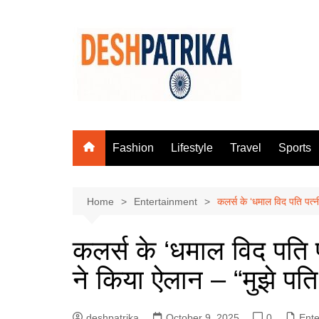
Skip
to
content
Fashion
Lifestyle
Travel
Sports
Home
Entertainment
कलर्स के ‘धमाल विद पति पत्न
कलर्स के ‘धमाल विद पति 
ने किया ऐलान – “मुझे पति
deshpatrika
October 9, 2025
0
Ente