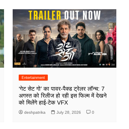
Entertainment
‘गेट सेट गो’ का पावर-पैक्ड ट्रेलर लॉन्च: 7
अगस्त को रिलीज हो रही इस फिल्म में देखने
को मिलेंगे हाई-टेक VFX
deshpatrika
July 28, 2026
0