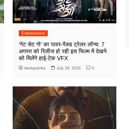
Entertainment
‘गेट सेट गो’ का पावर-पैक्ड ट्रेलर लॉन्च: 7
अगस्त को रिलीज हो रही इस फिल्म में देखने
को मिलेंगे हाई-टेक VFX
deshpatrika
July 28, 2026
0