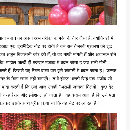
े खाना बनाने का अपना आम तरीका कामदेव के तीर जैसा है, क्योंकि शो में
शुरुआत एक ड्रामैटिक नोट पर होती है जब सब तेजस्वी प्रकाश को शूट
जब अर्जुन बिजलानी जोर देते हैं, तो वह माफी मांगती हैं और अचानक रोने
लांकि, माहौल जल्दी ही मजेदार मजाक में बदल जाता है जब अली गोनी,
ते हैं, जिससे यह टेंशन वाला पल पूरी कॉमेडी में बदल जाता है। जन्नत
र्टनर के बिना खाना नहीं बनाएंगे। तभी होस्ट भारती सिंह एक अजीब सी
 से वादा करती हैं कि उन्हें आज उनकी “असली जन्नत” मिलेगी। कुछ देर
पूरी तरह हैरान और इमोशनल हो जाता है। वह कसम खाता है कि उसे पता
यह कहकर उसके साथ प्रैंक किया था कि वह सेट पर आ रहा है।