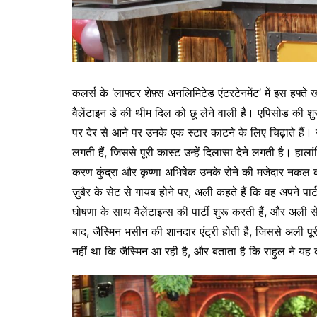
कलर्स के ‘लाफ्टर शेफ़्स अनलिमिटेड एंटरटेनमेंट’ में इस हफ्त
वैलेंटाइन डे की थीम दिल को छू लेने वाली है। एपिसोड की 
पर देर से आने पर उनके एक स्टार काटने के लिए चिढ़ाते हैं। 
लगती हैं, जिससे पूरी कास्ट उन्हें दिलासा देने लगती है। हा
करण कुंद्रा और कृष्णा अभिषेक उनके रोने की मजेदार नकल कर
ज़ुबैर के सेट से गायब होने पर, अली कहते हैं कि वह अपने पा
घोषणा के साथ वैलेंटाइन्स की पार्टी शुरू करती हैं, और अली
बाद, जैस्मिन भसीन की शानदार एंट्री होती है, जिससे अली 
नहीं था कि जैस्मिन आ रही है, और बताता है कि राहुल ने 