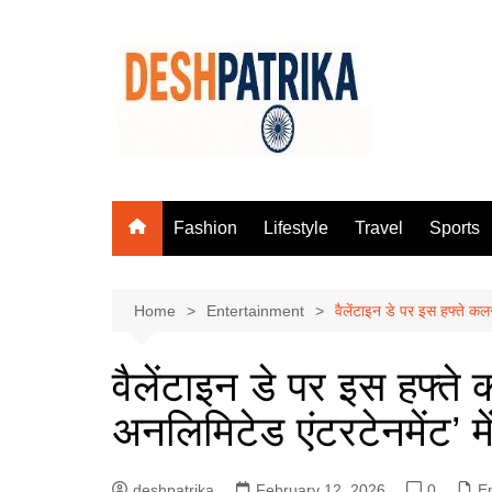
Skip
to
content
Fashion
Lifestyle
Travel
Sports
Home
Entertainment
वैलेंटाइन डे पर इस हफ्ते कलर्
वैलेंटाइन डे पर इस हफ्ते 
अनलिमिटेड एंटरटेनमेंट’ मे
deshpatrika
February 12, 2026
0
E