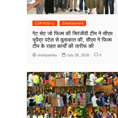
CSR Activity
Entertainment
गेट सेट जो फिल्म की चिरंजीवी टीम ने सीएम
भूपेंद्र पटेल से मुलाकात की, सीएम ने फिल्म
टीम के राहत कार्यों की तारीफ की
deshpatrika
July 28, 2026
0