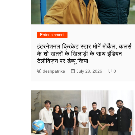
Entertainment
इंटरनेशनल क्रिकेट स्टार मोर्ने मोर्केल, कलर्स
के शो खतरों के खिलाड़ी के साथ इंडियन
टेलीविज़न पर डेब्यू किया
deshpatrika
July 29, 2026
0