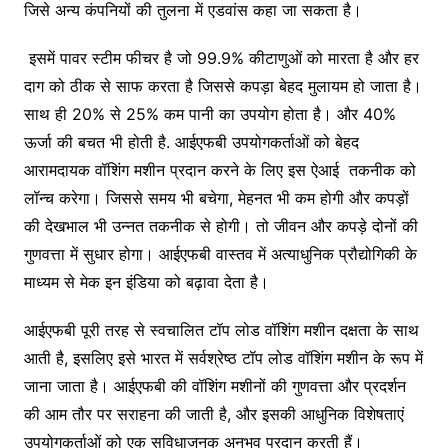
जिसे अन्य कंपनियों की तुलना में एडवांस कहा जा सकता है।
इसमें पावर स्टीम फीचर है जो 99.9% कीटाणुओं को मारता है और हर
दाग को ठीक से साफ करता है जिससे कपड़ा बेहद मुलायम हो जाता है।
साथ ही 20% से 25% कम पानी का उपयोग होता है। और 40%
ऊर्जा की बचत भी होती है. आईएफबी उपयोगकर्ताओं को बेहद
आरामदायक वॉशिंग मशीन प्रदान करने के लिए इस ऐआई तकनीक को
लॉन्च करेगा। जिससे समय भी बचेगा, मेहनत भी कम होगी और कपड़ों
की देखभाल भी उन्नत तकनीक से होगी। तो जीवन और कपड़े दोनों की
गुणवत्ता में सुधार होगा। आईएफबी वास्तव में अत्याधुनिक प्रौद्योगिकी के
माध्यम से मेक इन इंडिया को बढ़ावा देता है।
आईएफबी पूरी तरह से स्वचालित टॉप लोड वॉशिंग मशीन दक्षता के साथ
आती है, इसलिए इसे भारत में सर्वश्रेष्ठ टॉप लोड वॉशिंग मशीन के रूप में
जाना जाता है। आईएफबी की वॉशिंग मशीनों की गुणवत्ता और प्रदर्शन
की आम तौर पर सराहना की जाती है, और इसकी आधुनिक विशेषताएं
उपयोगकर्ताओं को एक सुविधाजनक अनुभव प्रदान करती हैं।