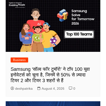
Business
Samsung ‘सॉल्व फॉर टुमॉरो’ ने टॉप 100 युवा
इनोवेटर्स को चुना है, जिनमें से 50% से ज़्यादा
टियर 2 और टियर 3 शहरों से हैं
deshpatrika
August 4, 2026
0