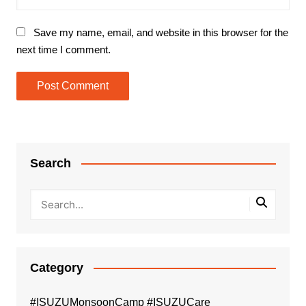
Save my name, email, and website in this browser for the
next time I comment.
Search
Category
#ISUZUMonsoonCamp #ISUZUCare