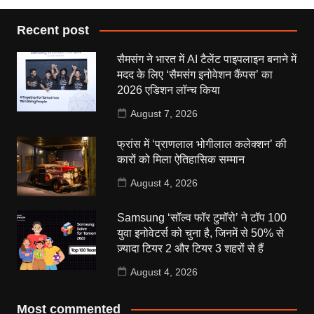
Recent post
सैमसंग ने भारत में AI टैलेंट पाइपलाइन बनाने में
मदद के लिए ‘सैमसंग इनोवेशन कैंपस’ का
2026 एडिशन लॉन्च किया
August 7, 2026
फ्रांस में ‘प्राणलाल भोगीलाल कलेक्शन’ की
कारों को मिला ऐतिहासिक सम्मान
August 4, 2026
Samsung ‘सॉल्व फॉर टुमॉरो’ ने टॉप 100
युवा इनोवेटर्स को चुना है, जिनमें से 50% से
ज़्यादा टियर 2 और टियर 3 शहरों से हैं
August 4, 2026
Most commented