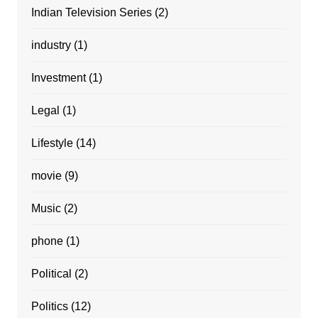
Indian Television Series
(2)
industry
(1)
Investment
(1)
Legal
(1)
Lifestyle
(14)
movie
(9)
Music
(2)
phone
(1)
Political
(2)
Politics
(12)