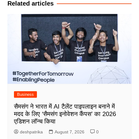
Related articles
Business
सैमसंग ने भारत में AI टैलेंट पाइपलाइन बनाने में
मदद के लिए ‘सैमसंग इनोवेशन कैंपस’ का 2026
एडिशन लॉन्च किया
deshpatrika
August 7, 2026
0