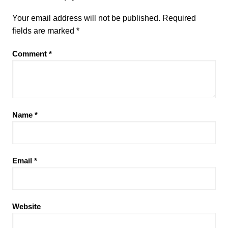
Your email address will not be published.
Required
fields are marked
*
Comment
*
Name
*
Email
*
Website