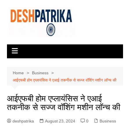
Skip
to
content
Home
Business
आईएफबी होम एप्लायंसिस ने एआई तकनीक से सज्ज वॉशिंग मशीन लॉन्च की
आईएफबी होम एप्लायंसिस ने एआई
तकनीक से सज्ज वॉशिंग मशीन लॉन्च की
deshpatrika
August 23, 2024
0
Business