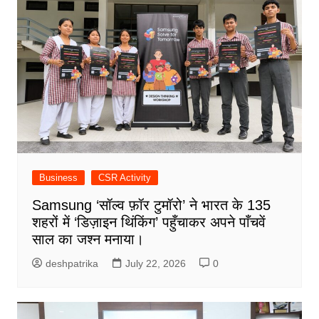
Business
CSR Activity
Samsung ‘सॉल्व फ़ॉर टुमॉरो’ ने भारत के 135
शहरों में ‘डिज़ाइन थिंकिंग’ पहुँचाकर अपने पाँचवें
साल का जश्न मनाया।
deshpatrika
July 22, 2026
0