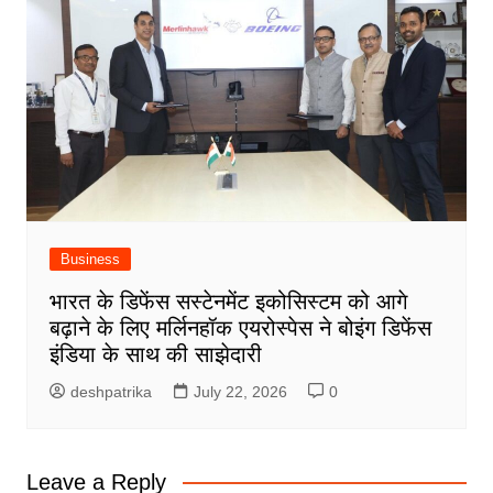
Business
भारत के डिफेंस सस्टेनमेंट इकोसिस्टम को आगे
बढ़ाने के लिए मर्लिनहॉक एयरोस्पेस ने बोइंग डिफेंस
इंडिया के साथ की साझेदारी
deshpatrika
July 22, 2026
0
Leave a Reply