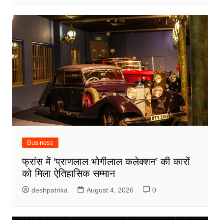
Business
फ्रांस में ‘प्राणलाल भोगीलाल कलेक्शन’ की कारों
को मिला ऐतिहासिक सम्मान
deshpatrika
August 4, 2026
0