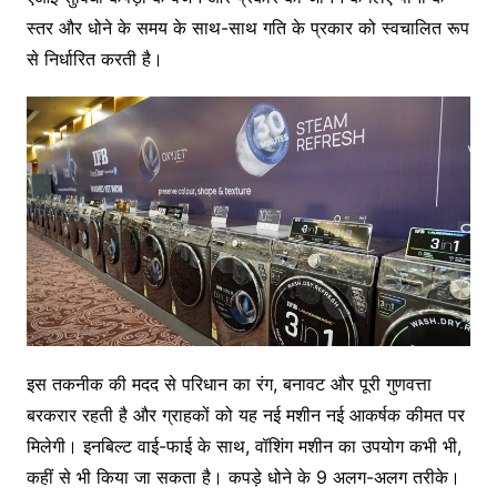
स्तर और धोने के समय के साथ-साथ गति के प्रकार को स्वचालित रूप
से निर्धारित करती है।
इस तकनीक की मदद से परिधान का रंग, बनावट और पूरी गुणवत्ता
बरकरार रहती है और ग्राहकों को यह नई मशीन नई आकर्षक कीमत पर
मिलेगी। इनबिल्ट वाई-फाई के साथ, वॉशिंग मशीन का उपयोग कभी भी,
कहीं से भी किया जा सकता है। कपड़े धोने के 9 अलग-अलग तरीके।