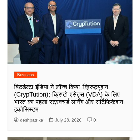
Business
बिटडेल्टा इंडिया ने लॉन्च किया ‘क्रिप्ट्यूशन’
(CrypTution); क्रिप्टो एसेट्स (VDA) के लिए
भारत का पहला स्ट्रक्चर्ड लर्निंग और सर्टिफिकेशन
इकोसिस्टम
deshpatrika
July 28, 2026
0