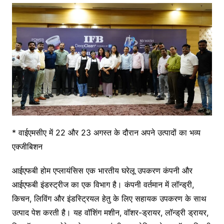
* वाईएमसीए में 22 और 23 अगस्त के दौरान अपने उत्पादों का भव्य
एक्जीबिशन
आईएफबी होम एप्लायंसिस एक भारतीय घरेलू उपकरण कंपनी और
आईएफबी इंडस्ट्रीज का एक विभाग है। कंपनी वर्तमान में लॉन्ड्री,
किचन, लिविंग और इंडस्ट्रियल हेतु के लिए सहायक उपकरण के साथ
उत्पाद पेश करती है। यह वॉशिंग मशीन, वॉशर-ड्रायर, लॉन्ड्री ड्रायर,