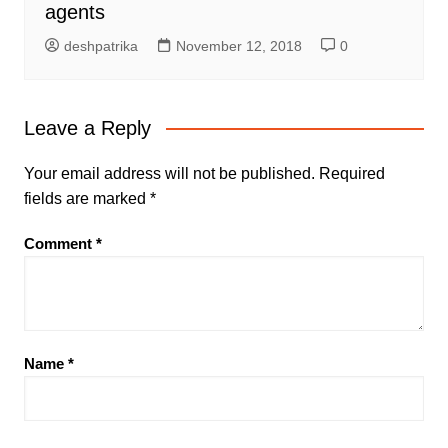
agents
deshpatrika
November 12, 2018
0
Leave a Reply
Your email address will not be published.
Required
fields are marked
*
Comment
*
Name
*