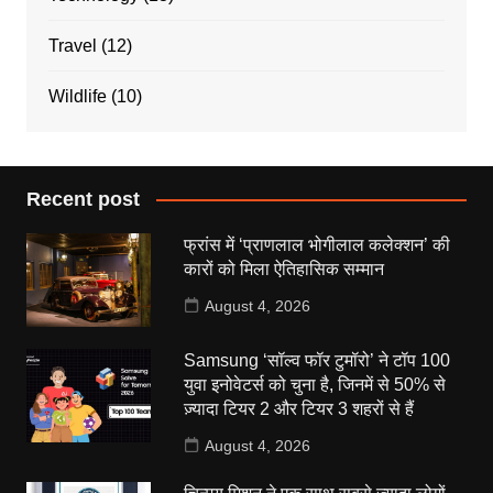
Travel
(12)
Wildlife
(10)
Recent post
फ्रांस में ‘प्राणलाल भोगीलाल कलेक्शन’ की
कारों को मिला ऐतिहासिक सम्मान
August 4, 2026
Samsung ‘सॉल्व फॉर टुमॉरो’ ने टॉप 100
युवा इनोवेटर्स को चुना है, जिनमें से 50% से
ज़्यादा टियर 2 और टियर 3 शहरों से हैं
August 4, 2026