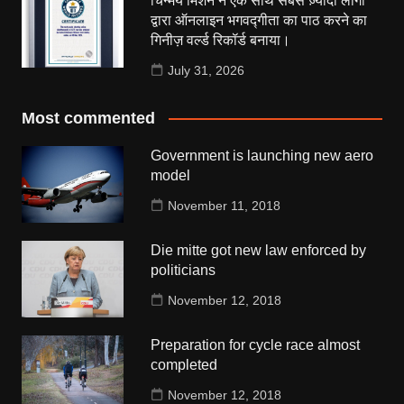
चिन्मय मिशन ने एक साथ सबसे ज़्यादा लोगों
द्वारा ऑनलाइन भगवद्गीता का पाठ करने का
गिनीज़ वर्ल्ड रिकॉर्ड बनाया।
July 31, 2026
Most commented
Government is launching new aero
model
November 11, 2018
Die mitte got new law enforced by
politicians
November 12, 2018
Preparation for cycle race almost
completed
November 12, 2018