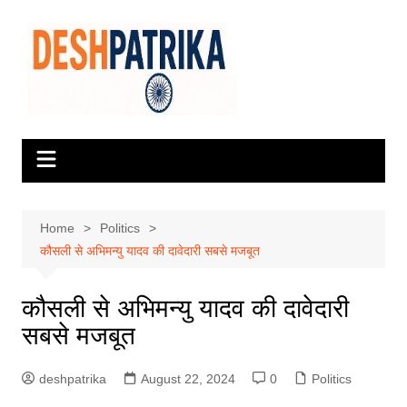
Skip
to
content
Home
Politics
कौसली से अभिमन्यु यादव की दावेदारी सबसे मजबूत
कौसली से अभिमन्यु यादव की दावेदारी
सबसे मजबूत
deshpatrika
August 22, 2024
0
Politics