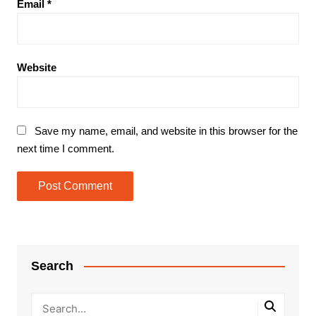
Email
*
Website
Save my name, email, and website in this browser for the
next time I comment.
Search