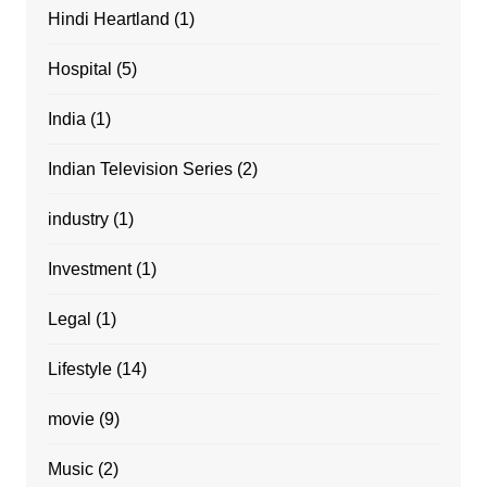
Hindi Heartland
(1)
Hospital
(5)
India
(1)
Indian Television Series
(2)
industry
(1)
Investment
(1)
Legal
(1)
Lifestyle
(14)
movie
(9)
Music
(2)