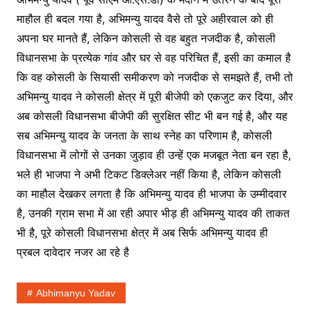
माहौल ही बदल गया है, अभिमन्यु यादव वैसे तो पूरे अहीरवाल को ही
अपना घर मानते हैं, लेकिन कोसली से वह बहुत नजदीक है, कोसली
विधानसभा के प्रत्येक गांव और घर से वह परिचित हैं, इसी का कमाल है
कि वह कोसली के सियासी समीकरण को नजदीक से समझते हैं, तभी तो
अभिमन्यु यादव ने कोसली क्षेत्र में पूरी बीजेपी को एकजुट कर दिया, और
अब कोसली विधानसभा बीजेपी की सुरक्षित सीट भी बन गई है, और यह
सब अभिमन्यु यादव के जनता के साथ स्नेह का परिणाम है, कोसली
विधानसभा में लोगों से उनका जुड़ाव ही उन्हें एक मजबूत नेता बन रहा है,
भले ही भाजपा ने अभी टिकट डिक्लेअर नहीं किया है, लेकिन कोसली
का माहौल देखकर लगता है कि अभिमन्यु यादव ही भाजपा के उम्मीदवार
है, उनकी ग्राम सभा में आ रही अपार भीड़ ही अभिमन्यु यादव की ताकत
भी है, पूरे कोसली विधानसभा क्षेत्र में अब सिर्फ अभिमन्यु यादव ही
प्रबल दावेदार नजर आ रहे है
Abhimanyu Yadav