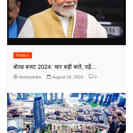
Politics
बोल्ड बजट 2024: चार बड़ी बातें, पढ़ें…
deshpatrika
August 16, 2024
0