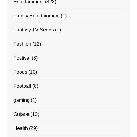
Entertainment
(323)
Family Entertainment
(1)
Fantasy TV Series
(1)
Fashion
(12)
Festival
(8)
Foods
(10)
Football
(8)
gaming
(1)
Gujarat
(10)
Health
(29)