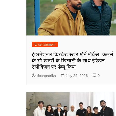
Entertainment
इंटरनेशनल क्रिकेट स्टार मोर्ने मोर्केल, कलर्स
के शो खतरों के खिलाड़ी के साथ इंडियन
टेलीविज़न पर डेब्यू किया
deshpatrika
July 29, 2026
0