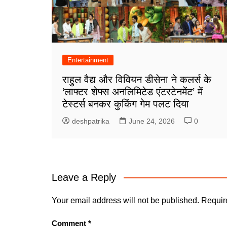
Entertainment
राहुल वैद्य और विवियन डीसेना ने कलर्स के
‘लाफ्टर शेफ्स अनलिमिटेड एंटरटेनमेंट’ में
टेस्टर्स बनकर कुकिंग गेम पलट दिया
deshpatrika
June 24, 2026
0
Leave a Reply
Your email address will not be published.
Requir
Comment
*