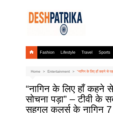
Skip
to
content
Fashion
Lifestyle
Travel
Sports
Home
Entertainment
“नागिन के लिए हाँ कहने से प
“नागिन के लिए हाँ कहने स
सोचना पड़ा” – टीवी के स
सहगल कलर्स के नागिन 7 म