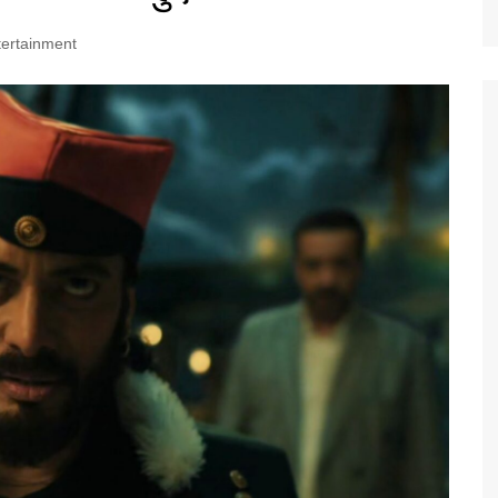
tertainment