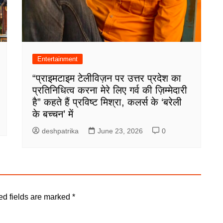
Entertainment
“प्राइमटाइम टेलीविज़न पर उत्तर प्रदेश का
प्रतिनिधित्व करना मेरे लिए गर्व की ज़िम्मेदारी
है” कहते हैं प्रविष्ट मिश्रा, कलर्स के ‘बरेली
के बच्चन’ में
deshpatrika
June 23, 2026
0
ed fields are marked
*