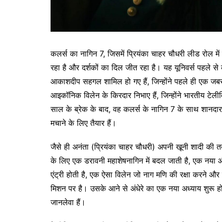
कलर्स का नागिन 7, जिसमें प्रियंका चाहर चौधरी लीड रोल में ह
रहा है और दर्शकों का दिल जीत रहा है। यह यूनिवर्स पहले से 
आकाशदीप सहगल शामिल हो गए हैं, जिन्होंने पहले ही एक जबरद
आइकॉनिक विलेन के किरदार निभाए हैं, जिन्होंने भारतीय टेली
साल के ब्रेक के बाद, वह कलर्स के नागिन 7 के साथ शानदार व
मचाने के लिए तैयार हैं।
जैसे ही अनंता (प्रियंका चाहर चौधरी) अपनी खूनी शादी की त
के लिए एक डरावनी महाशेषनागिन में बदल जाती है, एक नय
एंट्री होती है, एक ऐसा विलेन जो नाग मणि की रक्षा करने और
मिशन पर है। उसके आने से अंधेरे का एक नया अध्याय शुरू होता
जानलेवा हैं।