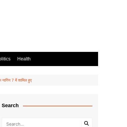
litics
Health
 नागिन 7 में शामिल हुए
Search