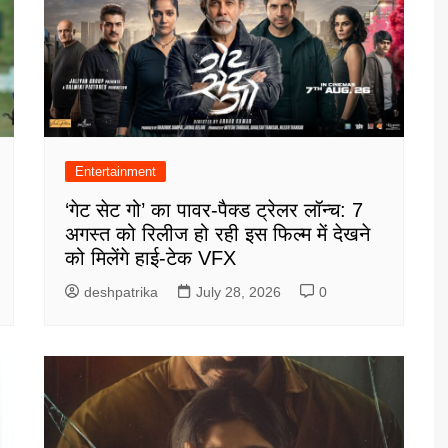
Entertainment
‘गेट सेट गो’ का पावर-पैक्ड ट्रेलर लॉन्च: 7
अगस्त को रिलीज हो रही इस फिल्म में देखने
को मिलेंगे हाई-टेक VFX
deshpatrika
July 28, 2026
0