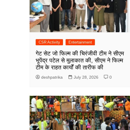
CSR Activity
Entertainment
गेट सेट जो फिल्म की चिरंजीवी टीम ने सीएम
भूपेंद्र पटेल से मुलाकात की, सीएम ने फिल्म
टीम के राहत कार्यों की तारीफ की
deshpatrika
July 28, 2026
0