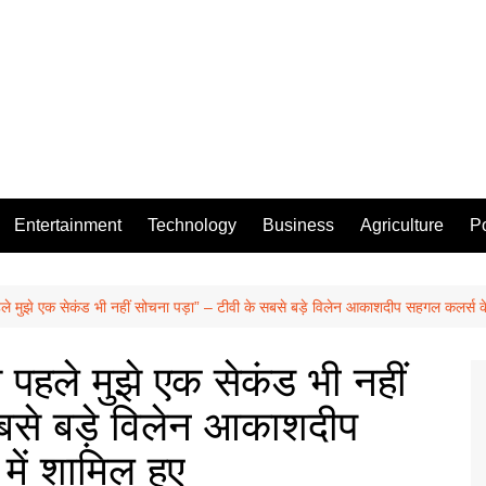
Entertainment
Technology
Business
Agriculture
Po
हले मुझे एक सेकंड भी नहीं सोचना पड़ा” – टीवी के सबसे बड़े विलेन आकाशदीप सहगल कलर्स के
े पहले मुझे एक सेकंड भी नहीं
बसे बड़े विलेन आकाशदीप
ें शामिल हुए