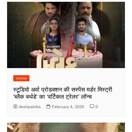
movie
स्टूडियो अर्वा प्रोडक्शन की सस्पेंस मर्डर मिस्ट्री
‘ब्लैक बर्थडे’ का ‘वर्टिकल ट्रेलर’ लॉन्च
deshpatrika
February 4, 2026
0