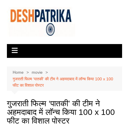
Skip
to
content
Home
movie
गुजराती फिल्म ‘पातकी’ की टीम ने अहमदाबाद में लॉन्च किया 100 x 100
फीट का विशाल पोस्टर
गुजराती फिल्म ‘पातकी’ की टीम ने
अहमदाबाद में लॉन्च किया 100 x 100
फीट का विशाल पोस्टर