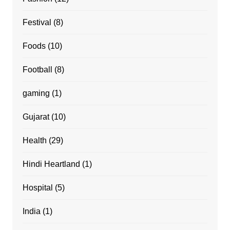
Festival
(8)
Foods
(10)
Football
(8)
gaming
(1)
Gujarat
(10)
Health
(29)
Hindi Heartland
(1)
Hospital
(5)
India
(1)