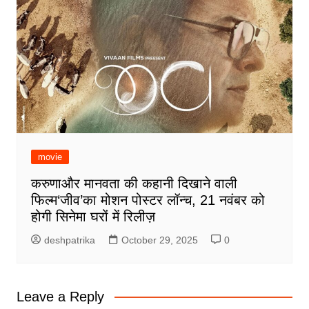
movie
करुणाऔर मानवता की कहानी दिखाने वाली
फिल्म‘जीव’का मोशन पोस्टर लॉन्च, 21 नवंबर को
होगी सिनेमा घरों में रिलीज़
deshpatrika
October 29, 2025
0
Leave a Reply