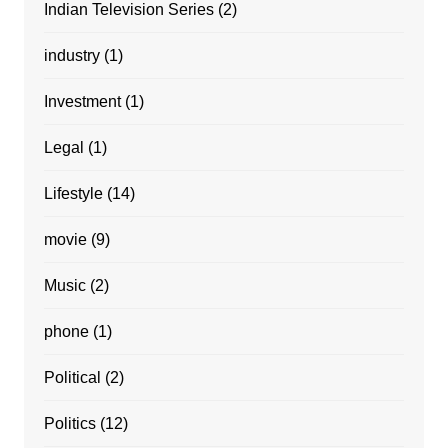
Indian Television Series
(2)
industry
(1)
Investment
(1)
Legal
(1)
Lifestyle
(14)
movie
(9)
Music
(2)
phone
(1)
Political
(2)
Politics
(12)