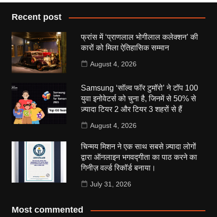
Recent post
फ्रांस में ‘प्राणलाल भोगीलाल कलेक्शन’ की
कारों को मिला ऐतिहासिक सम्मान
August 4, 2026
Samsung ‘सॉल्व फॉर टुमॉरो’ ने टॉप 100
युवा इनोवेटर्स को चुना है, जिनमें से 50% से
ज़्यादा टियर 2 और टियर 3 शहरों से हैं
August 4, 2026
चिन्मय मिशन ने एक साथ सबसे ज़्यादा लोगों
द्वारा ऑनलाइन भगवद्गीता का पाठ करने का
गिनीज़ वर्ल्ड रिकॉर्ड बनाया।
July 31, 2026
Most commented