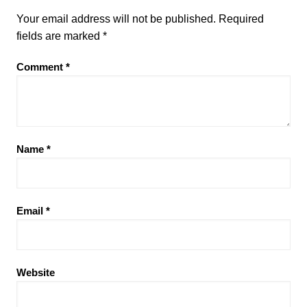
Your email address will not be published.
Required
fields are marked
*
Comment
*
Name
*
Email
*
Website