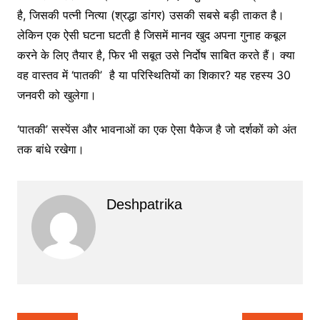
है, जिसकी पत्नी नित्या (श्रद्धा डांगर) उसकी सबसे बड़ी ताकत है।
लेकिन एक ऐसी घटना घटती है जिसमें मानव खुद अपना गुनाह कबूल
करने के लिए तैयार है, फिर भी सबूत उसे निर्दोष साबित करते हैं। क्या
वह वास्तव में ‘पातकी’ है या परिस्थितियों का शिकार? यह रहस्य 30
जनवरी को खुलेगा।
‘पातकी’ सस्पेंस और भावनाओं का एक ऐसा पैकेज है जो दर्शकों को अंत
तक बांधे रखेगा।
Deshpatrika