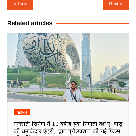
Post
Prev
Next
navigation
Related articles
movie
गुजराती सिनेमा में 19 वर्षीय युवा निर्माता दक्ष ए. वासु
की धमाकेदार एंट्री, ‘द्वान प्रोडक्शन’ की नई फिल्म