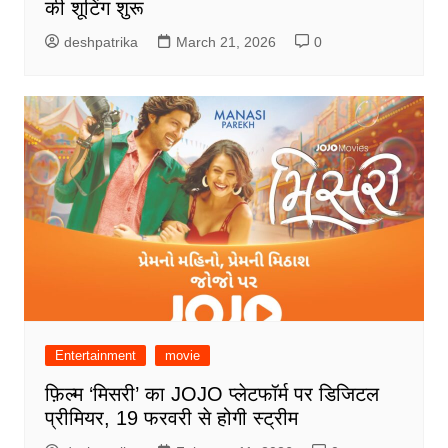
की शूटिंग शुरू
deshpatrika
March 21, 2026
0
Entertainment
movie
फ़िल्म ‘मिसरी’ का JOJO प्लेटफॉर्म पर डिजिटल
प्रीमियर, 19 फरवरी से होगी स्ट्रीम