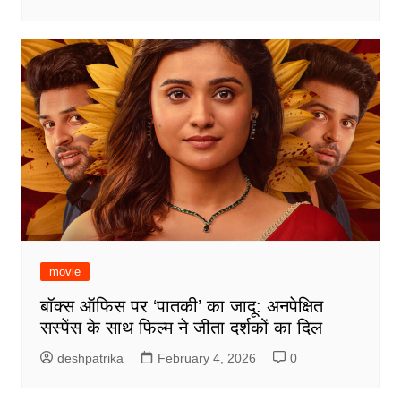
movie
बॉक्स ऑफिस पर ‘पातकी’ का जादू: अनपेक्षित
सस्पेंस के साथ फिल्म ने जीता दर्शकों का दिल
deshpatrika
February 4, 2026
0