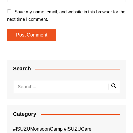
Save my name, email, and website in this browser for the
next time I comment.
Search
Category
#ISUZUMonsoonCamp #ISUZUCare