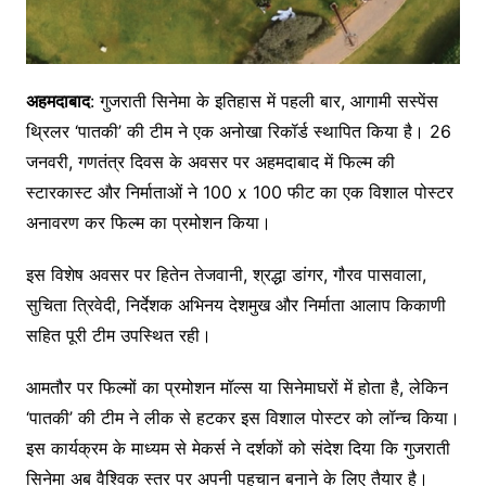
अहमदाबाद
: गुजराती सिनेमा के इतिहास में पहली बार, आगामी सस्पेंस
थ्रिलर ‘पातकी’ की टीम ने एक अनोखा रिकॉर्ड स्थापित किया है। 26
जनवरी, गणतंत्र दिवस के अवसर पर अहमदाबाद में फिल्म की
स्टारकास्ट और निर्माताओं ने 100 x 100 फीट का एक विशाल पोस्टर
अनावरण कर फिल्म का प्रमोशन किया।
इस विशेष अवसर पर हितेन तेजवानी, श्रद्धा डांगर, गौरव पासवाला,
सुचिता त्रिवेदी, निर्देशक अभिनय देशमुख और निर्माता आलाप किकाणी
सहित पूरी टीम उपस्थित रही।
आमतौर पर फिल्मों का प्रमोशन मॉल्स या सिनेमाघरों में होता है, लेकिन
‘पातकी’ की टीम ने लीक से हटकर इस विशाल पोस्टर को लॉन्च किया।
इस कार्यक्रम के माध्यम से मेकर्स ने दर्शकों को संदेश दिया कि गुजराती
सिनेमा अब वैश्विक स्तर पर अपनी पहचान बनाने के लिए तैयार है।