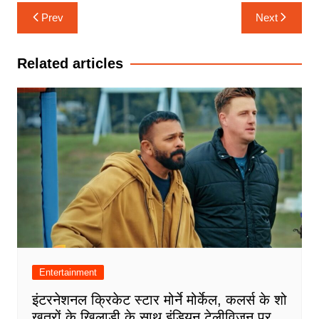
Post
Prev
Next
navigation
Related articles
Entertainment
इंटरनेशनल क्रिकेट स्टार मोर्ने मोर्केल, कलर्स के शो
खतरों के खिलाड़ी के साथ इंडियन टेलीविज़न पर