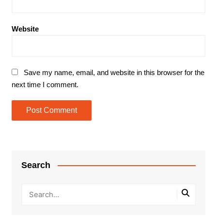
Website
Save my name, email, and website in this browser for the
next time I comment.
Search