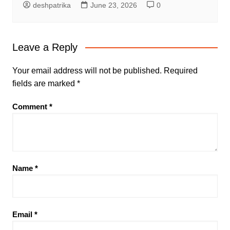
deshpatrika
June 23, 2026
0
Leave a Reply
Your email address will not be published.
Required
fields are marked
*
Comment
*
Name
*
Email
*