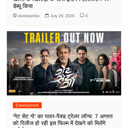
डेब्यू किया
deshpatrika
July 29, 2026
0
Entertainment
‘गेट सेट गो’ का पावर-पैक्ड ट्रेलर लॉन्च: 7 अगस्त
को रिलीज हो रही इस फिल्म में देखने को मिलेंगे