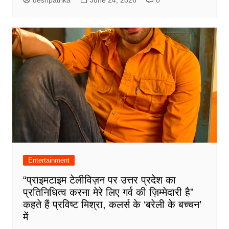
Entertainment
“प्राइमटाइम टेलीविज़न पर उत्तर प्रदेश का
प्रतिनिधित्व करना मेरे लिए गर्व की ज़िम्मेदारी है”
कहते हैं प्रविष्ट मिश्रा, कलर्स के ‘बरेली के बच्चन’
में