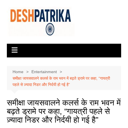
Skip
to
content
Home
Entertainment
समीक्षा जायसवालने कलर्स के राम भवन में बढ़ते ड्रामे पर कहा, “गायत्री
पहले से ज़्यादा निडर और निर्दयी हो गई है”
समीक्षा जायसवालने कलर्स के राम भवन में
बढ़ते ड्रामे पर कहा, “गायत्री पहले से
ज़्यादा निडर और निर्दयी हो गई है”