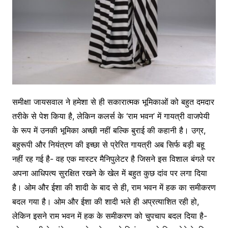
समीक्षा जायसवाल ने हमेशा से ही सकारात्मक भूमिकाओं को बहुत दमदार
तरीके से पेश किया है, लेकिन कलर्स के ‘राम भवन’ में गायत्री वाजपेयी
के रूप में उनकी भूमिका अच्छी नहीं बल्कि बुराई की कहानी है। उग्र,
बहुरूपी और नियंत्रण की इच्छा से प्रेरित गायत्री अब सिर्फ बड़ी बहू
नहीं रह गई है- वह एक मास्टर मैनिपुलेटर है जिसने इस विशाल बंगले पर
अपना आधिपत्य सुरक्षित रखने के खेल में बहुत कुछ दांव पर लगा दिया
है। ओम और ईशा की शादी के बाद से ही, राम भवन में हक का समीकरण
बदल गया है। ओम और ईशा की शादी भले ही अप्रत्याशित रही हो,
लेकिन इसने राम भवन में हक के समीकरण को चुपचाप बदल दिया है-