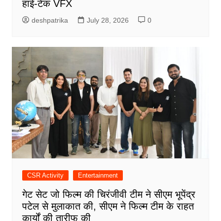
हाई-टेक VFX
deshpatrika
July 28, 2026
0
CSR Activity
Entertainment
गेट सेट जो फिल्म की चिरंजीवी टीम ने सीएम भूपेंद्र
पटेल से मुलाकात की, सीएम ने फिल्म टीम के राहत
कार्यों की तारीफ की