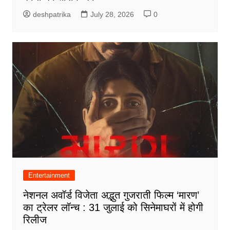
deshpatrika
July 28, 2026
0
Entertainment
नेशनल अवॉर्ड विजेता अद्भुत गुजराती फिल्म ‘मारण’
का ट्रेलर लॉन्च : 31 जुलाई को सिनेमाघरों में होगी
रिलीज