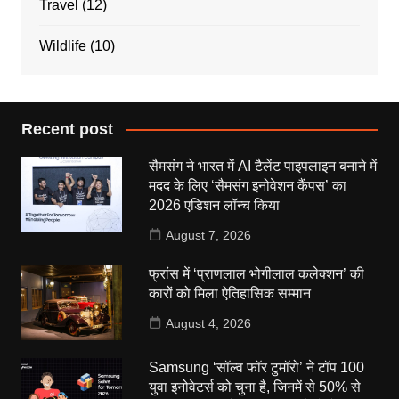
Travel
(12)
Wildlife
(10)
Recent post
सैमसंग ने भारत में AI टैलेंट पाइपलाइन बनाने में
मदद के लिए ‘सैमसंग इनोवेशन कैंपस’ का
2026 एडिशन लॉन्च किया
August 7, 2026
फ्रांस में ‘प्राणलाल भोगीलाल कलेक्शन’ की
कारों को मिला ऐतिहासिक सम्मान
August 4, 2026
Samsung ‘सॉल्व फॉर टुमॉरो’ ने टॉप 100
युवा इनोवेटर्स को चुना है, जिनमें से 50% से