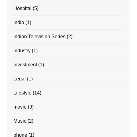
Hospital
(5)
India
(1)
Indian Television Series
(2)
industry
(1)
Investment
(1)
Legal
(1)
Lifestyle
(14)
movie
(9)
Music
(2)
phone
(1)