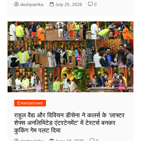
deshpatrika
July 25, 2026
0
Entertainment
राहुल वैद्य और विवियन डीसेना ने कलर्स के ‘लाफ्टर
शेफ्स अनलिमिटेड एंटरटेनमेंट’ में टेस्टर्स बनकर
कुकिंग गेम पलट दिया
deshpatrika
June 24, 2026
0