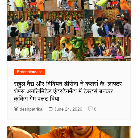
Entertainment
राहुल वैद्य और विवियन डीसेना ने कलर्स के ‘लाफ्टर
शेफ्स अनलिमिटेड एंटरटेनमेंट’ में टेस्टर्स बनकर
कुकिंग गेम पलट दिया
deshpatrika
June 24, 2026
0