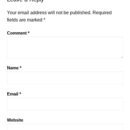
Your email address will not be published.
Required
fields are marked
*
Comment
*
Name
*
Email
*
Website