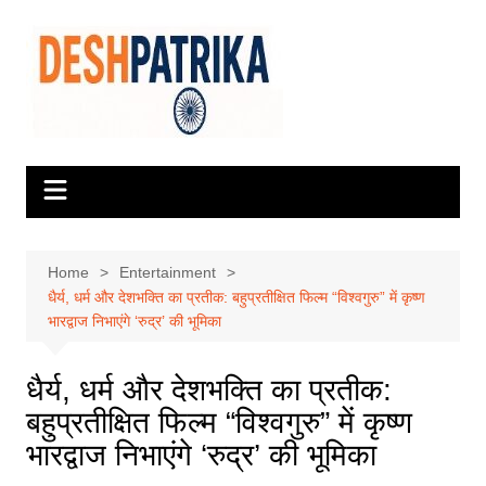
Skip
to
content
Home
Entertainment
धैर्य, धर्म और देशभक्ति का प्रतीक: बहुप्रतीक्षित फिल्म “विश्वगुरु” में कृष्ण
भारद्वाज निभाएंगे ‘रुद्र’ की भूमिका
धैर्य, धर्म और देशभक्ति का प्रतीक:
बहुप्रतीक्षित फिल्म “विश्वगुरु” में कृष्ण
भारद्वाज निभाएंगे ‘रुद्र’ की भूमिका