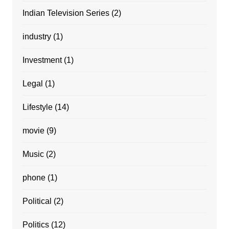
Indian Television Series
(2)
industry
(1)
Investment
(1)
Legal
(1)
Lifestyle
(14)
movie
(9)
Music
(2)
phone
(1)
Political
(2)
Politics
(12)