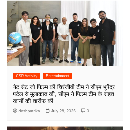
CSR Activity
Entertainment
गेट सेट जो फिल्म की चिरंजीवी टीम ने सीएम भूपेंद्र
पटेल से मुलाकात की, सीएम ने फिल्म टीम के राहत
कार्यों की तारीफ की
deshpatrika
July 28, 2026
0