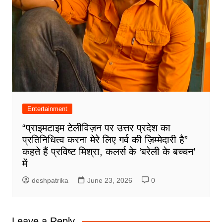
Entertainment
“प्राइमटाइम टेलीविज़न पर उत्तर प्रदेश का
प्रतिनिधित्व करना मेरे लिए गर्व की ज़िम्मेदारी है”
कहते हैं प्रविष्ट मिश्रा, कलर्स के ‘बरेली के बच्चन’
में
deshpatrika
June 23, 2026
0
Leave a Reply