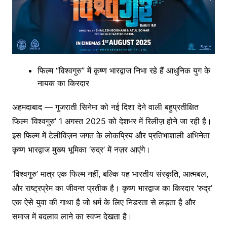
फिल्म “विश्वगुरु” में कृष्ण भारद्वाज निभा रहे हैं आधुनिक युग के
नायक का किरदार
अहमदाबाद — गुजराती सिनेमा को नई दिशा देने वाली बहुप्रतीक्षित
फिल्म ‘विश्वगुरु’ 1 अगस्त 2025 को देशभर में रिलीज़ होने जा रही है।
इस फिल्म में टेलीविज़न जगत के लोकप्रिय और प्रतिभाशाली अभिनेता
कृष्ण भारद्वाज मुख्य भूमिका ‘रुद्र’ में नज़र आएंगे।
‘विश्वगुरु’ मात्र एक फिल्म नहीं, बल्कि यह भारतीय संस्कृति, आत्मबल,
और राष्ट्रप्रेम का जीवन्त प्रतीक है। कृष्ण भारद्वाज का किरदार ‘रुद्र’
एक ऐसे युवा की गाथा है जो धर्म के लिए निडरता से लड़ता है और
समाज में बदलाव लाने का स्वप्न देखता है।