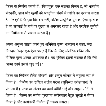
फिल्म के निर्माता बताते हैं, “विश्वगुरु” एक सशक्त विज़न है, जो भारतीय
संस्कृति, ज्ञान और मूल्यों को आधुनिक संदर्भ में दर्शाने का प्रयास करता
है। ‘रुद्र’ सिर्फ एक किरदार नहीं, बल्कि आधुनिक युग का ऐसा प्रतीक
है जो सच्चाई के मार्ग पर दृढ़ता से अग्रसर रहता है और प्रत्येक चुनौती
का निर्भीकता से सामना करता है।
अपना अनुभव साझा करते हुए अभिनेता कृष्ण भारद्वाज ने कहा,“मेरा
किरदार ‘रुद्र’ एक ऐसा पात्र है जिसके लिए आंतरिक शक्ति और
मौलिक मूल्य अत्यंत आवश्यक हैं। यह भूमिका इतनी सशक्त है कि मेरी
आत्मा स्वयं इससे जुड़ गई।”
फिल्म का निर्देशन शैलेश बोगाणी और अतुल सोनार ने संयुक्त रूप से
किया है। निर्माण का दायित्व सतीश पटेल (सुक्रित प्रोडक्शन) ने
संभाला है। पटकथा लेखन का कार्य कीर्ति भाई और अतुल सोनी ने
किया है। फिल्म का संगीत प्रख्यात संगीतकार मेहुल सुरती ने तैयार
किया है और कार्यकारी निर्माता हैं कश्यप कपटा।