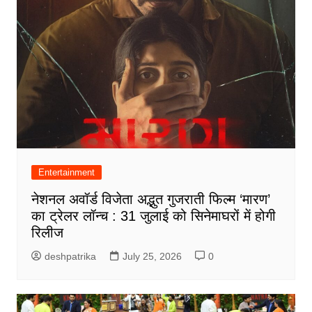
Entertainment
नेशनल अवॉर्ड विजेता अद्भुत गुजराती फिल्म ‘मारण’
का ट्रेलर लॉन्च : 31 जुलाई को सिनेमाघरों में होगी
रिलीज
deshpatrika
July 25, 2026
0