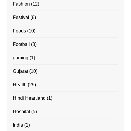
Fashion
(12)
Festival
(8)
Foods
(10)
Football
(8)
gaming
(1)
Gujarat
(10)
Health
(29)
Hindi Heartland
(1)
Hospital
(5)
India
(1)