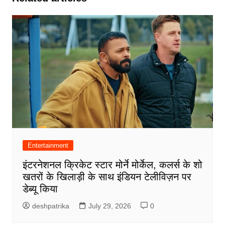
Entertainment
इंटरनेशनल क्रिकेट स्टार मोर्ने मोर्केल, कलर्स के शो
खतरों के खिलाड़ी के साथ इंडियन टेलीविज़न पर
डेब्यू किया
deshpatrika
July 29, 2026
0