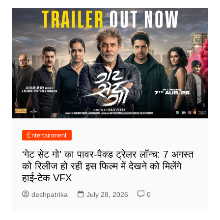
Entertainment
‘गेट सेट गो’ का पावर-पैक्ड ट्रेलर लॉन्च: 7 अगस्त
को रिलीज हो रही इस फिल्म में देखने को मिलेंगे
हाई-टेक VFX
deshpatrika
July 28, 2026
0