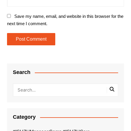
Save my name, email, and website in this browser for the
next time I comment.
Search
Category