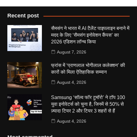
Recent post
सैमसंग ने भारत में AI टैलेंट पाइपलाइन बनाने में
मदद के लिए ‘सैमसंग इनोवेशन कैंपस’ का
2026 एडिशन लॉन्च किया
August 7, 2026
फ्रांस में ‘प्राणलाल भोगीलाल कलेक्शन’ की
कारों को मिला ऐतिहासिक सम्मान
August 4, 2026
Samsung ‘सॉल्व फॉर टुमॉरो’ ने टॉप 100
युवा इनोवेटर्स को चुना है, जिनमें से 50% से
ज़्यादा टियर 2 और टियर 3 शहरों से हैं
August 4, 2026