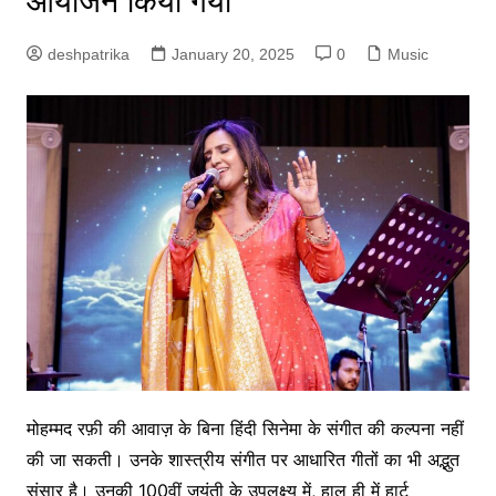
आयोजन किया गया
deshpatrika
January 20, 2025
0
Music
मोहम्मद रफ़ी की आवाज़ के बिना हिंदी सिनेमा के संगीत की कल्पना नहीं
की जा सकती। उनके शास्त्रीय संगीत पर आधारित गीतों का भी अद्भुत
संसार है। उनकी 100वीं जयंती के उपलक्ष्य में, हाल ही में हार्ट