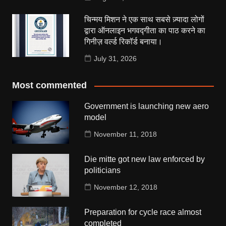
चिन्मय मिशन ने एक साथ सबसे ज़्यादा लोगों
द्वारा ऑनलाइन भगवद्गीता का पाठ करने का
गिनीज़ वर्ल्ड रिकॉर्ड बनाया।
July 31, 2026
Most commented
Government is launching new aero
model
November 11, 2018
Die mitte got new law enforced by
politicians
November 12, 2018
Preparation for cycle race almost
completed