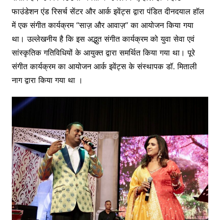
फाउंडेशन एंड रिसर्च सेंटर और आर्क इवेंट्स द्वारा पंडित दीनदयाल हॉल
में एक संगीत कार्यक्रम “साज़ और आवाज़” का आयोजन किया गया
था। उल्लेखनीय है कि इस अद्भुत संगीत कार्यक्रम को युवा सेवा एवं
सांस्कृतिक गतिविधियों के आयुक्त द्वारा समर्थित किया गया था। पूरे
संगीत कार्यक्रम का आयोजन आर्क इवेंट्स के संस्थापक डॉ. मिताली
नाग द्वारा किया गया था ।