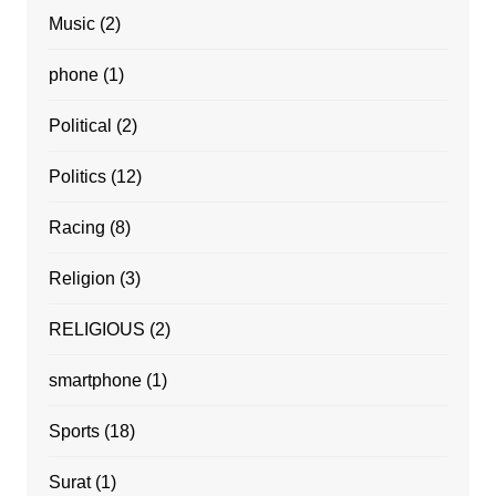
Music
(2)
phone
(1)
Political
(2)
Politics
(12)
Racing
(8)
Religion
(3)
RELIGIOUS
(2)
smartphone
(1)
Sports
(18)
Surat
(1)