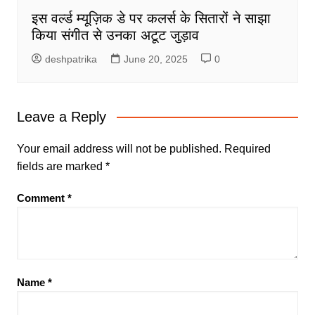
इस वर्ल्ड म्यूज़िक डे पर कलर्स के सितारों ने साझा
किया संगीत से उनका अटूट जुड़ाव
deshpatrika
June 20, 2025
0
Leave a Reply
Your email address will not be published.
Required
fields are marked
*
Comment
*
Name
*