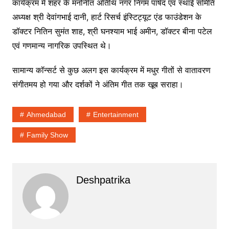
कार्यक्रम में शहर के मनोनीत अतिथि नगर निगम पार्षद एवं स्थाई समिति
अध्यक्ष श्री देवांगभाई दानी, हार्ट रिसर्च इंस्टिट्यूट एंड फाउंडेशन के
डॉक्टर नितिन सुमंत शाह, श्री घनश्याम भाई अमीन, डॉक्टर बीना पटेल
एवं गणमान्य नागरिक उपस्थित थे।
सामान्य कॉन्सर्ट से कुछ अलग इस कार्यक्रम में मधुर गीतों से वातावरण
संगीतमय हो गया और दर्शकों ने अंतिम गीत तक खूब सराहा।
Ahmedabad
Entertainment
Family Show
Deshpatrika