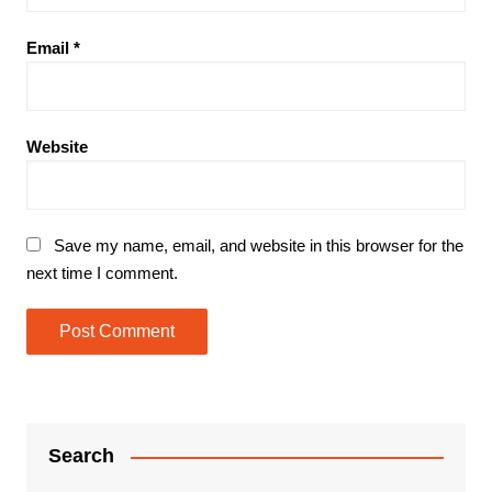
Email
*
Website
Save my name, email, and website in this browser for the
next time I comment.
Search