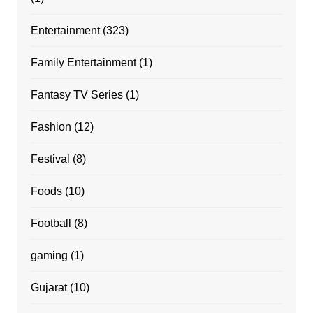
Entertainment
(323)
Family Entertainment
(1)
Fantasy TV Series
(1)
Fashion
(12)
Festival
(8)
Foods
(10)
Football
(8)
gaming
(1)
Gujarat
(10)