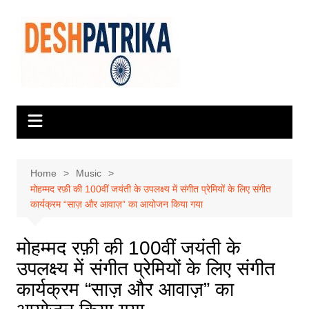
Skip
to
content
Home
Music
मोहम्मद रफ़ी की 100वीं जयंती के उपलक्ष्य में संगीत प्रेमियों के लिए संगीत
कार्यक्रम “साज़ और आवाज़” का आयोजन किया गया
मोहम्मद रफ़ी की 100वीं जयंती के
उपलक्ष्य में संगीत प्रेमियों के लिए संगीत
कार्यक्रम “साज़ और आवाज़” का