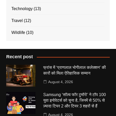
Technology
(13)
Travel
(12)
Wildlife
(10)
Recent post
फ्रांस में ‘प्राणलाल भोगीलाल कलेक्शन’ की
कारों को मिला ऐतिहासिक सम्मान
August 4, 2026
Samsung ‘सॉल्व फॉर टुमॉरो’ ने टॉप 100
युवा इनोवेटर्स को चुना है, जिनमें से 50% से
ज़्यादा टियर 2 और टियर 3 शहरों से हैं
August 4, 2026