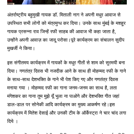
अंतर्राष्ट्रीय बहुमुखी गायक डॉ. मिताली नाग ने अपनी मधुर आवाज से
उपस्थित सभी लोगों को मंत्रमुग्ध कर दिया। उनके साथ मुंबई के मशहूर
गायक प्रसन्ना राव जिन्हें रफी साहब की आवाज भी कहा जाता है,
उन्होंने अपनी आवाज़ का जादू परोसा।पूरे कार्यक्रम का संचालन सुदीप
मुखर्जी ने किया।
इस संगीतमय कार्यक्रम में गायकों के मधुर गीतों से शाम को सुरमयी बना
दिया। गणतंत्र दिवस भी नजदीक आने के साथ ही मोहम्मद रफी के गाने
के साथ-साथ देशभक्ति के गाने भी पेश किए गए और गणतंत्र दिवस
मनाया गया । मोहम्मद रफी का गाना जनम-जनम का साथ है, लता
मंगेशकर का गाना तुम मुझे यूँ भुला ना पाओगे और देशभक्ति गीत जहां
डाल-डाल पर सोनेकी आदि कार्यक्रम का मुख्य आकर्षण रहे।इस
कार्यक्रम में मितेश देसाई और उनकी टीम के ऑर्केस्ट्रा ने चार चांद लगा
दिये ।