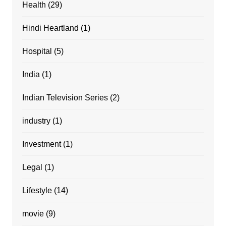
Health
(29)
Hindi Heartland
(1)
Hospital
(5)
India
(1)
Indian Television Series
(2)
industry
(1)
Investment
(1)
Legal
(1)
Lifestyle
(14)
movie
(9)