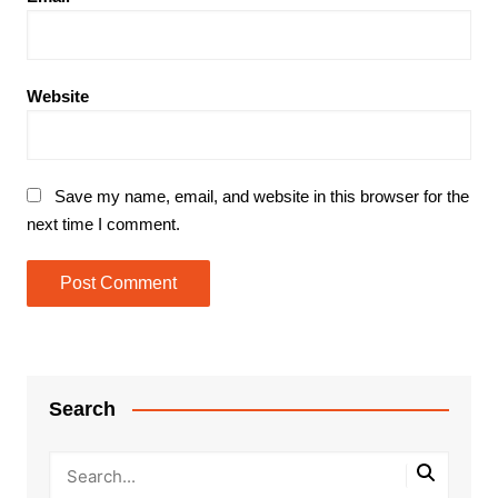
Website
Save my name, email, and website in this browser for the
next time I comment.
Search