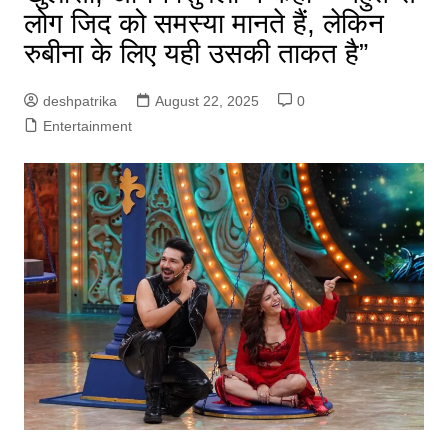
लोग जिद को समस्या मानते हैं, लेकिन
रुबीना के लिए यही उसकी ताकत है”
deshpatrika
August 22, 2025
0
Entertainment