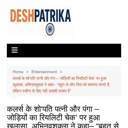
Skip
to
content
Home
Entertainment
कलर्स के शो‘पति पत्नी और पंगा – जोड़ियों का रियलिटी चेक’ पर हुआ
खुलासा, अभिनवशुक्ला ने कहा– “बहुत से लोग जिद को समस्या मानते हैं,
लेकिन रुबीना के लिए यही उसकी ताकत है”
कलर्स के शो‘पति पत्नी और पंगा –
जोड़ियों का रियलिटी चेक’ पर हुआ
खुलासा, अभिनवशुक्ला ने कहा– “बहुत से