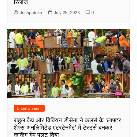
रिलीज
deshpatrika
July 25, 2026
0
Entertainment
राहुल वैद्य और विवियन डीसेना ने कलर्स के ‘लाफ्टर
शेफ्स अनलिमिटेड एंटरटेनमेंट’ में टेस्टर्स बनकर
कुकिंग गेम पलट दिया