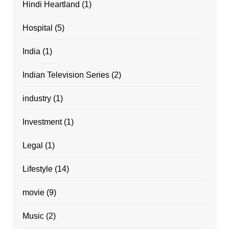
Hindi Heartland
(1)
Hospital
(5)
India
(1)
Indian Television Series
(2)
industry
(1)
Investment
(1)
Legal
(1)
Lifestyle
(14)
movie
(9)
Music
(2)