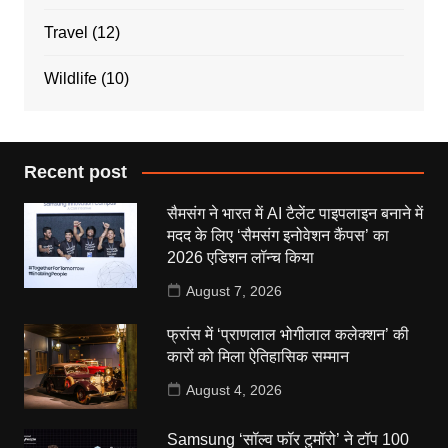
Travel
(12)
Wildlife
(10)
Recent post
सैमसंग ने भारत में AI टैलेंट पाइपलाइन बनाने में
मदद के लिए ‘सैमसंग इनोवेशन कैंपस’ का
2026 एडिशन लॉन्च किया
August 7, 2026
फ्रांस में ‘प्राणलाल भोगीलाल कलेक्शन’ की
कारों को मिला ऐतिहासिक सम्मान
August 4, 2026
Samsung ‘सॉल्व फॉर टुमॉरो’ ने टॉप 100