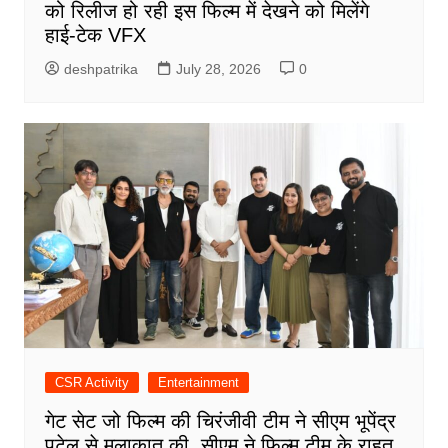
को रिलीज हो रही इस फिल्म में देखने को मिलेंगे
हाई-टेक VFX
deshpatrika
July 28, 2026
0
CSR Activity
Entertainment
गेट सेट जो फिल्म की चिरंजीवी टीम ने सीएम भूपेंद्र
पटेल से मुलाकात की, सीएम ने फिल्म टीम के राहत