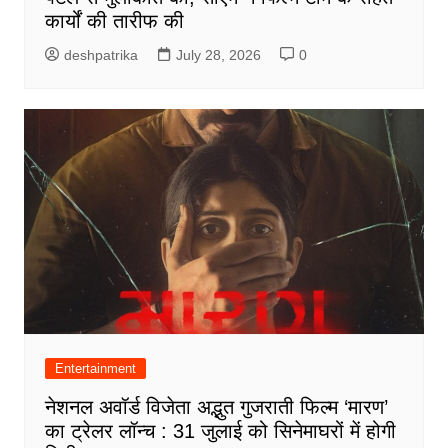
कार्यों की तारीफ की
deshpatrika
July 28, 2026
0
Entertainment
नेशनल अवॉर्ड विजेता अद्भुत गुजराती फिल्म ‘मारण’
का ट्रेलर लॉन्च : 31 जुलाई को सिनेमाघरों में होगी