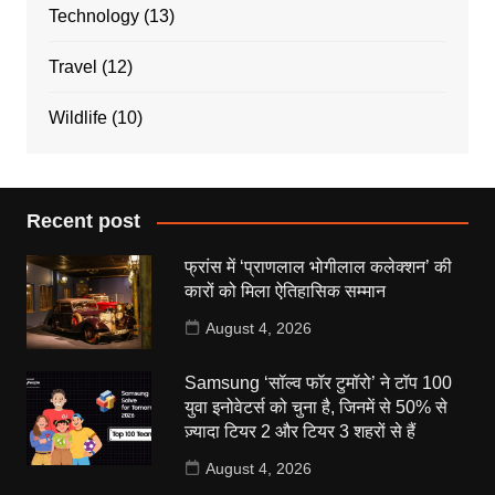
Technology
(13)
Travel
(12)
Wildlife
(10)
Recent post
फ्रांस में ‘प्राणलाल भोगीलाल कलेक्शन’ की
कारों को मिला ऐतिहासिक सम्मान
August 4, 2026
Samsung ‘सॉल्व फॉर टुमॉरो’ ने टॉप 100
युवा इनोवेटर्स को चुना है, जिनमें से 50% से
ज़्यादा टियर 2 और टियर 3 शहरों से हैं
August 4, 2026