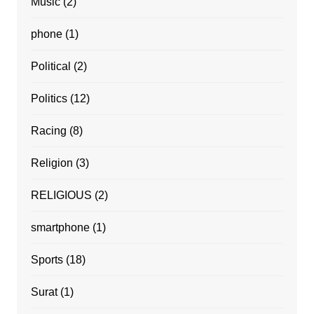
Music
(2)
phone
(1)
Political
(2)
Politics
(12)
Racing
(8)
Religion
(3)
RELIGIOUS
(2)
smartphone
(1)
Sports
(18)
Surat
(1)