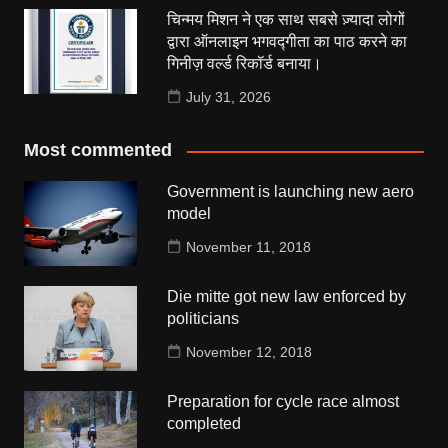
चिन्मय मिशन ने एक साथ सबसे ज़्यादा लोगों
द्वारा ऑनलाइन भगवद्गीता का पाठ करने का
गिनीज़ वर्ल्ड रिकॉर्ड बनाया।
July 31, 2026
Most commented
Government is launching new aero
model
November 11, 2018
Die mitte got new law enforced by
politicians
November 12, 2018
Preparation for cycle race almost
completed