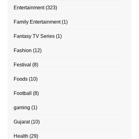
Entertainment
(323)
Family Entertainment
(1)
Fantasy TV Series
(1)
Fashion
(12)
Festival
(8)
Foods
(10)
Football
(8)
gaming
(1)
Gujarat
(10)
Health
(29)