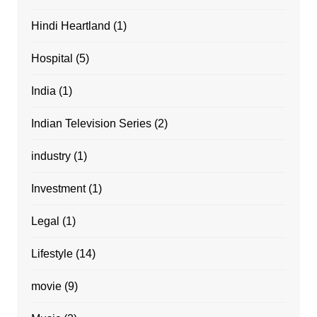
Hindi Heartland
(1)
Hospital
(5)
India
(1)
Indian Television Series
(2)
industry
(1)
Investment
(1)
Legal
(1)
Lifestyle
(14)
movie
(9)