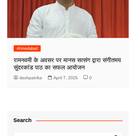
Ahmedabad
रामनवमी के अवसर पर मानस सत्संग द्वारा संगीतमय
सुंदरकांड पाठ का सफल आयोजन
deshpatrika
April 7, 2025
0
Search