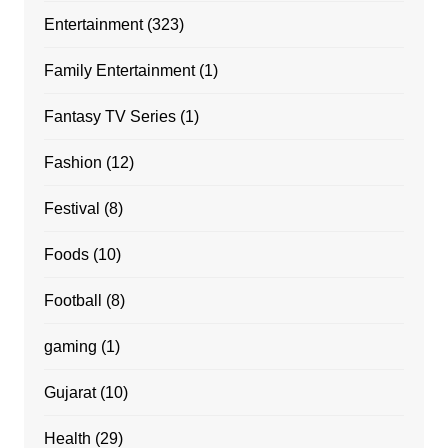
Entertainment
(323)
Family Entertainment
(1)
Fantasy TV Series
(1)
Fashion
(12)
Festival
(8)
Foods
(10)
Football
(8)
gaming
(1)
Gujarat
(10)
Health
(29)