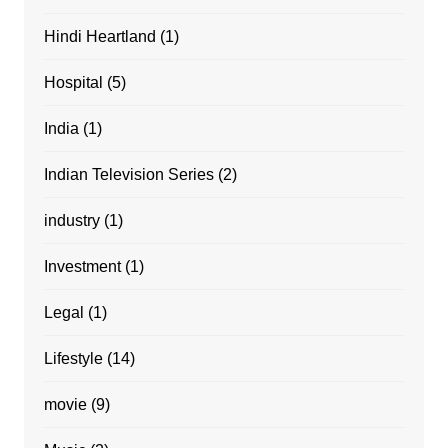
Hindi Heartland
(1)
Hospital
(5)
India
(1)
Indian Television Series
(2)
industry
(1)
Investment
(1)
Legal
(1)
Lifestyle
(14)
movie
(9)