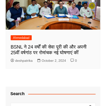
Ahmedabad
BSNL ने 24 वर्षों की सेवा पूरी की और अपनी
25वीं वर्षगांठ पर रोमांचक नई घोषणाएं कीं
deshpatrika
October 2, 2024
0
Search