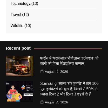
Technology
(13)
Travel
(12)
Wildlife
(10)
Recent post
फ्रांस में ‘प्राणलाल भोगीलाल कलेक्शन’ की
कारों को मिला ऐतिहासिक सम्मान
August 4, 2026
Samsung ‘सॉल्व फॉर टुमॉरो’ ने टॉप 100
युवा इनोवेटर्स को चुना है, जिनमें से 50% से
ज़्यादा टियर 2 और टियर 3 शहरों से हैं
August 4, 2026