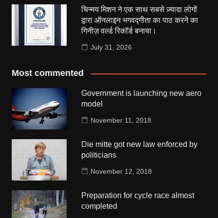
चिन्मय मिशन ने एक साथ सबसे ज़्यादा लोगों
द्वारा ऑनलाइन भगवद्गीता का पाठ करने का
गिनीज़ वर्ल्ड रिकॉर्ड बनाया।
July 31, 2026
Most commented
Government is launching new aero
model
November 11, 2018
Die mitte got new law enforced by
politicians
November 12, 2018
Preparation for cycle race almost
completed