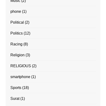
Music
(2)
phone
(1)
Political
(2)
Politics
(12)
Racing
(8)
Religion
(3)
RELIGIOUS
(2)
smartphone
(1)
Sports
(18)
Surat
(1)