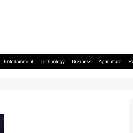
Entertainment
Technology
Business
Agriculture
Po