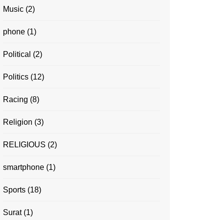
Music
(2)
phone
(1)
Political
(2)
Politics
(12)
Racing
(8)
Religion
(3)
RELIGIOUS
(2)
smartphone
(1)
Sports
(18)
Surat
(1)