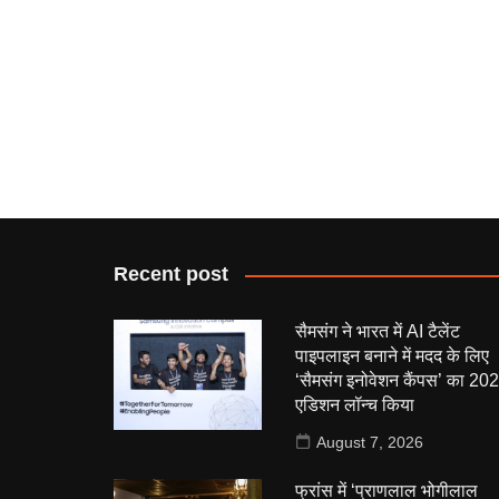
Recent post
सैमसंग ने भारत में AI टैलेंट
पाइपलाइन बनाने में मदद के लिए
‘सैमसंग इनोवेशन कैंपस’ का 20
एडिशन लॉन्च किया
August 7, 2026
फ्रांस में ‘प्राणलाल भोगीलाल