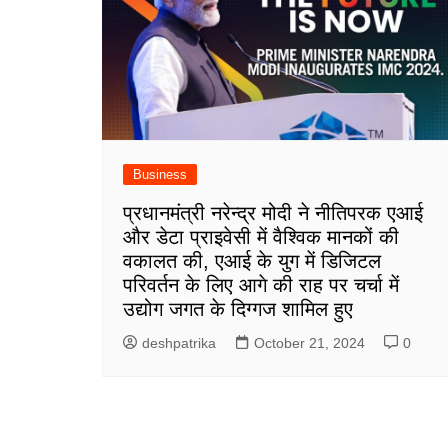
Business
प्रधानमंत्री नरेन्द्र मोदी ने नीतिपरक एआई
और डेटा प्राइवेसी में वैश्विक मानकों की
वकालत की, एआई के युग में डिजिटल
परिवर्तन के लिए आगे की राह पर चर्चा में
उद्योग जगत के दिग्गज शामिल हुए
deshpatrika
October 21, 2024
0