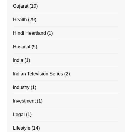
Gujarat
(10)
Health
(29)
Hindi Heartland
(1)
Hospital
(5)
India
(1)
Indian Television Series
(2)
industry
(1)
Investment
(1)
Legal
(1)
Lifestyle
(14)