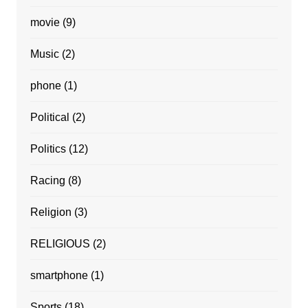
movie
(9)
Music
(2)
phone
(1)
Political
(2)
Politics
(12)
Racing
(8)
Religion
(3)
RELIGIOUS
(2)
smartphone
(1)
Sports
(18)