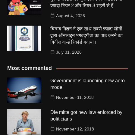
ज़्यादा टियर 2 और टियर 3 शहरों से हैं
August 4, 2026
चिन्मय मिशन ने एक साथ सबसे ज़्यादा लोगों
द्वारा ऑनलाइन भगवद्गीता का पाठ करने का
गिनीज़ वर्ल्ड रिकॉर्ड बनाया।
July 31, 2026
Most commented
Government is launching new aero
model
November 11, 2018
Die mitte got new law enforced by
politicians
November 12, 2018