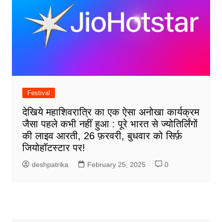
Festival
देखिये महाशिवरात्रि का एक ऐसा अनोखा कार्यक्रम
जैसा पहले कभी नहीं हुआ : पूरे भारत से ज्योतिर्लिंगों
की लाइव आरती, 26 फ़रवरी, बुधवार को सिर्फ़
जियोहॉटस्टार पर!
deshpatrika
February 25, 2025
0