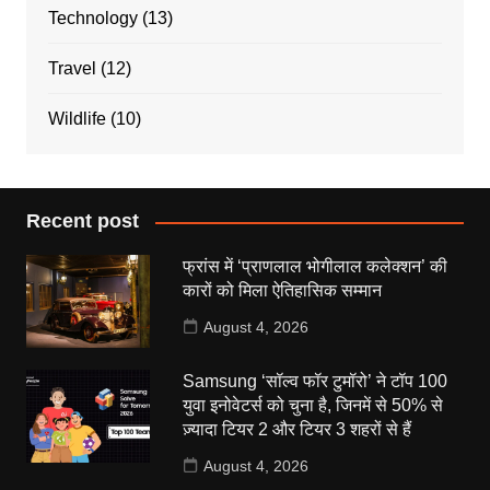
Technology
(13)
Travel
(12)
Wildlife
(10)
Recent post
फ्रांस में ‘प्राणलाल भोगीलाल कलेक्शन’ की
कारों को मिला ऐतिहासिक सम्मान
August 4, 2026
Samsung ‘सॉल्व फॉर टुमॉरो’ ने टॉप 100
युवा इनोवेटर्स को चुना है, जिनमें से 50% से
ज़्यादा टियर 2 और टियर 3 शहरों से हैं
August 4, 2026