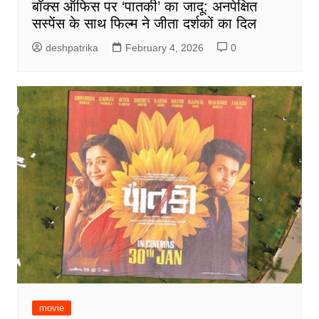
बॉक्स ऑफिस पर ‘पातकी’ का जादू: अनपेक्षित
सस्पेंस के साथ फिल्म ने जीता दर्शकों का दिल
deshpatrika
February 4, 2026
0
movie