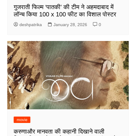
गुजराती फिल्म ‘पातकी’ की टीम ने अहमदाबाद में
लॉन्च किया 100 x 100 फीट का विशाल पोस्टर
deshpatrika
January 28, 2026
0
movie
करुणाऔर मानवता की कहानी दिखाने वाली