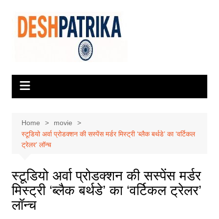
Skip
to
content
Home
movie
स्टूडियो अर्वा प्रोडक्शन की सस्पेंस मर्डर मिस्ट्री ‘ब्लैक बर्थडे’ का ‘वर्टिकल
ट्रेलर’ लॉन्च
स्टूडियो अर्वा प्रोडक्शन की सस्पेंस मर्डर
मिस्ट्री ‘ब्लैक बर्थडे’ का ‘वर्टिकल ट्रेलर’
लॉन्च