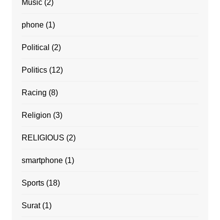
Music
(2)
phone
(1)
Political
(2)
Politics
(12)
Racing
(8)
Religion
(3)
RELIGIOUS
(2)
smartphone
(1)
Sports
(18)
Surat
(1)