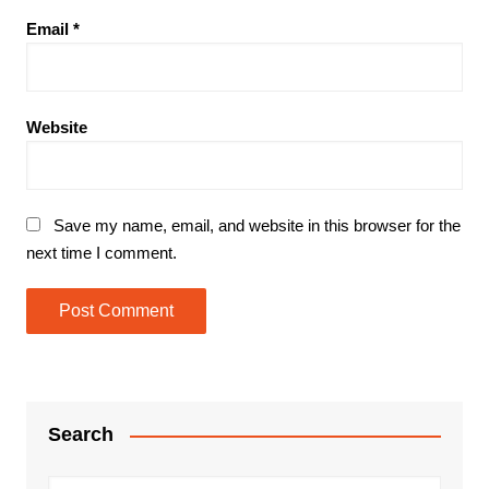
Email
*
Website
Save my name, email, and website in this browser for the
next time I comment.
Search