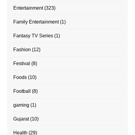
Entertainment
(323)
Family Entertainment
(1)
Fantasy TV Series
(1)
Fashion
(12)
Festival
(8)
Foods
(10)
Football
(8)
gaming
(1)
Gujarat
(10)
Health
(29)