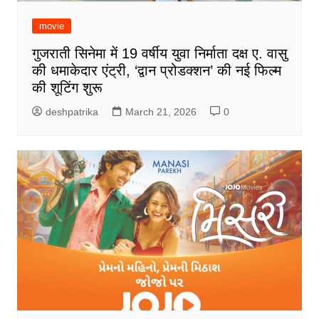
movie
गुजराती सिनेमा में 19 वर्षीय युवा निर्माता दक्ष ए. वासु
की धमाकेदार एंट्री, ‘द्वान प्रोडक्शन’ की नई फिल्म
की शूटिंग शुरू
deshpatrika
March 21, 2026
0