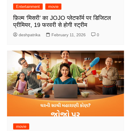
Entertainment
movie
फ़िल्म ‘मिसरी’ का JOJO प्लेटफॉर्म पर डिजिटल
प्रीमियर, 19 फरवरी से होगी स्ट्रीम
deshpatrika
February 11, 2026
0
movie