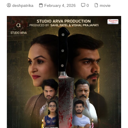
deshpatrika
February 4, 2026
0
movie