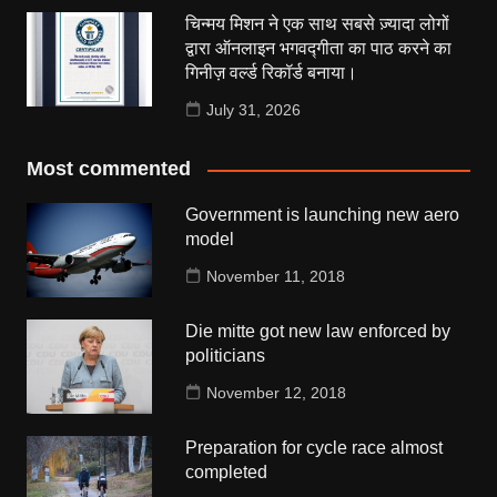
चिन्मय मिशन ने एक साथ सबसे ज़्यादा लोगों
द्वारा ऑनलाइन भगवद्गीता का पाठ करने का
गिनीज़ वर्ल्ड रिकॉर्ड बनाया।
July 31, 2026
Most commented
Government is launching new aero
model
November 11, 2018
Die mitte got new law enforced by
politicians
November 12, 2018
Preparation for cycle race almost
completed