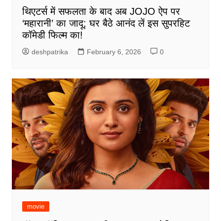
थिएटर्स में सफलता के बाद अब JOJO ऐप पर
‘महारानी’ का जादू; घर बैठे आनंद लें इस सुपरहिट
कॉमेडी फिल्म का!
deshpatrika
February 6, 2026
0
movie