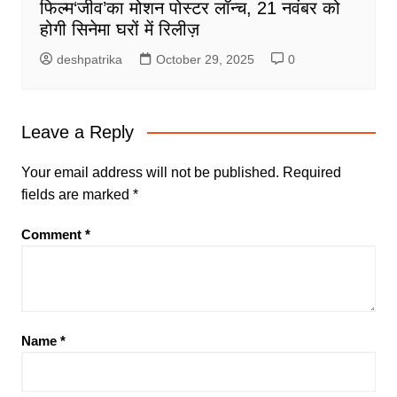
फिल्म‘जीव’का मोशन पोस्टर लॉन्च, 21 नवंबर को
होगी सिनेमा घरों में रिलीज़
deshpatrika
October 29, 2025
0
Leave a Reply
Your email address will not be published.
Required
fields are marked
*
Comment
*
Name
*