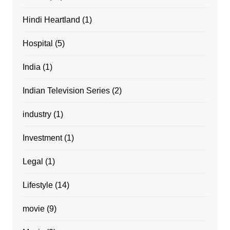
Hindi Heartland
(1)
Hospital
(5)
India
(1)
Indian Television Series
(2)
industry
(1)
Investment
(1)
Legal
(1)
Lifestyle
(14)
movie
(9)