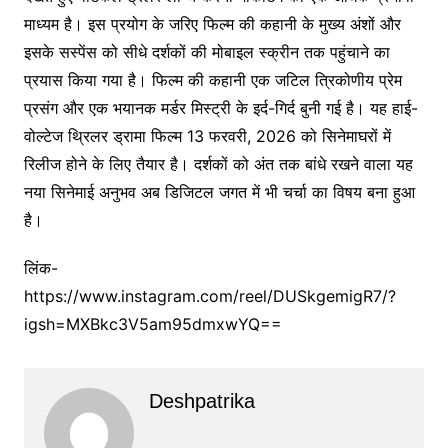
माध्यम है। इस प्रयोग के जरिए फिल्म की कहानी के मुख्य अंशों और
इसके सस्पेंस को सीधे दर्शकों की मोबाइल स्क्रीन तक पहुंचाने का
प्रयास किया गया है। फिल्म की कहानी एक जटिल त्रिकोणीय प्रेम
प्रसंग और एक भयानक मर्डर मिस्ट्री के इर्द-गिर्द बुनी गई है। यह हाई-
वोल्टेज थ्रिलर ड्रामा फिल्म 13 फरवरी, 2026 को सिनेमाघरों में
रिलीज होने के लिए तैयार है। दर्शकों को अंत तक बांधे रखने वाला यह
नया सिनेमाई अनुभव अब डिजिटल जगत में भी चर्चा का विषय बना हुआ
है।
लिंक-
https://www.instagram.com/reel/DUSkgemigR7/?
igsh=MXBkc3V5am95dmxwYQ==
Deshpatrika