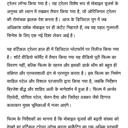
ट्रेलर लॉन्च किया गया है। यह ट्रेलर विशेष रूप से मोबाइल यूजर्स के
अनुभव को ध्यान में रखकर तैयार किया गया है, जो ओरिजिनल ट्रेलर
की रोमांचक झलक पेश करता है। आज के डिजिटल युग में जब
अधिकांश दर्शक मोबाइल पर ही कंटेंट निहारते हैं, तब यह पहल गुजराती
सिनेमा के लिए एक नई दिशा लेकर आई है।
यह वर्टिकल ट्रेलर हाल ही में डिजिटल प्लेटफॉर्म पर रिलीज किया गया
है। शॉर्ट वीडियो फॉर्मेट में तैयार किया गया यह वीडियो पूरी फिल्म का
विवरण नहीं, बल्कि फिल्म के रहस्य और इसकी डार्क थीम को बहुत ही
संक्षिप्त और प्रभावशाली ढंग से प्रस्तुत करता है। इस फिल्म का निर्माण
साहिल पटेल और विशाल प्रजापति द्वारा किया गया है, जबकि निर्देशन
ब्रिजेश बौद्ध और शाहिद अली के मार्गदर्शन में हुआ है। फिल्म में आर्जव
त्रिवेदी, योगिता पटेल, चेतन दैया और जितेंद्र ठक्कर जैसे दिग्गज
कलाकार मुख्य भूमिकाओं में नजर आएंगे।
फिल्म के निर्देशकों का मानना है कि मोबाइल यूजर्स की बढ़ती संख्या को
देखते हुए वर्टिकल ट्रेलर लॉन्च करना मार्केटिंग का एक अधिक प्रभावी