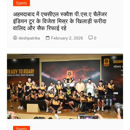
Sports
अहमदाबाद में एचसीएल स्क्वैश पी.एस.ए चैलेंजर
इंडियन टूर के विजेता मिस्र के खिलाड़ी फरीदा
वालिद और सैफ रिफाई रहे
deshpatrika
February 2, 2026
0
Sports