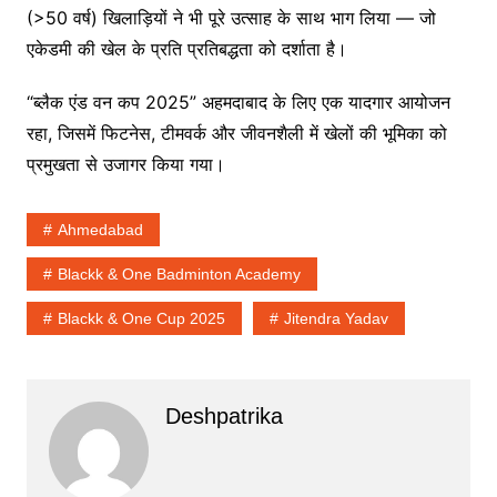
(>50 वर्ष) खिलाड़ियों ने भी पूरे उत्साह के साथ भाग लिया — जो
एकेडमी की खेल के प्रति प्रतिबद्धता को दर्शाता है।
“ब्लैक एंड वन कप 2025” अहमदाबाद के लिए एक यादगार आयोजन
रहा, जिसमें फिटनेस, टीमवर्क और जीवनशैली में खेलों की भूमिका को
प्रमुखता से उजागर किया गया।
Ahmedabad
Blackk & One Badminton Academy
Blackk & One Cup 2025
Jitendra Yadav
Deshpatrika