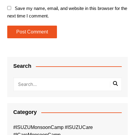
Save my name, email, and website in this browser for the
next time I comment.
Search
Category
#ISUZUMonsoonCamp #ISUZUCare
#ICareMonsoonCamp