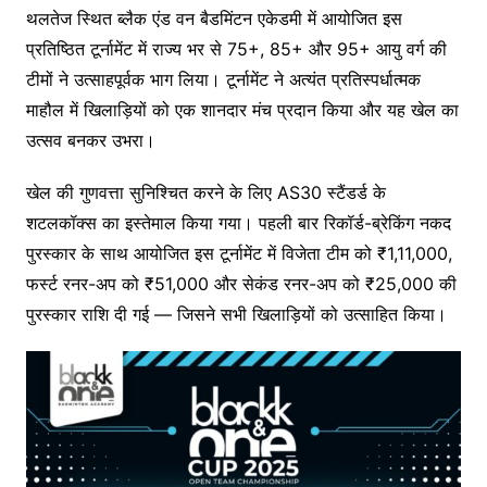
थलतेज स्थित ब्लैक एंड वन बैडमिंटन एकेडमी में आयोजित इस
प्रतिष्ठित टूर्नामेंट में राज्य भर से 75+, 85+ और 95+ आयु वर्ग की
टीमों ने उत्साहपूर्वक भाग लिया। टूर्नामेंट ने अत्यंत प्रतिस्पर्धात्मक
माहौल में खिलाड़ियों को एक शानदार मंच प्रदान किया और यह खेल का
उत्सव बनकर उभरा।
खेल की गुणवत्ता सुनिश्चित करने के लिए AS30 स्टैंडर्ड के
शटलकॉक्स का इस्तेमाल किया गया। पहली बार रिकॉर्ड-ब्रेकिंग नकद
पुरस्कार के साथ आयोजित इस टूर्नामेंट में विजेता टीम को ₹1,11,000,
फर्स्ट रनर-अप को ₹51,000 और सेकंड रनर-अप को ₹25,000 की
पुरस्कार राशि दी गई — जिसने सभी खिलाड़ियों को उत्साहित किया।