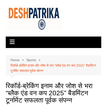
Skip
to
content
Home
Sports
रिकॉर्ड-ब्रेकिंग इनाम और जोश से भरा “ब्लैक एंड वन कप 2025” बैडमिंटन
टूर्नामेंट सफलता पूर्वक संपन्न
रिकॉर्ड-ब्रेकिंग इनाम और जोश से भरा
“ब्लैक एंड वन कप 2025” बैडमिंटन
टूर्नामेंट सफलता पूर्वक संपन्न