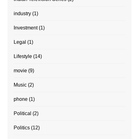
industry
(1)
Investment
(1)
Legal
(1)
Lifestyle
(14)
movie
(9)
Music
(2)
phone
(1)
Political
(2)
Politics
(12)