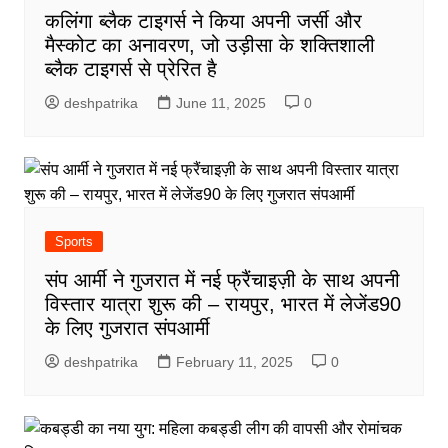
कलिंगा ब्लैक टाइगर्स ने किया अपनी जर्सी और
मैस्कोट का अनावरण, जो उड़ीसा के शक्तिशाली
ब्लैक टाइगर्स से प्रेरित है
deshpatrika
June 11, 2025
0
Sports
संप आर्मी ने गुजरात में नई फ्रैंचाइज़ी के साथ अपनी
विस्तार यात्रा शुरू की – रायपुर, भारत में लेजेंड90
के लिए गुजरात संपआर्मी
deshpatrika
February 11, 2025
0