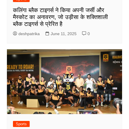
कलिंगा ब्लैक टाइगर्स ने किया अपनी जर्सी और
मैस्कोट का अनावरण, जो उड़ीसा के शक्तिशाली
ब्लैक टाइगर्स से प्रेरित है
deshpatrika
June 11, 2025
0
Sports