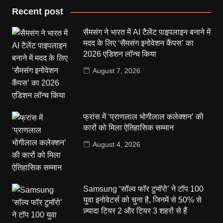
Recent post
सैमसंग ने भारत में AI टैलेंट पाइपलाइन बनाने में
मदद के लिए ‘सैमसंग इनोवेशन कैंपस’ का
2026 एडिशन लॉन्च किया
August 7, 2026
फ्रांस में ‘प्राणलाल भोगीलाल कलेक्शन’ की
कारों को मिला ऐतिहासिक सम्मान
August 4, 2026
Samsung ‘सॉल्व फॉर टुमॉरो’ ने टॉप 100
युवा इनोवेटर्स को चुना है, जिनमें से 50% से
ज़्यादा टियर 2 और टियर 3 शहरों से हैं