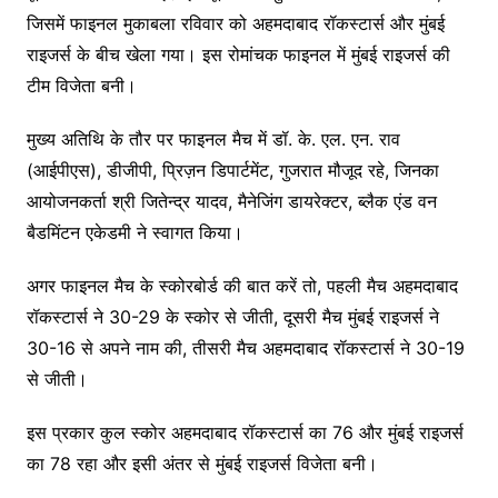
जिसमें फाइनल मुकाबला रविवार को अहमदाबाद रॉकस्टार्स और मुंबई
राइजर्स के बीच खेला गया। इस रोमांचक फाइनल में मुंबई राइजर्स की
टीम विजेता बनी।
मुख्य अतिथि के तौर पर फाइनल मैच में डॉ. के. एल. एन. राव
(आईपीएस), डीजीपी, प्रिज़न डिपार्टमेंट, गुजरात मौजूद रहे, जिनका
आयोजनकर्ता श्री जितेन्द्र यादव, मैनेजिंग डायरेक्टर, ब्लैक एंड वन
बैडमिंटन एकेडमी ने स्वागत किया।
अगर फाइनल मैच के स्कोरबोर्ड की बात करें तो, पहली मैच अहमदाबाद
रॉकस्टार्स ने 30-29 के स्कोर से जीती, दूसरी मैच मुंबई राइजर्स ने
30-16 से अपने नाम की, तीसरी मैच अहमदाबाद रॉकस्टार्स ने 30-19
से जीती।
इस प्रकार कुल स्कोर अहमदाबाद रॉकस्टार्स का 76 और मुंबई राइजर्स
का 78 रहा और इसी अंतर से मुंबई राइजर्स विजेता बनी।