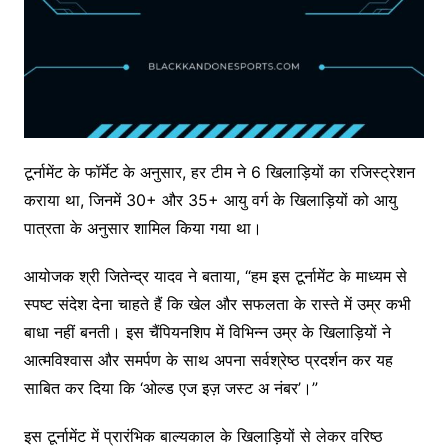
टूर्नामेंट के फॉर्मेट के अनुसार, हर टीम ने 6 खिलाड़ियों का रजिस्ट्रेशन
कराया था, जिनमें 30+ और 35+ आयु वर्ग के खिलाड़ियों को आयु
पात्रता के अनुसार शामिल किया गया था।
आयोजक श्री जितेन्द्र यादव ने बताया, “हम इस टूर्नामेंट के माध्यम से
स्पष्ट संदेश देना चाहते हैं कि खेल और सफलता के रास्ते में उम्र कभी
बाधा नहीं बनती। इस चैंपियनशिप में विभिन्न उम्र के खिलाड़ियों ने
आत्मविश्वास और समर्पण के साथ अपना सर्वश्रेष्ठ प्रदर्शन कर यह
साबित कर दिया कि ‘ओल्ड एज इज़ जस्ट अ नंबर’।”
इस टूर्नामेंट में प्रारंभिक बाल्यकाल के खिलाड़ियों से लेकर वरिष्ठ