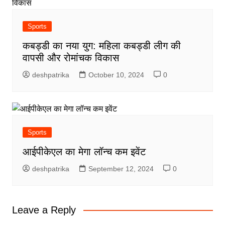
Sports
कबड्डी का नया युग: महिला कबड्डी लीग की
वापसी और रोमांचक विकास
deshpatrika
October 10, 2024
0
Sports
आईपीकेएल का मेगा लॉन्च कम इवेंट
deshpatrika
September 12, 2024
0
Leave a Reply