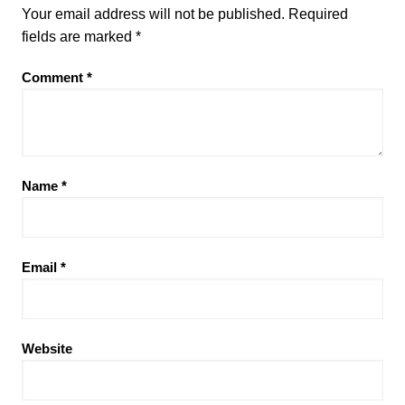
Your email address will not be published.
Required
fields are marked
*
Comment
*
Name
*
Email
*
Website