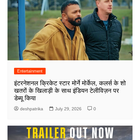
Entertainment
इंटरनेशनल क्रिकेट स्टार मोर्ने मोर्केल, कलर्स के शो
खतरों के खिलाड़ी के साथ इंडियन टेलीविज़न पर
डेब्यू किया
deshpatrika
July 29, 2026
0