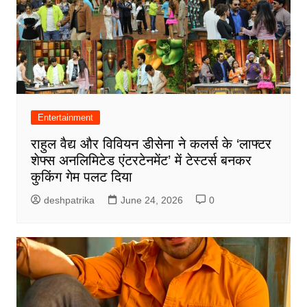
Entertainment
राहुल वैद्य और विवियन डीसेना ने कलर्स के ‘लाफ्टर
शेफ्स अनलिमिटेड एंटरटेनमेंट’ में टेस्टर्स बनकर
कुकिंग गेम पलट दिया
deshpatrika
June 24, 2026
0