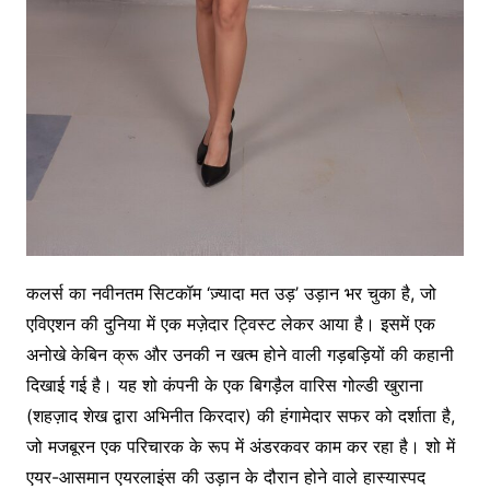
कलर्स का नवीनतम सिटकॉम ‘ज़्यादा मत उड़’ उड़ान भर चुका है, जो
एविएशन की दुनिया में एक मज़ेदार ट्विस्ट लेकर आया है। इसमें एक
अनोखे केबिन क्रू और उनकी न खत्म होने वाली गड़बड़ियों की कहानी
दिखाई गई है। यह शो कंपनी के एक बिगड़ैल वारिस गोल्डी खुराना
(शहज़ाद शेख द्वारा अभिनीत किरदार) की हंगामेदार सफर को दर्शाता है,
जो मजबूरन एक परिचारक के रूप में अंडरकवर काम कर रहा है। शो में
एयर-आसमान एयरलाइंस की उड़ान के दौरान होने वाले हास्यास्पद