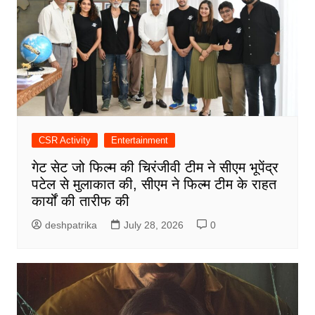
CSR Activity
Entertainment
गेट सेट जो फिल्म की चिरंजीवी टीम ने सीएम भूपेंद्र
पटेल से मुलाकात की, सीएम ने फिल्म टीम के राहत
कार्यों की तारीफ की
deshpatrika
July 28, 2026
0