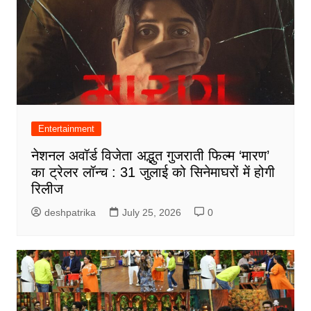
Entertainment
नेशनल अवॉर्ड विजेता अद्भुत गुजराती फिल्म ‘मारण’
का ट्रेलर लॉन्च : 31 जुलाई को सिनेमाघरों में होगी
रिलीज
deshpatrika
July 25, 2026
0