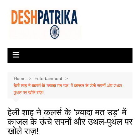
Skip
to
content
Home
Entertainment
हेली शाह ने कलर्स के ‘ज़्यादा मत उड़’ में काजल के ऊंचे सपनों और उथल-
पुथल पर खोले राज़!
हेली शाह ने कलर्स के ‘ज़्यादा मत उड़’ में
काजल के ऊंचे सपनों और उथल-पुथल पर
खोले राज़!