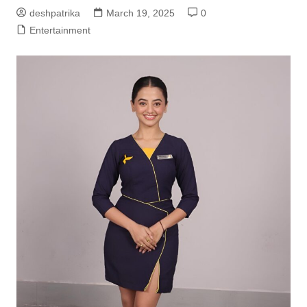
deshpatrika
March 19, 2025
0
Entertainment