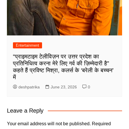
Entertainment
“प्राइमटाइम टेलीविज़न पर उत्तर प्रदेश का
प्रतिनिधित्व करना मेरे लिए गर्व की ज़िम्मेदारी है”
कहते हैं प्रविष्ट मिश्रा, कलर्स के ‘बरेली के बच्चन’
में
deshpatrika
June 23, 2026
0
Leave a Reply
Your email address will not be published.
Required