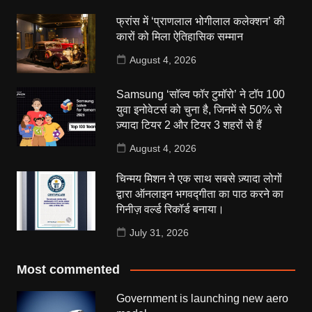
फ्रांस में ‘प्राणलाल भोगीलाल कलेक्शन’ की
कारों को मिला ऐतिहासिक सम्मान
August 4, 2026
Samsung ‘सॉल्व फॉर टुमॉरो’ ने टॉप 100
युवा इनोवेटर्स को चुना है, जिनमें से 50% से
ज़्यादा टियर 2 और टियर 3 शहरों से हैं
August 4, 2026
चिन्मय मिशन ने एक साथ सबसे ज़्यादा लोगों
द्वारा ऑनलाइन भगवद्गीता का पाठ करने का
गिनीज़ वर्ल्ड रिकॉर्ड बनाया।
July 31, 2026
Most commented
Government is launching new aero