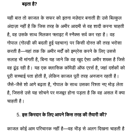
बढ़ता
है
?
यही बात तो काजल के सफर को इतना मज़ेदार बनाती है! उसे बिल्कुल
अंदाज़ा नहीं है कि जिस तरह के अमीर आदमी से वह शादी करना चाहती
है, वह उसके साथ मिलकर फ्लाइट में स्नैक्स सर्व कर रहा है। वह
गोपाल (गोल्डी की बदली हुई पहचान) पर किसी दोस्त की तरह भरोसा
करती है—यहां तक कि अमीर मर्दों को इम्प्रेस करने के लिए उससे
सलाह भी मांगती है, बिना यह जाने कि वह खुद ऐसा अमीर शख्स है जिसे
वह ढूंढ रही है। यह एक क्लासिक कॉमेडी ऑफ एरर्स है, जहां दर्शकों को
पूरी सच्चाई पता होती है, लेकिन काजल पूरी तरह अनजान रहती है।
जैसे-जैसे शो आगे बढ़ता है, गोपाल के साथ उसका रिश्ता नए मोड़ लेता
है, जिससे उसे यह सोचने पर मजबूर होना पड़ता है कि वह असल में क्या
चाहती है।
इस
किरदार
के
लिए
आपने
किस
तरह
की
तैयारी
की
?
काजल कोई आम परिचारक नहीं है—वह भीड़ से अलग दिखना चाहती है