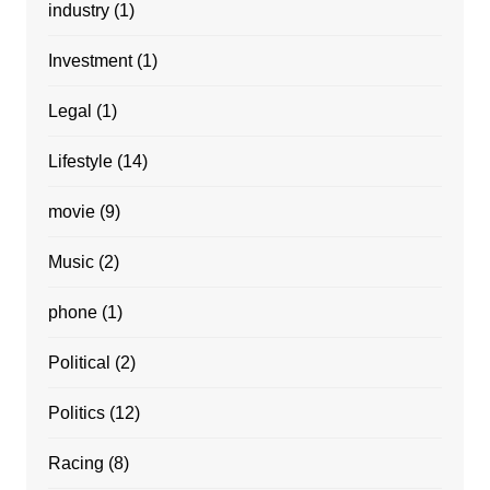
industry
(1)
Investment
(1)
Legal
(1)
Lifestyle
(14)
movie
(9)
Music
(2)
phone
(1)
Political
(2)
Politics
(12)
Racing
(8)