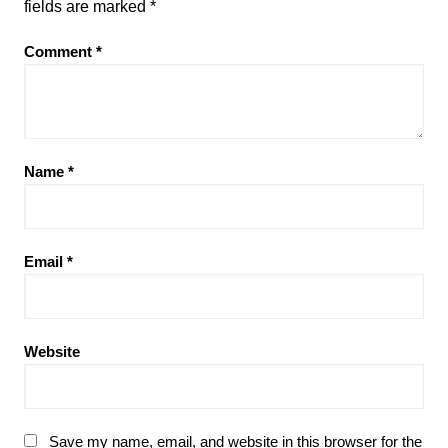
fields are marked
*
Comment
*
Name
*
Email
*
Website
Save my name, email, and website in this browser for the