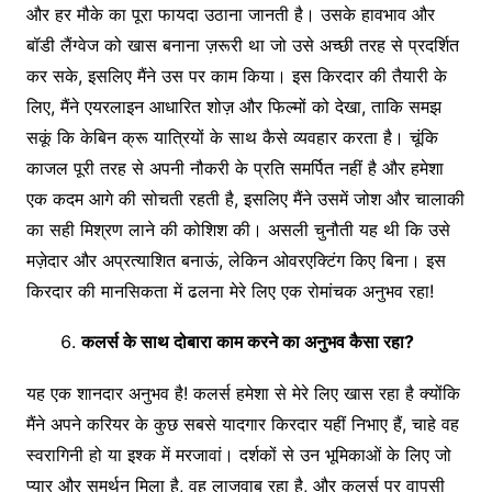
और हर मौके का पूरा फायदा उठाना जानती है। उसके हावभाव और
बॉडी लैंग्वेज को खास बनाना ज़रूरी था जो उसे अच्छी तरह से प्रदर्शित
कर सके, इसलिए मैंने उस पर काम किया। इस किरदार की तैयारी के
लिए, मैंने एयरलाइन आधारित शोज़ और फिल्मों को देखा, ताकि समझ
सकूं कि केबिन क्रू यात्रियों के साथ कैसे व्यवहार करता है। चूंकि
काजल पूरी तरह से अपनी नौकरी के प्रति समर्पित नहीं है और हमेशा
एक कदम आगे की सोचती रहती है, इसलिए मैंने उसमें जोश और चालाकी
का सही मिश्रण लाने की कोशिश की। असली चुनौती यह थी कि उसे
मज़ेदार और अप्रत्याशित बनाऊं, लेकिन ओवरएक्टिंग किए बिना। इस
किरदार की मानसिकता में ढलना मेरे लिए एक रोमांचक अनुभव रहा!
कलर्स
के
साथ
दोबारा
काम
करने
का
अनुभव
कैसा
रहा
?
यह एक शानदार अनुभव है! कलर्स हमेशा से मेरे लिए खास रहा है क्योंकि
मैंने अपने करियर के कुछ सबसे यादगार किरदार यहीं निभाए हैं, चाहे वह
स्वरागिनी हो या इश्क में मरजावां। दर्शकों से उन भूमिकाओं के लिए जो
प्यार और समर्थन मिला है, वह लाजवाब रहा है, और कलर्स पर वापसी