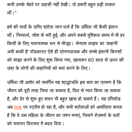
कभी उनके चेहरे पर उदासी नहीं देखी। वो हमारी बहुत बड़ी ताकत
थीं।”
हर्ष की यादों के ज़रिए श्रोता जान पाते हैं कि उर्मिला जी कैसी इंसान
थीं। निस्वार्थ, जोश से भरी हुई, और अपने सबसे मुश्किल समय में भी हर
किसी के लिए भावनात्मक रूप से मौजूद। जेनएस लाइफ का ‘कहानी
अभी बाकी है’ पॉडकास्ट ऐसे ही प्रेरणादायक और सच्चे इंसानी किस्सों
को साझा करने के लिए शुरू किया गया, खासकर 60 साल से ऊपर की
उम्र के लोगों की कहानियों को बयां करने के लिए।
उर्मिला जी आशेर को समर्पित यह श्रद्धांजलि इस बात का प्रमाण है कि
जीवन को पूरी तरह जिया जा सकता है, दिल से प्यार किया जा सकता
है, और देर से शुरू हुए सफर भी बहुत ख़ास हो सकते हैं। यह एपिसोड
अब
link
पर स्ट्रीम हो रहा है, और सभी श्रोताओं को आमंत्रित करता
है कि वे उस महिला के जीवन का जश्न मनाएं, जिसने रोज़मर्रा के पलों
को यादगार विरासत में बदल दिया।