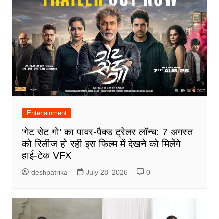
Entertainment
‘गेट सेट गो’ का पावर-पैक्ड ट्रेलर लॉन्च: 7 अगस्त
को रिलीज हो रही इस फिल्म में देखने को मिलेंगे
हाई-टेक VFX
deshpatrika
July 28, 2026
0