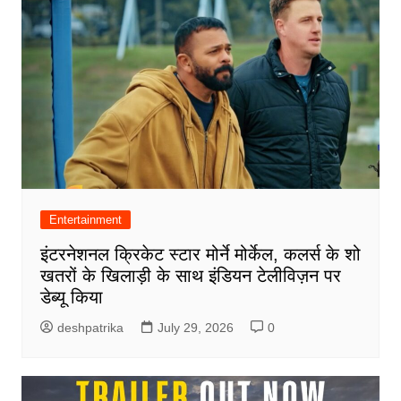
Entertainment
इंटरनेशनल क्रिकेट स्टार मोर्ने मोर्केल, कलर्स के शो
खतरों के खिलाड़ी के साथ इंडियन टेलीविज़न पर
डेब्यू किया
deshpatrika
July 29, 2026
0