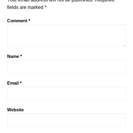
fields are marked
*
Comment
*
Name
*
Email
*
Website