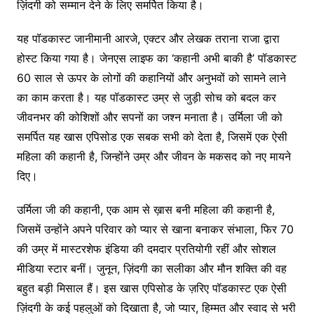
ज़िंदगी को सम्मान देने के लिए समर्पित किया है।
यह पॉडकास्ट जानीमानी आरजे, एक्टर और लेखक तराना राजा द्वारा
होस्ट किया गया है। जेनएस लाइफ का ‘कहानी अभी बाकी है’ पॉडकास्ट
60 साल से ऊपर के लोगों की कहानियों और अनुभवों को सामने लाने
का काम करता है। यह पॉडकास्ट उम्र से जुड़ी सोच को बदल कर
जीवनभर की कोशिशों और सपनों का जश्न मनाता है। उर्मिला जी को
समर्पित यह खास एपिसोड एक सबक सभी को देता है, जिसमें एक ऐसी
महिला की कहानी है, जिन्होंने उम्र और जीवन के मकसद को नए मायने
दिए।
उर्मिला जी की कहानी, एक आम से ख़ास बनी महिला की कहानी है,
जिसमें उन्होंने अपने परिवार को प्यार से खाना बनाकर संभाला, फिर 70
की उम्र में मास्टरशेफ इंडिया की दमदार प्रतियोगी रहीं और सोशल
मीडिया स्टार बनीं। जुनून, ज़िंदगी का सलीका और मौन शक्ति की वह
बहुत बड़ी मिसाल हैं। इस खास एपिसोड के ज़रिए पॉडकास्ट एक ऐसी
ज़िंदगी के कई पहलुओं को दिखाता है, जो प्यार, हिम्मत और स्वाद से भरी