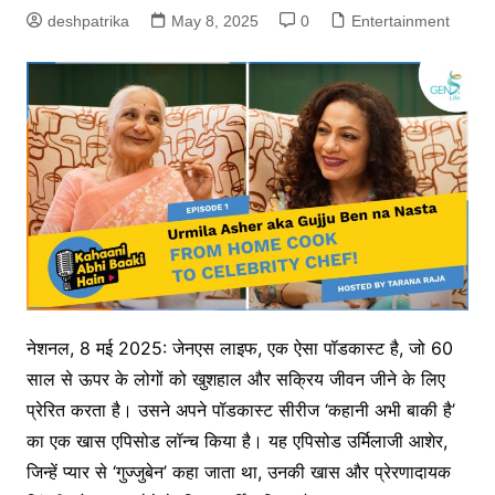
deshpatrika
May 8, 2025
0
Entertainment
नेशनल, 8 मई 2025: जेनएस लाइफ, एक ऐसा पॉडकास्ट है, जो 60
साल से ऊपर के लोगों को खुशहाल और सक्रिय जीवन जीने के लिए
प्रेरित करता है। उसने अपने पॉडकास्ट सीरीज ‘कहानी अभी बाकी है’
का एक खास एपिसोड लॉन्च किया है। यह एपिसोड उर्मिलाजी आशेर,
जिन्हें प्यार से ‘गुज्जुबेन’ कहा जाता था, उनकी खास और प्रेरणादायक