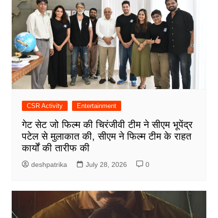
CSR Activity
Entertainment
गेट सेट जो फिल्म की चिरंजीवी टीम ने सीएम भूपेंद्र
पटेल से मुलाकात की, सीएम ने फिल्म टीम के राहत
कार्यों की तारीफ की
deshpatrika
July 28, 2026
0