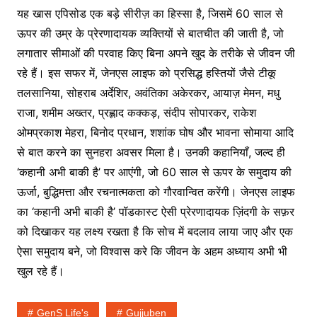
यह खास एपिसोड एक बड़े सीरीज़ का हिस्सा है, जिसमें 60 साल से
ऊपर की उम्र के प्रेरणादायक व्यक्तियों से बातचीत की जाती है, जो
लगातार सीमाओं की परवाह किए बिना अपने खुद के तरीके से जीवन जी
रहे हैं। इस सफर में, जेनएस लाइफ को प्रसिद्ध हस्तियों जैसे टीकू
तलसानिया, सोहराब अर्देशिर, अवंतिका अकेरकर, आयाज़ मेमन, मधु
राजा, शमीम अख्तर, प्रह्लाद कक्कड़, संदीप सोपारकर, राकेश
ओमप्रकाश मेहरा, बिनोद प्रधान, शशांक घोष और भावना सोमाया आदि
से बात करने का सुनहरा अवसर मिला है। उनकी कहानियाँ, जल्द ही
‘कहानी अभी बाकी है’ पर आएंगी, जो 60 साल से ऊपर के समुदाय की
ऊर्जा, बुद्धिमत्ता और रचनात्मकता को गौरवान्वित करेंगी। जेनएस लाइफ
का ‘कहानी अभी बाकी है’ पॉडकास्ट ऐसी प्रेरणादायक ज़िंदगी के सफ़र
को दिखाकर यह लक्ष्य रखता है कि सोच में बदलाव लाया जाए और एक
ऐसा समुदाय बने, जो विश्वास करे कि जीवन के अहम अध्याय अभी भी
खुल रहे हैं।
GenS Life's
Gujjuben