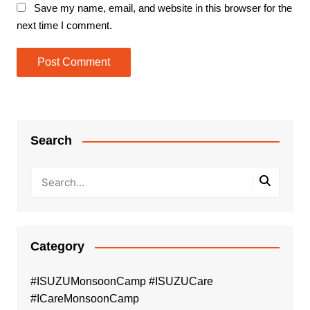
Save my name, email, and website in this browser for the
next time I comment.
Search
Category
#ISUZUMonsoonCamp #ISUZUCare
#ICareMonsoonCamp