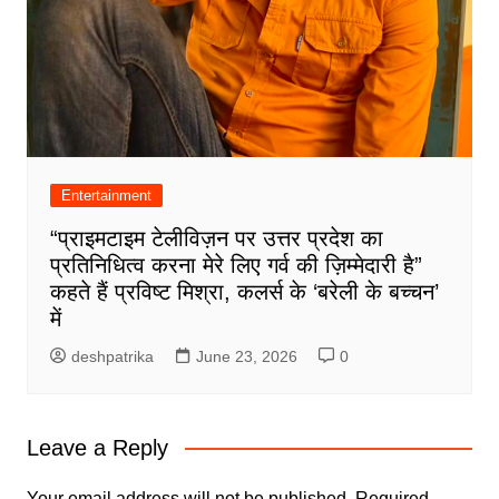
Entertainment
“प्राइमटाइम टेलीविज़न पर उत्तर प्रदेश का
प्रतिनिधित्व करना मेरे लिए गर्व की ज़िम्मेदारी है”
कहते हैं प्रविष्ट मिश्रा, कलर्स के ‘बरेली के बच्चन’
में
deshpatrika
June 23, 2026
0
Leave a Reply
Your email address will not be published.
Required