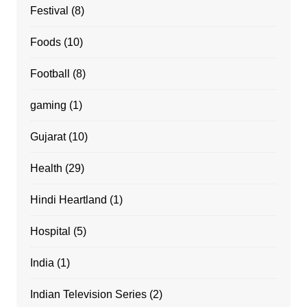
Festival
(8)
Foods
(10)
Football
(8)
gaming
(1)
Gujarat
(10)
Health
(29)
Hindi Heartland
(1)
Hospital
(5)
India
(1)
Indian Television Series
(2)