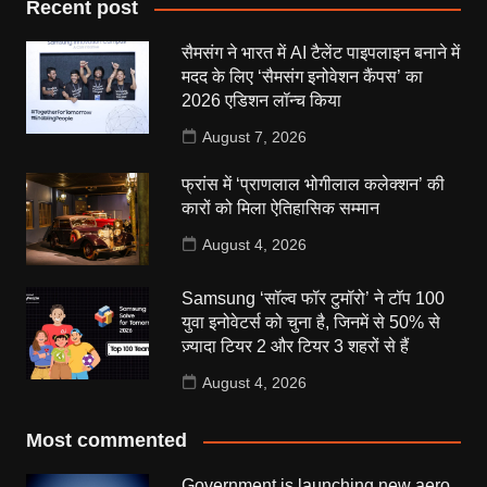
Recent post
सैमसंग ने भारत में AI टैलेंट पाइपलाइन बनाने में
मदद के लिए ‘सैमसंग इनोवेशन कैंपस’ का
2026 एडिशन लॉन्च किया
August 7, 2026
फ्रांस में ‘प्राणलाल भोगीलाल कलेक्शन’ की
कारों को मिला ऐतिहासिक सम्मान
August 4, 2026
Samsung ‘सॉल्व फॉर टुमॉरो’ ने टॉप 100
युवा इनोवेटर्स को चुना है, जिनमें से 50% से
ज़्यादा टियर 2 और टियर 3 शहरों से हैं
August 4, 2026
Most commented
Government is launching new aero