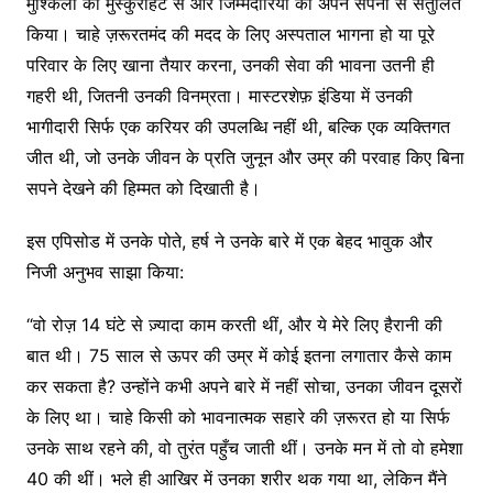
मुश्किलों को मुस्कुराहट से और जिम्मेदारियों को अपने सपनों से संतुलित
किया। चाहे ज़रूरतमंद की मदद के लिए अस्पताल भागना हो या पूरे
परिवार के लिए खाना तैयार करना, उनकी सेवा की भावना उतनी ही
गहरी थी, जितनी उनकी विनम्रता। मास्टरशेफ़ इंडिया में उनकी
भागीदारी सिर्फ एक करियर की उपलब्धि नहीं थी, बल्कि एक व्यक्तिगत
जीत थी, जो उनके जीवन के प्रति जुनून और उम्र की परवाह किए बिना
सपने देखने की हिम्मत को दिखाती है।
इस एपिसोड में उनके पोते, हर्ष ने उनके बारे में एक बेहद भावुक और
निजी अनुभव साझा किया:
“वो रोज़ 14 घंटे से ज़्यादा काम करती थीं, और ये मेरे लिए हैरानी की
बात थी। 75 साल से ऊपर की उम्र में कोई इतना लगातार कैसे काम
कर सकता है? उन्होंने कभी अपने बारे में नहीं सोचा, उनका जीवन दूसरों
के लिए था। चाहे किसी को भावनात्मक सहारे की ज़रूरत हो या सिर्फ
उनके साथ रहने की, वो तुरंत पहुँच जाती थीं। उनके मन में तो वो हमेशा
40 की थीं। भले ही आखिर में उनका शरीर थक गया था, लेकिन मैंने