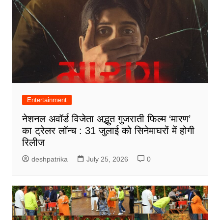
Entertainment
नेशनल अवॉर्ड विजेता अद्भुत गुजराती फिल्म ‘मारण’
का ट्रेलर लॉन्च : 31 जुलाई को सिनेमाघरों में होगी
रिलीज
deshpatrika
July 25, 2026
0