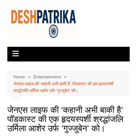
Skip
to
content
Home
Entertainment
जेनएस लाइफ की ‘कहानी अभी बाकी है’ पॉडकास्ट की एक हृदयस्पर्शी
श्रद्धांजलि उर्मिला आशेर उर्फ ‘गुज्जुबेन’ को।
जेनएस लाइफ की ‘कहानी अभी बाकी है’
पॉडकास्ट की एक हृदयस्पर्शी श्रद्धांजलि
उर्मिला आशेर उर्फ ‘गुज्जुबेन’ को।