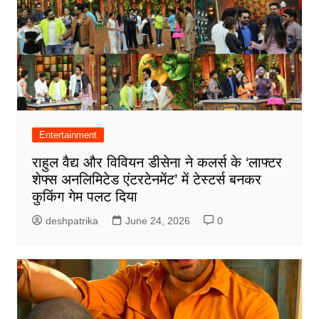
Entertainment
राहुल वैद्य और विवियन डीसेना ने कलर्स के ‘लाफ्टर
शेफ्स अनलिमिटेड एंटरटेनमेंट’ में टेस्टर्स बनकर
कुकिंग गेम पलट दिया
deshpatrika
June 24, 2026
0