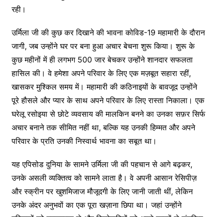
रही।
उर्मिला जी की कुछ कर दिखाने की भावना कोविड-19 महामारी के दौरान
जागी, जब उन्होंने घर पर बना हुआ अचार बेचना शुरू किया। शुरू के
कुछ महीनों में ही लगभग 500 जार बेचकर उन्होंने शानदार सफलता
हासिल की। वे हमेशा अपने परिवार के लिए एक मज़बूत सहारा रहीं,
खासकर मुश्किल समय में। महामारी की कठिनाइयों के बावजूद उन्होंने
पूरे हौसले और प्यार के साथ अपने परिवार के लिए रास्ता निकाला। एक
घरेलू रसोइया से छोटे व्यवसाय की मालकिन बनने का उनका सफ़र सिर्फ
अचार बनाने तक सीमित नहीं था, बल्कि यह उनकी हिम्मत और अपने
परिवार के प्रति उनकी निस्वार्थ भावना का सबूत था।
यह एपिसोड दुनिया के सामने उर्मिला जी की पहचान से आगे बढ़कर,
उनके असली व्यक्तित्व को सामने लाता है। वे अपनी आसान रेसिपीज़
और स्क्रीन पर खुशमिजाज मौजूदगी के लिए जानी जाती थीं, लेकिन
उनके अंदर अनुभवों का एक पूरा खज़ाना छिपा था। जहां उन्होंने