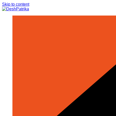
Skip to content