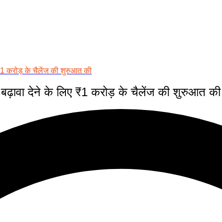
ए ₹1 करोड़ के चैलेंज की शुरुआत की
ो बढ़ावा देने के लिए ₹1 करोड़ के चैलेंज की शुरुआत की