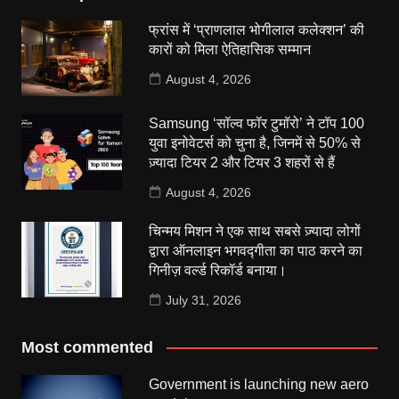
फ्रांस में ‘प्राणलाल भोगीलाल कलेक्शन’ की
कारों को मिला ऐतिहासिक सम्मान
August 4, 2026
Samsung ‘सॉल्व फॉर टुमॉरो’ ने टॉप 100
युवा इनोवेटर्स को चुना है, जिनमें से 50% से
ज़्यादा टियर 2 और टियर 3 शहरों से हैं
August 4, 2026
चिन्मय मिशन ने एक साथ सबसे ज़्यादा लोगों
द्वारा ऑनलाइन भगवद्गीता का पाठ करने का
गिनीज़ वर्ल्ड रिकॉर्ड बनाया।
July 31, 2026
Most commented
Government is launching new aero