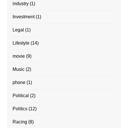
industry
(1)
Investment
(1)
Legal
(1)
Lifestyle
(14)
movie
(9)
Music
(2)
phone
(1)
Political
(2)
Politics
(12)
Racing
(8)