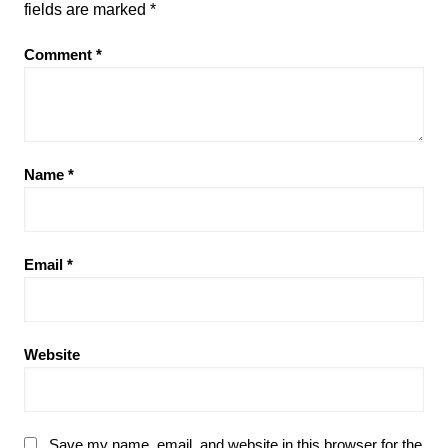
fields are marked
*
Comment
*
Name
*
Email
*
Website
Save my name, email, and website in this browser for the