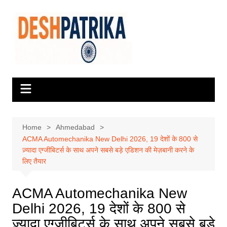
Skip
to
content
Home
Ahmedabad
ACMA Automechanika New Delhi 2026, 19 देशों के 800 से
ज़्यादा एग्जीबिटर्स के साथ अपने सबसे बड़े एडिशन की मेज़बानी करने के
लिए तैयार
ACMA Automechanika New
Delhi 2026, 19 देशों के 800 से
ज़्यादा एग्जीबिटर्स के साथ अपने सबसे बड़े