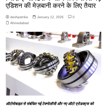
एडिशन की मेज़बानी करने के लिए तैयार
deshpatrika
January 12, 2026
0
Ahmedabad
ऑटोमोबाइल से संबंधित नई टेक्नोलॉजी और नए ऑटो प्रोडक्ट्स को