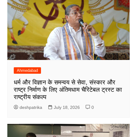
Ahmedabad
धर्म और विज्ञान के समन्वय से सेवा, संस्कार और
राष्ट्र निर्माण के लिए अंतिमधाम चैरिटेबल ट्रस्ट का
राष्ट्रीय संकल्प
deshpatrika
July 18, 2026
0