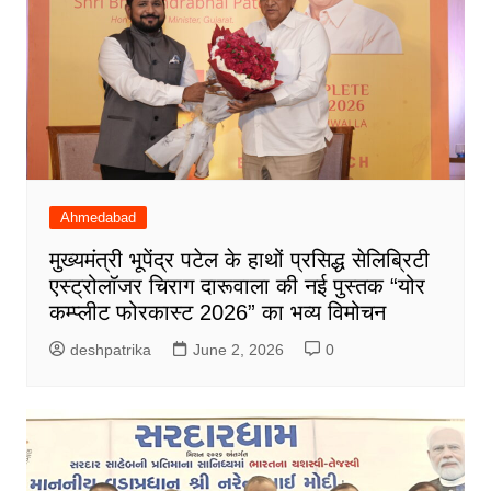
Ahmedabad
मुख्यमंत्री भूपेंद्र पटेल के हाथों प्रसिद्ध सेलिब्रिटी
एस्ट्रोलॉजर चिराग दारूवाला की नई पुस्तक “योर
कम्प्लीट फोरकास्ट 2026” का भव्य विमोचन
deshpatrika
June 2, 2026
0