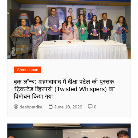
Ahmedabad
बुक लॉन्च: अहमदाबाद में दीक्षा पटेल की पुस्तक
‘ट्विस्टेड व्हिस्पर्स’ (Twisted Whispers) का
विमोचन किया गया
deshpatrika
June 10, 2026
0