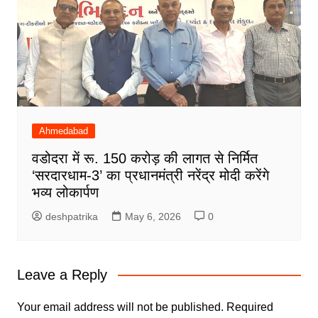
Ahmedabad
वडोदरा में रू. 150 करोड़ की लागत से निर्मित
‘सरदारधाम-3’ का प्रधानमंत्री नरेंद्र मोदी करेंगे
भव्य लोकार्पण
deshpatrika
May 6, 2026
0
Leave a Reply
Your email address will not be published.
Required