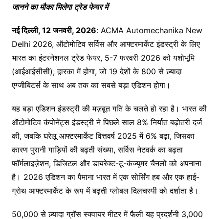
जानने का मौका मिलेगा ट्रेड फेयर में
नई
दिल्ली
, 12
जनवरी
, 2026
: ACMA Automechanika New
Delhi 2026, ऑटोमोटिव सर्विस और आफ्टरमार्केट इंडस्ट्री के लिए
भारत का इंटरनेशनल ट्रेड फेयर, 5-7 फरवरी 2026 को यशोभूमि
(आईआईसीसी), द्वारका में होगा, जो 19 देशों के 800 से ज़्यादा
एग्जीबिटर्स के साथ अब तक का सबसे बड़ा एडिशन होगा।
यह बड़ा एडिशन इंडस्ट्री की मज़बूत गति के चलते हो रहा है। भारत की
ऑटोमोटिव कंपोनेंट्स इंडस्ट्री ने पिछले साल 8% निर्यात बढ़ोतरी दर्ज
की, जबकि घरेलू आफ्टरमार्केट वित्तवर्ष 2025 में 6% बढ़ा, जिसका
कारण पुरानी गाड़ियों की बढ़ती संख्या, सर्विस नेटवर्क का बढ़ता
फॉर्मलाइज़ेशन, डिजिटल और डायरेक्ट-टू-कंज्यूमर चैनलों को अपनाना
है। 2026 एडिशन का पैमाना भारत में एक सोर्सिंग हब और एक हाई-
ग्रोथ आफ्टरमार्केट के रूप में बढ़ती ग्लोबल दिलचस्पी को दर्शाता है।
50,000 से ज़्यादा ग्रॉस स्क्वायर मीटर में फैली यह प्रदर्शनी 3,000