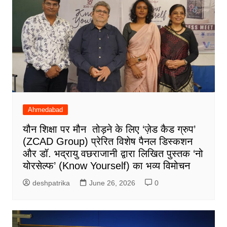
Ahmedabad
यौन शिक्षा पर मौन तोड़ने के लिए ‘ज़ेड कैड ग्रुप’
(ZCAD Group) प्रेरित विशेष पैनल डिस्कशन
और डॉ. भद्रायु वछराजानी द्वारा लिखित पुस्तक ‘नो
योरसेल्फ’ (Know Yourself) का भव्य विमोचन
deshpatrika
June 26, 2026
0