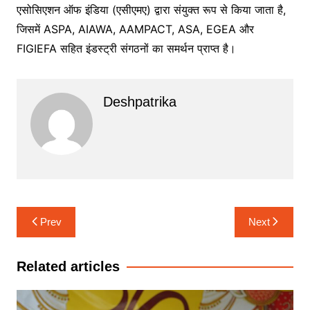
एसोसिएशन ऑफ इंडिया (एसीएमए) द्वारा संयुक्त रूप से किया जाता है,
जिसमें ASPA, AIAWA, AAMPACT, ASA, EGEA और
FIGIEFA सहित इंडस्ट्री संगठनों का समर्थन प्राप्त है।
Deshpatrika
Post
Prev
Next
navigation
Related articles