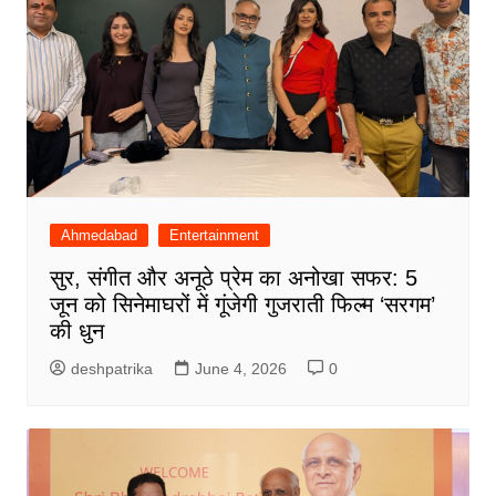
Ahmedabad
Entertainment
सुर, संगीत और अनूठे प्रेम का अनोखा सफर: 5
जून को सिनेमाघरों में गूंजेगी गुजराती फिल्म ‘सरगम’
की धुन
deshpatrika
June 4, 2026
0