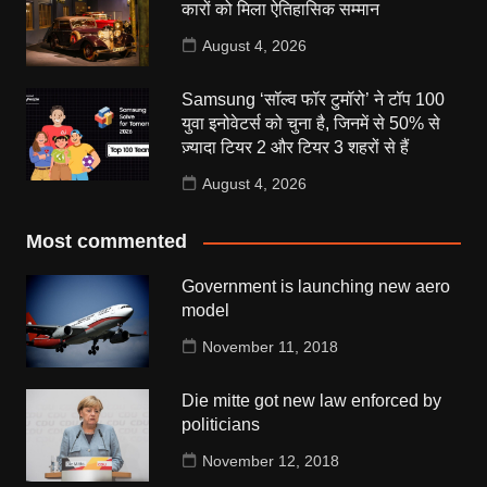
कारों को मिला ऐतिहासिक सम्मान
August 4, 2026
Samsung ‘सॉल्व फॉर टुमॉरो’ ने टॉप 100
युवा इनोवेटर्स को चुना है, जिनमें से 50% से
ज़्यादा टियर 2 और टियर 3 शहरों से हैं
August 4, 2026
Most commented
Government is launching new aero
model
November 11, 2018
Die mitte got new law enforced by
politicians
November 12, 2018