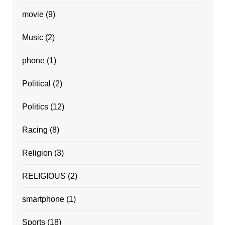
movie
(9)
Music
(2)
phone
(1)
Political
(2)
Politics
(12)
Racing
(8)
Religion
(3)
RELIGIOUS
(2)
smartphone
(1)
Sports
(18)