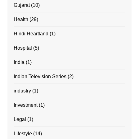
Gujarat
(10)
Health
(29)
Hindi Heartland
(1)
Hospital
(5)
India
(1)
Indian Television Series
(2)
industry
(1)
Investment
(1)
Legal
(1)
Lifestyle
(14)