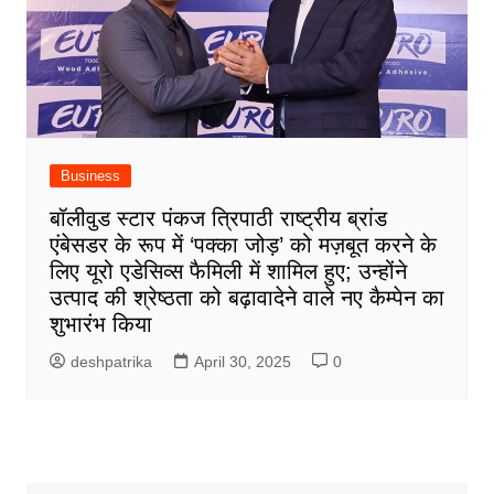
Business
बॉलीवुड स्टार पंकज त्रिपाठी राष्ट्रीय ब्रांड
एंबेसडर के रूप में ‘पक्का जोड़’ को मज़बूत करने के
लिए यूरो एडेसिव्स फैमिली में शामिल हुए; उन्होंने
उत्पाद की श्रेष्ठता को बढ़ावादेने वाले नए कैम्पेन का
शुभारंभ किया
deshpatrika
April 30, 2025
0