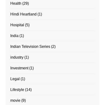
Health
(29)
Hindi Heartland
(1)
Hospital
(5)
India
(1)
Indian Television Series
(2)
industry
(1)
Investment
(1)
Legal
(1)
Lifestyle
(14)
movie
(9)