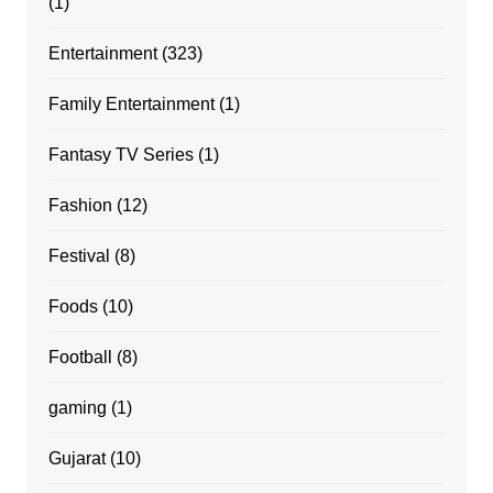
(1)
Entertainment
(323)
Family Entertainment
(1)
Fantasy TV Series
(1)
Fashion
(12)
Festival
(8)
Foods
(10)
Football
(8)
gaming
(1)
Gujarat
(10)