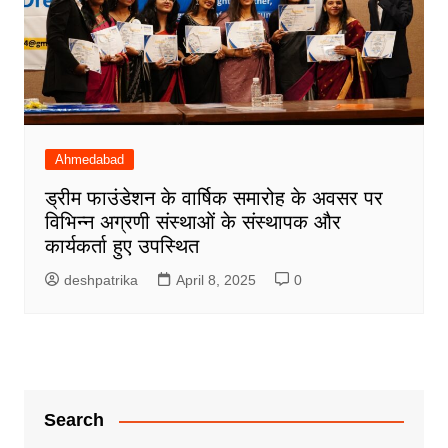
Ahmedabad
ड्रीम फाउंडेशन के वार्षिक समारोह के अवसर पर
विभिन्न अग्रणी संस्थाओं के संस्थापक और
कार्यकर्ता हुए उपस्थित
deshpatrika
April 8, 2025
0
Search