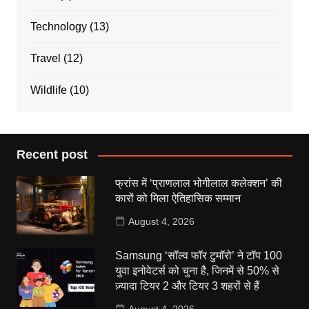
Technology
(13)
Travel
(12)
Wildlife
(10)
Recent post
फ्रांस में ‘प्राणलाल भोगीलाल कलेक्शन’ की
कारों को मिला ऐतिहासिक सम्मान
August 4, 2026
Samsung ‘सॉल्व फॉर टुमॉरो’ ने टॉप 100
युवा इनोवेटर्स को चुना है, जिनमें से 50% से
ज़्यादा टियर 2 और टियर 3 शहरों से हैं