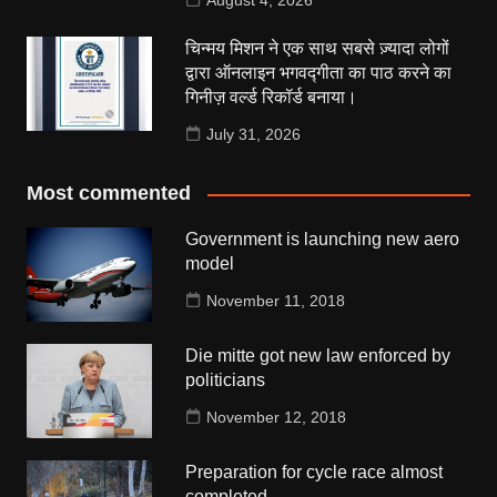
August 4, 2026
चिन्मय मिशन ने एक साथ सबसे ज़्यादा लोगों
द्वारा ऑनलाइन भगवद्गीता का पाठ करने का
गिनीज़ वर्ल्ड रिकॉर्ड बनाया।
July 31, 2026
Most commented
Government is launching new aero
model
November 11, 2018
Die mitte got new law enforced by
politicians
November 12, 2018
Preparation for cycle race almost
completed