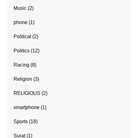
Music
(2)
phone
(1)
Political
(2)
Politics
(12)
Racing
(8)
Religion
(3)
RELIGIOUS
(2)
smartphone
(1)
Sports
(18)
Surat
(1)