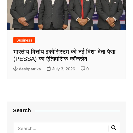
Business
भारतीय वित्तीय इकोसिस्टम को नई दिशा देता पेसा
(PESSA) का ऐतिहासिक कॉन्क्लेव
deshpatrika
July 3, 2026
0
Search