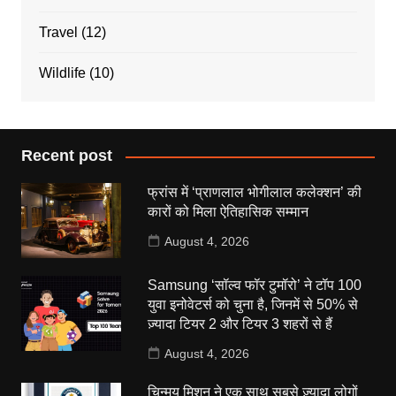
Travel
(12)
Wildlife
(10)
Recent post
फ्रांस में ‘प्राणलाल भोगीलाल कलेक्शन’ की
कारों को मिला ऐतिहासिक सम्मान
August 4, 2026
Samsung ‘सॉल्व फॉर टुमॉरो’ ने टॉप 100
युवा इनोवेटर्स को चुना है, जिनमें से 50% से
ज़्यादा टियर 2 और टियर 3 शहरों से हैं
August 4, 2026
चिन्मय मिशन ने एक साथ सबसे ज़्यादा लोगों