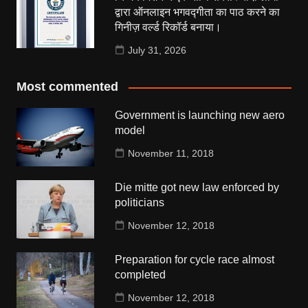
द्वारा ऑनलाइन भगवद्गीता का पाठ करने का
गिनीज़ वर्ल्ड रिकॉर्ड बनाया।
July 31, 2026
Most commented
Government is launching new aero
model
November 11, 2018
Die mitte got new law enforced by
politicians
November 12, 2018
Preparation for cycle race almost
completed
November 12, 2018