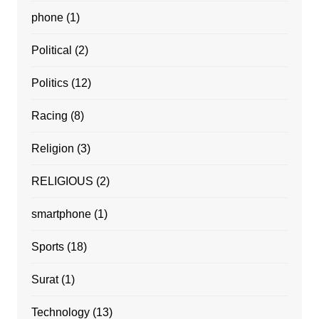
phone
(1)
Political
(2)
Politics
(12)
Racing
(8)
Religion
(3)
RELIGIOUS
(2)
smartphone
(1)
Sports
(18)
Surat
(1)
Technology
(13)