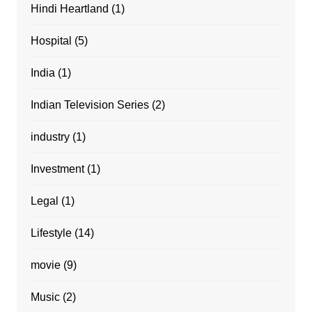
Hindi Heartland
(1)
Hospital
(5)
India
(1)
Indian Television Series
(2)
industry
(1)
Investment
(1)
Legal
(1)
Lifestyle
(14)
movie
(9)
Music
(2)