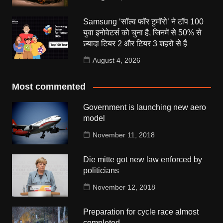
Samsung ‘सॉल्व फॉर टुमॉरो’ ने टॉप 100
युवा इनोवेटर्स को चुना है, जिनमें से 50% से
ज़्यादा टियर 2 और टियर 3 शहरों से हैं
August 4, 2026
Most commented
Government is launching new aero
model
November 11, 2018
Die mitte got new law enforced by
politicians
November 12, 2018
Preparation for cycle race almost
completed