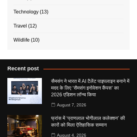
Technology
(13)
Travel
(12)
Wildlife
(10)
Recent post
सैमसंग ने भारत में AI टैलेंट पाइपलाइन बनाने में
मदद के लिए ‘सैमसंग इनोवेशन कैंपस’ का
2026 एडिशन लॉन्च किया
August 7, 2026
फ्रांस में ‘प्राणलाल भोगीलाल कलेक्शन’ की
कारों को मिला ऐतिहासिक सम्मान
August 4, 2026