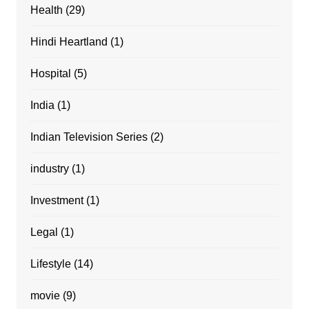
Health
(29)
Hindi Heartland
(1)
Hospital
(5)
India
(1)
Indian Television Series
(2)
industry
(1)
Investment
(1)
Legal
(1)
Lifestyle
(14)
movie
(9)