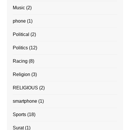
Music
(2)
phone
(1)
Political
(2)
Politics
(12)
Racing
(8)
Religion
(3)
RELIGIOUS
(2)
smartphone
(1)
Sports
(18)
Surat
(1)