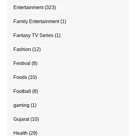
Entertainment
(323)
Family Entertainment
(1)
Fantasy TV Series
(1)
Fashion
(12)
Festival
(8)
Foods
(10)
Football
(8)
gaming
(1)
Gujarat
(10)
Health
(29)