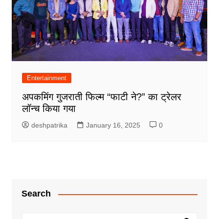
Entertainment
अपकमिंग गुजराती फिल्म “फाटी ने?” का ट्रेलर
लॉन्च किया गया
deshpatrika
January 16, 2025
0
Search