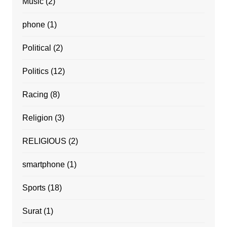
Music
(2)
phone
(1)
Political
(2)
Politics
(12)
Racing
(8)
Religion
(3)
RELIGIOUS
(2)
smartphone
(1)
Sports
(18)
Surat
(1)