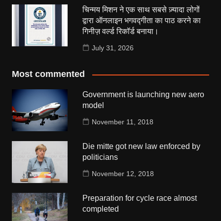
चिन्मय मिशन ने एक साथ सबसे ज़्यादा लोगों
द्वारा ऑनलाइन भगवद्गीता का पाठ करने का
गिनीज़ वर्ल्ड रिकॉर्ड बनाया।
July 31, 2026
Most commented
Government is launching new aero
model
November 11, 2018
Die mitte got new law enforced by
politicians
November 12, 2018
Preparation for cycle race almost
completed