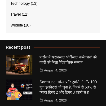
Technology
(13)
Travel
(12)
Wildlife
(10)
Recent post
फ्रांस में ‘प्राणलाल भोगीलाल कलेक्शन’ की
कारों को मिला ऐतिहासिक सम्मान
August 4, 2026
Samsung ‘सॉल्व फॉर टुमॉरो’ ने टॉप 100
युवा इनोवेटर्स को चुना है, जिनमें से 50% से
ज़्यादा टियर 2 और टियर 3 शहरों से हैं
August 4, 2026