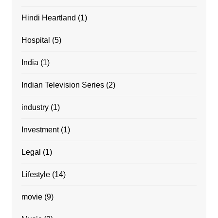
Hindi Heartland
(1)
Hospital
(5)
India
(1)
Indian Television Series
(2)
industry
(1)
Investment
(1)
Legal
(1)
Lifestyle
(14)
movie
(9)