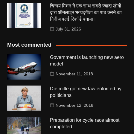
चिन्मय मिशन ने एक साथ सबसे ज़्यादा लोगों
द्वारा ऑनलाइन भगवद्गीता का पाठ करने का
गिनीज़ वर्ल्ड रिकॉर्ड बनाया।
July 31, 2026
Most commented
Government is launching new aero
model
November 11, 2018
Die mitte got new law enforced by
politicians
November 12, 2018
Preparation for cycle race almost
completed