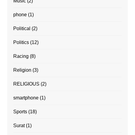
Music
(2)
phone
(1)
Political
(2)
Politics
(12)
Racing
(8)
Religion
(3)
RELIGIOUS
(2)
smartphone
(1)
Sports
(18)
Surat
(1)