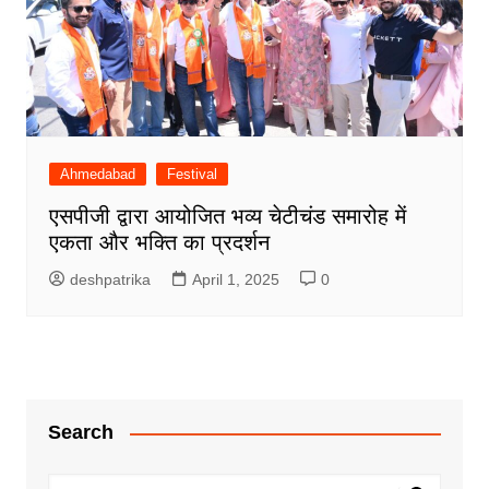
Ahmedabad
Festival
एसपीजी द्वारा आयोजित भव्य चेटीचंड समारोह में
एकता और भक्ति का प्रदर्शन
deshpatrika
April 1, 2025
0
Search