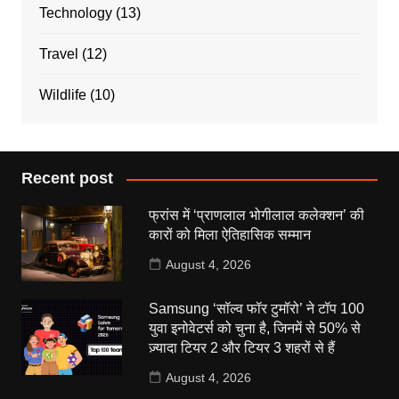
Technology
(13)
Travel
(12)
Wildlife
(10)
Recent post
फ्रांस में ‘प्राणलाल भोगीलाल कलेक्शन’ की
कारों को मिला ऐतिहासिक सम्मान
August 4, 2026
Samsung ‘सॉल्व फॉर टुमॉरो’ ने टॉप 100
युवा इनोवेटर्स को चुना है, जिनमें से 50% से
ज़्यादा टियर 2 और टियर 3 शहरों से हैं
August 4, 2026