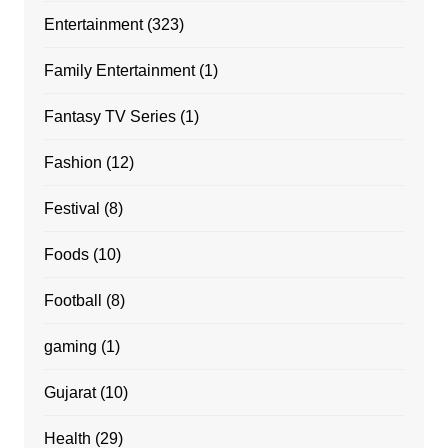
Entertainment
(323)
Family Entertainment
(1)
Fantasy TV Series
(1)
Fashion
(12)
Festival
(8)
Foods
(10)
Football
(8)
gaming
(1)
Gujarat
(10)
Health
(29)