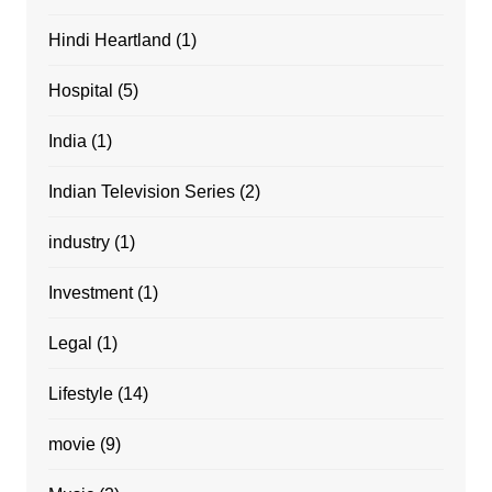
Hindi Heartland
(1)
Hospital
(5)
India
(1)
Indian Television Series
(2)
industry
(1)
Investment
(1)
Legal
(1)
Lifestyle
(14)
movie
(9)