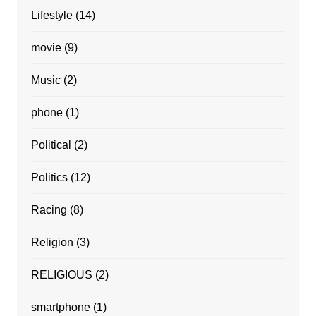
Lifestyle
(14)
movie
(9)
Music
(2)
phone
(1)
Political
(2)
Politics
(12)
Racing
(8)
Religion
(3)
RELIGIOUS
(2)
smartphone
(1)