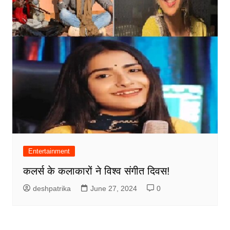
Entertainment
कलर्स के कलाकारों ने विश्व संगीत दिवस!
deshpatrika
June 27, 2024
0