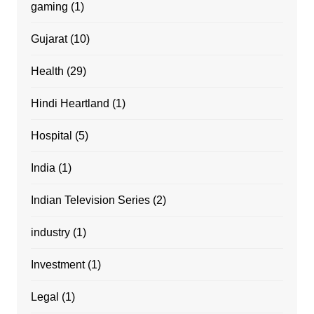
gaming
(1)
Gujarat
(10)
Health
(29)
Hindi Heartland
(1)
Hospital
(5)
India
(1)
Indian Television Series
(2)
industry
(1)
Investment
(1)
Legal
(1)