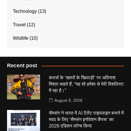
Technology
(13)
Travel
(12)
Wildlife
(10)
Recent post
कलर्स के ‘खतरों के खिलाड़ी’ पर अविनाश
मिश्रा कहते हैं, “यह शो हमेशा से मेरी विशलिस्ट
में रहा है।”
August 9, 2026
सैमसंग ने भारत में AI टैलेंट पाइपलाइन बनाने में
मदद के लिए ‘सैमसंग इनोवेशन कैंपस’ का
2026 एडिशन लॉन्च किया