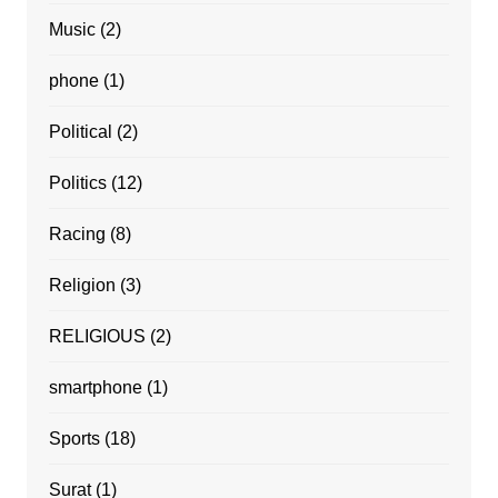
Music
(2)
phone
(1)
Political
(2)
Politics
(12)
Racing
(8)
Religion
(3)
RELIGIOUS
(2)
smartphone
(1)
Sports
(18)
Surat
(1)