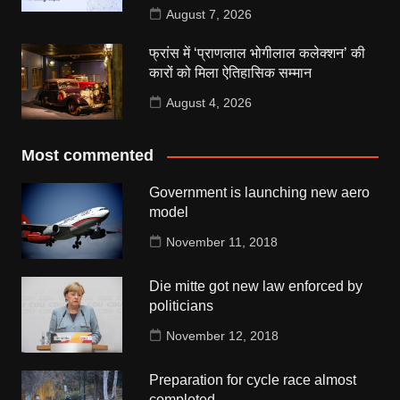
August 7, 2026
फ्रांस में ‘प्राणलाल भोगीलाल कलेक्शन’ की
कारों को मिला ऐतिहासिक सम्मान
August 4, 2026
Most commented
Government is launching new aero
model
November 11, 2018
Die mitte got new law enforced by
politicians
November 12, 2018
Preparation for cycle race almost
completed