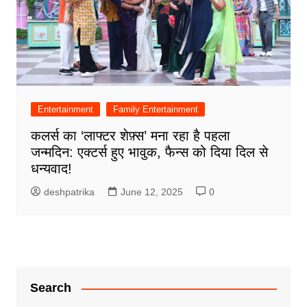
Entertainment
Family Entertainment
कलर्स का ‘लाफ्टर शेफ़्स’ मना रहा है पहला
जन्मदिन: एक्टर्स हुए भावुक, फैन्स को दिया दिल से
धन्यवाद!
deshpatrika
June 12, 2025
0
Search