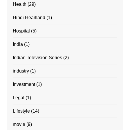
Health
(29)
Hindi Heartland
(1)
Hospital
(5)
India
(1)
Indian Television Series
(2)
industry
(1)
Investment
(1)
Legal
(1)
Lifestyle
(14)
movie
(9)