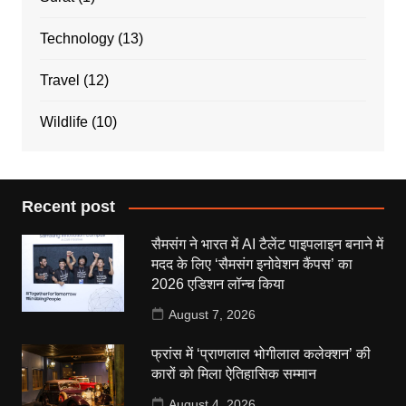
Technology
(13)
Travel
(12)
Wildlife
(10)
Recent post
सैमसंग ने भारत में AI टैलेंट पाइपलाइन बनाने में
मदद के लिए ‘सैमसंग इनोवेशन कैंपस’ का
2026 एडिशन लॉन्च किया
August 7, 2026
फ्रांस में ‘प्राणलाल भोगीलाल कलेक्शन’ की
कारों को मिला ऐतिहासिक सम्मान
August 4, 2026