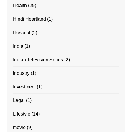
Health
(29)
Hindi Heartland
(1)
Hospital
(5)
India
(1)
Indian Television Series
(2)
industry
(1)
Investment
(1)
Legal
(1)
Lifestyle
(14)
movie
(9)