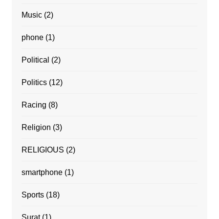
Music
(2)
phone
(1)
Political
(2)
Politics
(12)
Racing
(8)
Religion
(3)
RELIGIOUS
(2)
smartphone
(1)
Sports
(18)
Surat
(1)