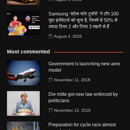
Samsung ‘सॉल्व फॉर टुमॉरो’ ने टॉप 100
युवा इनोवेटर्स को चुना है, जिनमें से 50% से
ज़्यादा टियर 2 और टियर 3 शहरों से हैं
August 4, 2026
Most commented
Government is launching new aero
model
November 11, 2018
Die mitte got new law enforced by
politicians
November 12, 2018
Preparation for cycle race almost