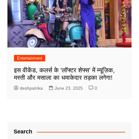
Entertainment
इस वीकेंड, कलर्स के ‘लॉफ्टर शेफ्स’ में म्यूज़िक,
मस्ती और मसाला का धमाकेदार तड़का लगेगा!
deshpatrika
June 23, 2025
0
Search