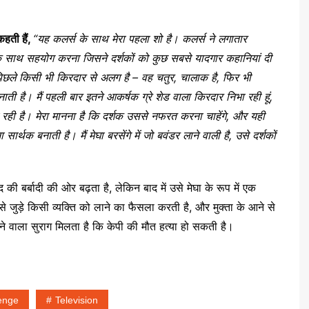
 कहती हैं,
“यह कलर्स के साथ मेरा पहला शो है। कलर्स ने लगातार
के साथ सहयोग करना जिसने दर्शकों को कुछ सबसे यादगार कहानियां दी
 गए पिछले किसी भी किरदार से अलग है – वह चतुर, चालाक है, फिर भी
ती है। मैं पहली बार इतने आकर्षक ग्रे शेड वाला किरदार निभा रही हूं,
ही है। मेरा मानना ​​है कि दर्शक उससे नफरत करना चाहेंगे, और यही
र्थक बनाती है। मैं मेघा बरसेंगे में जो बवंडर लाने वाली है, उसे दर्शकों
 की बर्बादी की ओर बढ़ता है, लेकिन बाद में उसे मेघा के रूप में एक
े जुड़े किसी व्यक्ति को लाने का फैसला करती है, और मुक्ता के आने से
ने वाला सुराग मिलता है कि केपी की मौत हत्या हो सकती है।
enge
Television