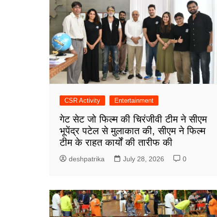
CSR Activity
Entertainment
गेट सेट जो फिल्म की चिरंजीवी टीम ने सीएम
भूपेंद्र पटेल से मुलाकात की, सीएम ने फिल्म
टीम के राहत कार्यों की तारीफ की
deshpatrika
July 28, 2026
0