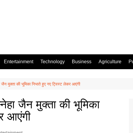
Entertainment
Technology
Business
Agriculture
Po
नेहा जैन मुक्ता की भूमिका निभाते हुए नए ट्विस्ट लेकर आएंगी
 स्नेहा जैन मुक्ता की भूमिका
कर आएंगी
ntertainment