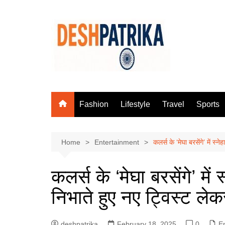
Skip
to
content
Fashion
Lifestyle
Travel
Sports
Home
Entertainment
कलर्स के ‘मेघा बरसेंगे’ में स्
कलर्स के ‘मेघा बरसेंगे’ में
निभाते हुए नए ट्विस्ट ले
deshpatrika
February 18, 2025
0
E