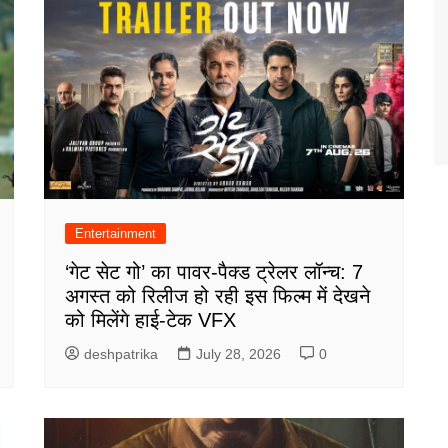
Entertainment
‘गेट सेट गो’ का पावर-पैक्ड ट्रेलर लॉन्च: 7
अगस्त को रिलीज हो रही इस फिल्म में देखने
को मिलेंगे हाई-टेक VFX
deshpatrika
July 28, 2026
0