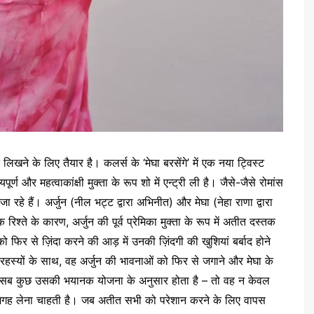
लिखने के लिए तैयार है। कलर्स के ‘मेघा बरसेंगे’ में एक नया ट्विस्ट
र्ण और महत्वाकांक्षी मुक्ता के रूप शो में एन्ट्री ली है। जैसे-जैसे रोमांस
 रहे हैं। अर्जुन (नील भट्ट द्वारा अभिनीत) और मेघा (नेहा राणा द्वारा
श्ते के कारण, अर्जुन की पूर्व प्रेमिका मुक्ता के रूप में अतीत दस्तक
ो फिर से ज़िंदा करने की आड़ में उनकी ज़िंदगी की खुशियां बर्बाद होने
 रहस्यों के साथ, वह अर्जुन की भावनाओं को फिर से जगाने और मेघा के
गर सब कुछ उसकी भयानक योजना के अनुसार होता है – तो वह न केवल
ा की जगह लेना चाहती है। जब अतीत सभी को परेशान करने के लिए वापस