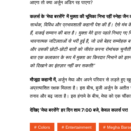
आएगा तो क्या अर्जुन अडिग रह पाएगा?
कलर्स के ‘मेघा बरसेंगे’ में मुक्ता की भूमिका निभा रहीं स्नेहा जैन
सार्थक, विविध और प्रभावशाली कहानी पेश की हैं। ऐसे मंच 
हैं, वाकई सम्मान की बात है। मुक्ता मेरे द्वारा पहले निभाए
भावनात्मक जटिलताओं से भरी हुई है, जो उसे बेहद सम्मोहक बना
और उसकी छोटी-छोटी बातों को जीवंत करना रोमांचक चुनौती र
बात एक कलाकार के रूप में मुक्ता का किरदार निभाने को इतना सा
को दिखाने का इंतज़ार नहीं कर सकती!”
मौजूदा कहानी में,
अर्जुन मेघा और अपने परिवार से लड़ते हुए खुद
अप्रत्याशित रक्षक मिलता है। इस बीच, बुजी अर्जुन के अतीत स
तनाव और बढ़ जाता है। इस हंगामे के बीच, मेघा को एक चौंका
देखिए ‘मेघा बरसेंगे’ हर दिन शाम 7:00 बजे, केवल कलर्स पर!
Colors
Entertainment
Megha Bars