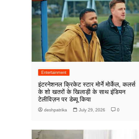
Entertainment
इंटरनेशनल क्रिकेट स्टार मोर्ने मोर्केल, कलर्स
के शो खतरों के खिलाड़ी के साथ इंडियन
टेलीविज़न पर डेब्यू किया
deshpatrika
July 29, 2026
0