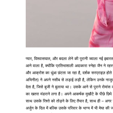
प्यार, विश्वासघात, और बदला लेने की पुरानी ज्वाला नई इबारत 
आने वाला है, क्योंकि प्रतिभाशाली अदाकारा स्नेहा जैन ने रहस्यपू
और आक्रोश का धुंआ छंटता जा रहा है, दर्शक सरप्राइज़ होते जा
अभिनीत) ने अपने नसीब से लड़ाई लड़ी है, लेकिन उनके नाजुक रि
देता है, जिसे बुजी ने बुलाया था। उसके आने से पुराने रोमांस क
का खतरा मंडराने लगा है। अपने आकर्षक मुखौटे के पीछे छिपे
साथ उसके रिश्ते को तोड़ने के लिए तैयार है, साथ ही – अ
अर्जुन के दिल में बल्कि उसके परिवार के भाग्य में भी मेघ