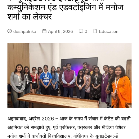
कम्युनिकेशन एंड एडवर्टाइजिंग में मनोज
शर्मा का लेक्चर
deshpatrika
April 8, 2026
0
Education
अहमदाबाद, अप्रैल 2026 – आज के समय में संचार में कंटेंट की बढ़ती
अहमियत को समझाते हुए, पूर्व प्रोफेसर, पत्रकार और मीडिया पेशेवर
मनोज शर्मा ने कर्णावती विश्वविद्यालय, गांधीनगर के यूनाइटेडवर्ल्ड