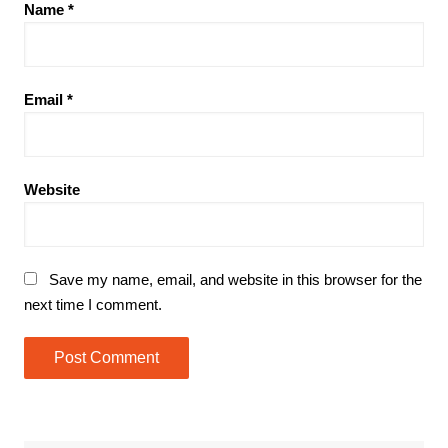
Name
*
Email
*
Website
Save my name, email, and website in this browser for the
next time I comment.