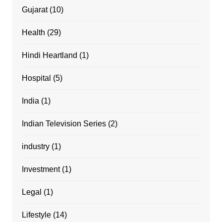
Gujarat
(10)
Health
(29)
Hindi Heartland
(1)
Hospital
(5)
India
(1)
Indian Television Series
(2)
industry
(1)
Investment
(1)
Legal
(1)
Lifestyle
(14)