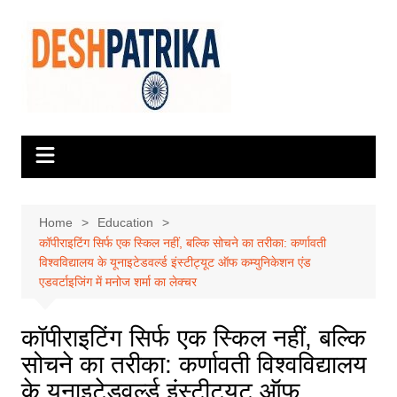
Skip
to
content
Home
Education
कॉपीराइटिंग सिर्फ एक स्किल नहीं, बल्कि सोचने का तरीका: कर्णावती
विश्वविद्यालय के यूनाइटेडवर्ल्ड इंस्टीट्यूट ऑफ कम्युनिकेशन एंड
एडवर्टाइजिंग में मनोज शर्मा का लेक्चर
कॉपीराइटिंग सिर्फ एक स्किल नहीं, बल्कि
सोचने का तरीका: कर्णावती विश्वविद्यालय
के यूनाइटेडवर्ल्ड इंस्टीट्यूट ऑफ