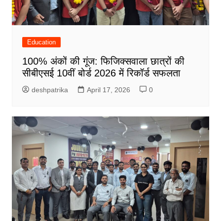
Education
100% अंकों की गूंज: फिजिक्सवाला छात्रों की
सीबीएसई 10वीं बोर्ड 2026 में रिकॉर्ड सफलता
deshpatrika
April 17, 2026
0