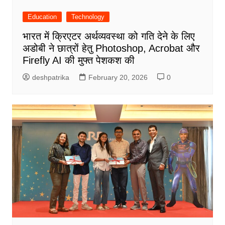
Education
Technology
भारत में क्रिएटर अर्थव्यवस्था को गति देने के लिए
अडोबी ने छात्रों हेतु Photoshop, Acrobat और
Firefly AI की मुफ्त पेशकश की
deshpatrika
February 20, 2026
0