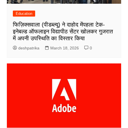
Education
फिज़िक्सवाला (पीडब्ल्यू) ने दाहोद मेंपहला टेक-
इनेबल्ड ऑफलाइन विद्यापीठ सेंटर खोलकर गुजरात
में अपनी उपस्थिति का विस्तार किया
deshpatrika
March 18, 2026
0