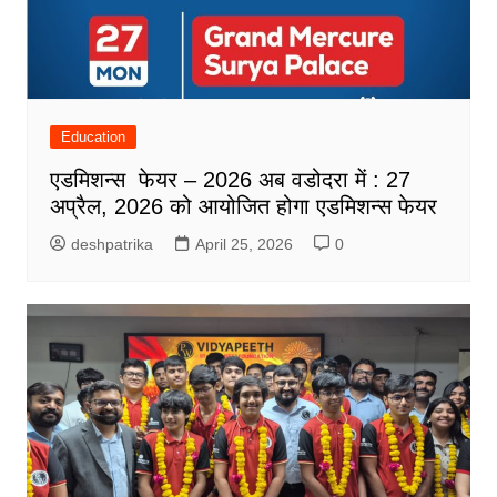
Education
एडमिशन्स फेयर – 2026 अब वडोदरा में : 27
अप्रैल, 2026 को आयोजित होगा एडमिशन्स फेयर
deshpatrika
April 25, 2026
0