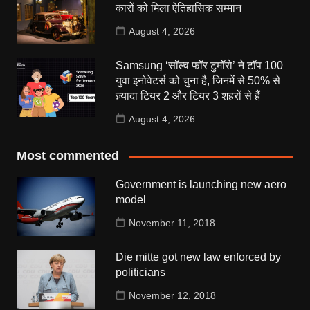
कारों को मिला ऐतिहासिक सम्मान
August 4, 2026
Samsung ‘सॉल्व फॉर टुमॉरो’ ने टॉप 100
युवा इनोवेटर्स को चुना है, जिनमें से 50% से
ज़्यादा टियर 2 और टियर 3 शहरों से हैं
August 4, 2026
Most commented
Government is launching new aero
model
November 11, 2018
Die mitte got new law enforced by
politicians
November 12, 2018