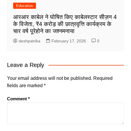
Education
आरआर काबेल ने घोषित किए काबेलस्टार सीज़न 4
के विजेता, ₹4 करोड़ की छात्रवृत्ति कार्यक्रम के
चार वर्ष पूरेहोने का जश्नमनाया
deshpatrika
February 17, 2026
0
Leave a Reply
Your email address will not be published.
Required
fields are marked
*
Comment
*