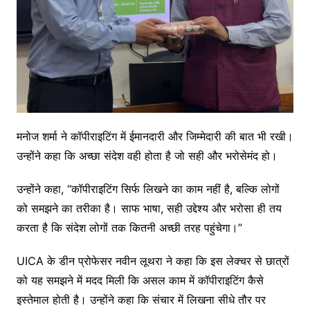
मनोज शर्मा ने कॉपीराइटिंग में ईमानदारी और जिम्मेदारी की बात भी रखी।
उन्होंने कहा कि अच्छा संदेश वही होता है जो सही और भरोसेमंद हो।
उन्होंने कहा, “कॉपीराइटिंग सिर्फ लिखने का काम नहीं है, बल्कि लोगों
को समझने का तरीका है। साफ भाषा, सही उद्देश्य और भरोसा ही तय
करता है कि संदेश लोगों तक कितनी अच्छी तरह पहुंचेगा।”
UICA के डीन प्रोफेसर नवीन लूथरा ने कहा कि इस लेक्चर से छात्रों
को यह समझने में मदद मिली कि असल काम में कॉपीराइटिंग कैसे
इस्तेमाल होती है। उन्होंने कहा कि संचार में लिखना सीधे तौर पर