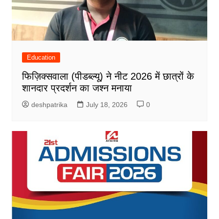
Education
फिज़िक्सवाला (पीडब्ल्यू) ने नीट 2026 में छात्रों के
शानदार प्रदर्शन का जश्न मनाया
deshpatrika
July 18, 2026
0