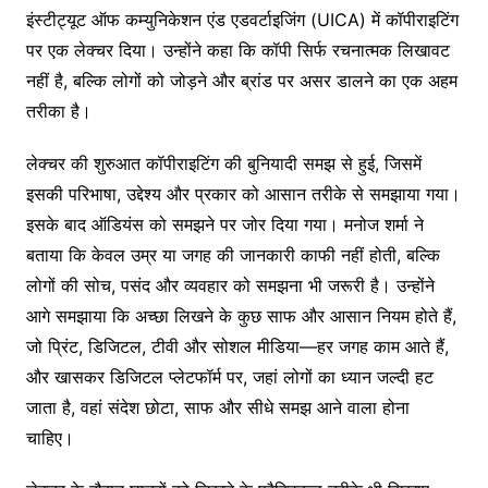
इंस्टीट्यूट ऑफ कम्युनिकेशन एंड एडवर्टाइजिंग (UICA) में कॉपीराइटिंग
पर एक लेक्चर दिया। उन्होंने कहा कि कॉपी सिर्फ रचनात्मक लिखावट
नहीं है, बल्कि लोगों को जोड़ने और ब्रांड पर असर डालने का एक अहम
तरीका है।
लेक्चर की शुरुआत कॉपीराइटिंग की बुनियादी समझ से हुई, जिसमें
इसकी परिभाषा, उद्देश्य और प्रकार को आसान तरीके से समझाया गया।
इसके बाद ऑडियंस को समझने पर जोर दिया गया। मनोज शर्मा ने
बताया कि केवल उम्र या जगह की जानकारी काफी नहीं होती, बल्कि
लोगों की सोच, पसंद और व्यवहार को समझना भी जरूरी है। उन्होंने
आगे समझाया कि अच्छा लिखने के कुछ साफ और आसान नियम होते हैं,
जो प्रिंट, डिजिटल, टीवी और सोशल मीडिया—हर जगह काम आते हैं,
और खासकर डिजिटल प्लेटफॉर्म पर, जहां लोगों का ध्यान जल्दी हट
जाता है, वहां संदेश छोटा, साफ और सीधे समझ आने वाला होना
चाहिए।