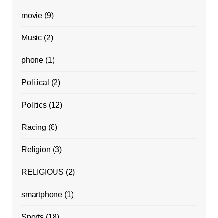
movie
(9)
Music
(2)
phone
(1)
Political
(2)
Politics
(12)
Racing
(8)
Religion
(3)
RELIGIOUS
(2)
smartphone
(1)
Sports
(18)