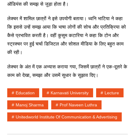
ऑडियंस की समझ से जुड़ा होता है।
लेक्चर में शामिल छात्रों ने इसे उपयोगी बताया। ध्वनि भाटिया ने कहा
कि इससे उन्हें समझ आया कि भाषा लोगों की सोच और प्रतिक्रिया को
कैसे प्रभावित करती है। वहीं कुसुम कटारिया ने कहा कि टोन और
स्ट्रक्चर पर हुई चर्चा डिजिटल और सोशल मीडिया के लिए बहुत काम
की रही।
लेक्चर के अंत में एक अभ्यास कराया गया, जिसमें छात्रों ने एक-दूसरे के
काम को देखा, समझा और उसमें सुधार के सुझाव दिए।
Education
Karnavati University
Lecture
Manoj Sharma
Prof Naveen Luthra
Unitedworld Institute Of Communication & Advertising