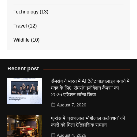
Technology
(13)
Travel
(12)
Wildlife
(10)
Recent post
सैमसंग ने भारत में AI टैलेंट पाइपलाइन बनाने में
मदद के लिए ‘सैमसंग इनोवेशन कैंपस’ का
2026 एडिशन लॉन्च किया
August 7, 2026
फ्रांस में ‘प्राणलाल भोगीलाल कलेक्शन’ की
कारों को मिला ऐतिहासिक सम्मान
August 4, 2026