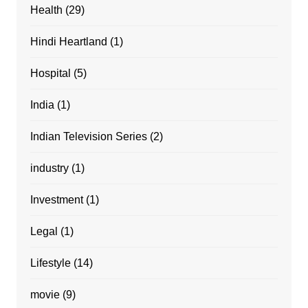
Health
(29)
Hindi Heartland
(1)
Hospital
(5)
India
(1)
Indian Television Series
(2)
industry
(1)
Investment
(1)
Legal
(1)
Lifestyle
(14)
movie
(9)