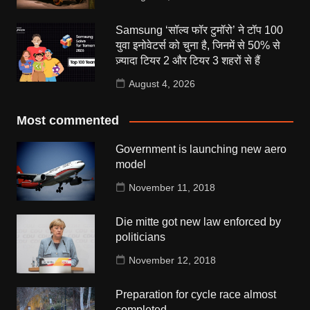
Samsung ‘सॉल्व फॉर टुमॉरो’ ने टॉप 100
युवा इनोवेटर्स को चुना है, जिनमें से 50% से
ज़्यादा टियर 2 और टियर 3 शहरों से हैं
August 4, 2026
Most commented
Government is launching new aero
model
November 11, 2018
Die mitte got new law enforced by
politicians
November 12, 2018
Preparation for cycle race almost
completed