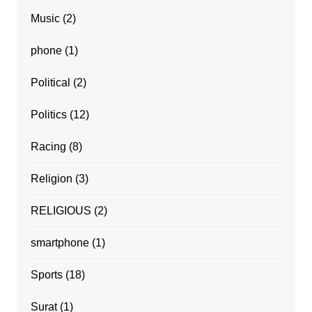
Music
(2)
phone
(1)
Political
(2)
Politics
(12)
Racing
(8)
Religion
(3)
RELIGIOUS
(2)
smartphone
(1)
Sports
(18)
Surat
(1)