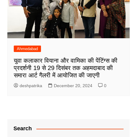
Ahmedabad
युवा कलाकार वियाना और वामिका की पेंटिंग्स की
प्रदर्शनी 19 से 29 दिसंबर तक अहमदाबाद की
समारा आर्ट गैलरी में आयोजित की जाएगी
deshpatrika
December 20, 2024
0
Search