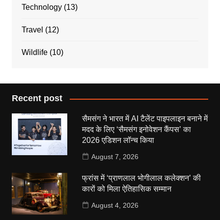
Technology
(13)
Travel
(12)
Wildlife
(10)
Recent post
सैमसंग ने भारत में AI टैलेंट पाइपलाइन बनाने में
मदद के लिए ‘सैमसंग इनोवेशन कैंपस’ का
2026 एडिशन लॉन्च किया
August 7, 2026
फ्रांस में ‘प्राणलाल भोगीलाल कलेक्शन’ की
कारों को मिला ऐतिहासिक सम्मान
August 4, 2026