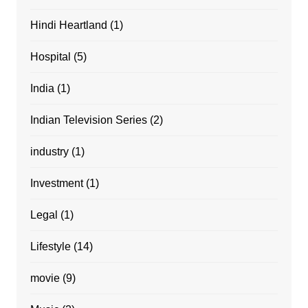
Hindi Heartland
(1)
Hospital
(5)
India
(1)
Indian Television Series
(2)
industry
(1)
Investment
(1)
Legal
(1)
Lifestyle
(14)
movie
(9)