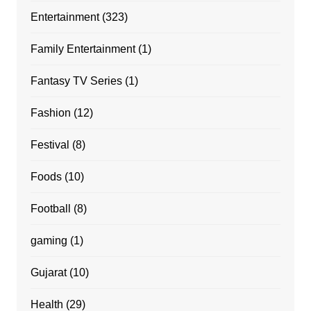
Entertainment
(323)
Family Entertainment
(1)
Fantasy TV Series
(1)
Fashion
(12)
Festival
(8)
Foods
(10)
Football
(8)
gaming
(1)
Gujarat
(10)
Health
(29)