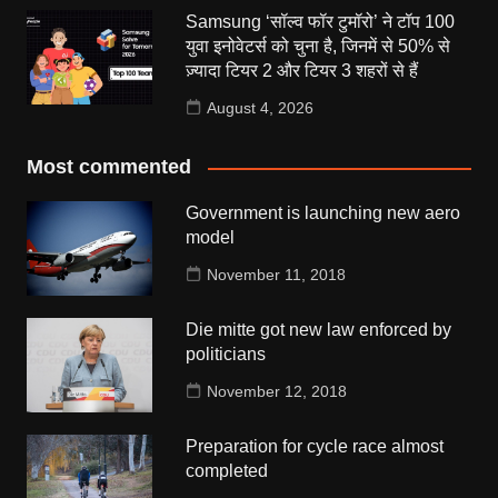
Samsung ‘सॉल्व फॉर टुमॉरो’ ने टॉप 100
युवा इनोवेटर्स को चुना है, जिनमें से 50% से
ज़्यादा टियर 2 और टियर 3 शहरों से हैं
August 4, 2026
Most commented
Government is launching new aero
model
November 11, 2018
Die mitte got new law enforced by
politicians
November 12, 2018
Preparation for cycle race almost
completed