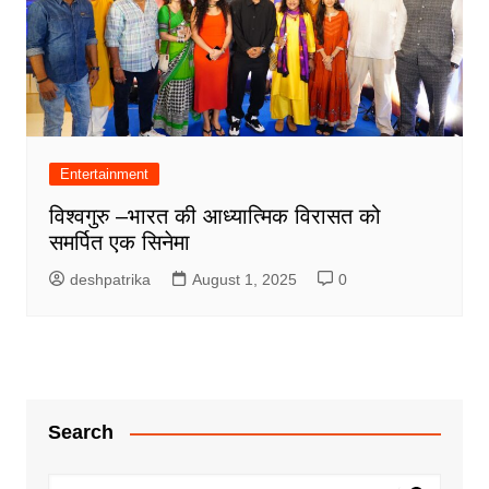
Entertainment
विश्वगुरु –भारत की आध्यात्मिक विरासत को
समर्पित एक सिनेमा
deshpatrika
August 1, 2025
0
Search