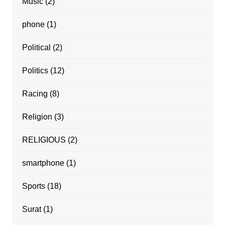
Music
(2)
phone
(1)
Political
(2)
Politics
(12)
Racing
(8)
Religion
(3)
RELIGIOUS
(2)
smartphone
(1)
Sports
(18)
Surat
(1)